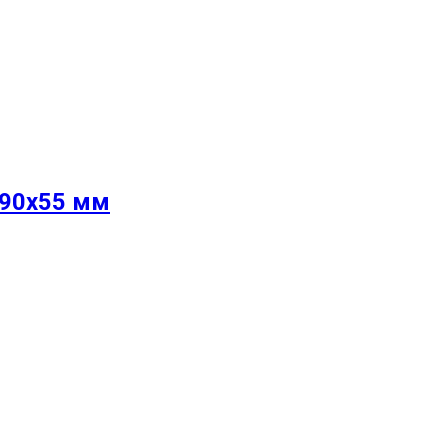
 90х55 мм