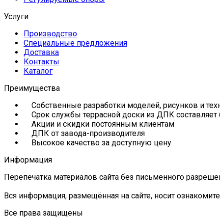
Услуги
Производство
Специальные предложения
Доставка
Контакты
Каталог
Преимущества
Собственные разработки моделей, рисунков и тех
Срок службы террасной доски из ДПК составляет 
Акции и скидки постоянным клиентам
ДПК от завода-производителя
Высокое качество за доступную цену
Информация
Перепечатка материалов сайта без письменного разреше
Вся информация, размещённая на сайте, носит ознакомите
Все права защищены