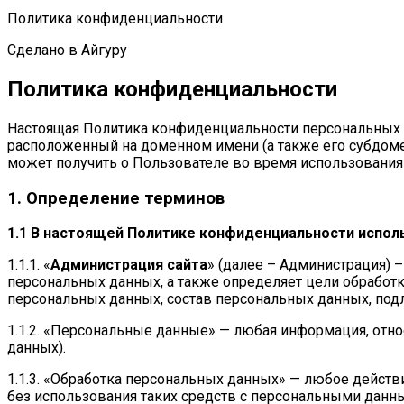
Политика конфиденциальности
Сделано в Айгуру
Политика конфиденциальности
Настоящая Политика конфиденциальности персональных да
расположенный на доменном имени (а также его субдоме
может получить о Пользователе во время использования с
1. Определение терминов
1.1 В настоящей Политике конфиденциальности испо
1.1.1. «
Администрация сайта
» (далее – Администрация) 
персональных данных, а также определяет цели обработ
персональных данных, состав персональных данных, под
1.1.2. «Персональные данные» — любая информация, отн
данных).
1.1.3. «Обработка персональных данных» — любое действ
без использования таких средств с персональными данны