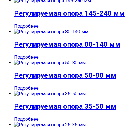
Регулируемая опора 145-240 мм
Подробнее
Регулируемая опора 80-140 мм
Подробнее
Регулируемая опора 50-80 мм
Подробнее
Регулируемая опора 35-50 мм
Подробнее