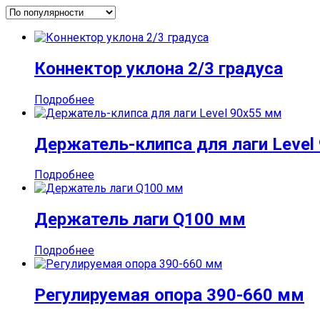
популярности
Коннектор уклона 2/3 градуса
Подробнее
Держатель-клипса для лаги Level
Подробнее
Держатель лаги Q100 мм
Подробнее
Регулируемая опора 390-660 мм