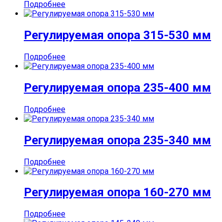
Подробнее
Регулируемая опора 315-530 мм
Подробнее
Регулируемая опора 235-400 мм
Подробнее
Регулируемая опора 235-340 мм
Подробнее
Регулируемая опора 160-270 мм
Подробнее