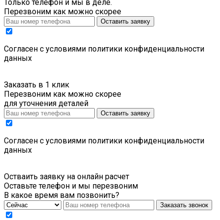
Только телефон и мы в деле.
Перезвоним как можно скорее
Оставить заявку
Cогласен с условиями
политики конфиденциальности
данных
Заказать в 1 клик
Перезвоним как можно скорее
для уточнения деталей
Оставить заявку
Cогласен с условиями
политики конфиденциальности
данных
Остваить заявку на онлайн расчет
Оставьте телефон и мы перезвоним
В какое время вам позвонить?
Заказать звонок