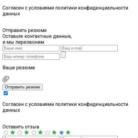
Cогласен с условиями
политики конфиденциальности
данных
Отправить резюме
Оставьте контактные данные,
и мы перезвоним
Ваше резюме
Отправить резюме
Cогласен с условиями
политики конфиденциальности
данных
Оставить отзыв