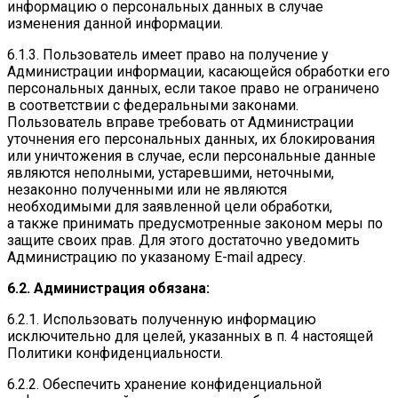
информацию о персональных данных в случае
изменения данной информации.
6.1.3. Пользователь имеет право на получение у
Администрации информации, касающейся обработки его
персональных данных, если такое право не ограничено
в соответствии с федеральными законами.
Пользователь вправе требовать от Администрации
уточнения его персональных данных, их блокирования
или уничтожения в случае, если персональные данные
являются неполными, устаревшими, неточными,
незаконно полученными или не являются
необходимыми для заявленной цели обработки,
а также принимать предусмотренные законом меры по
защите своих прав. Для этого достаточно уведомить
Администрацию по указаному E-mail адресу.
6.2. Администрация обязана:
6.2.1. Использовать полученную информацию
исключительно для целей, указанных в п. 4 настоящей
Политики конфиденциальности.
6.2.2. Обеспечить хранение конфиденциальной