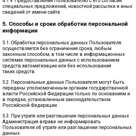
4.1.9. Предоставления Пользователю с его согласия
специальных предложений, новостной рассылки и иных
сведений от имени сайта .
5. Способы и сроки обработки персональной
информации
5.1. Обработка персональных данных Пользователя
осуществляется без ограничения срока, любым
законным способом, в том числе в информационных
системах персональных данных с использованием
средств автоматизации или без использования
таких средств.
5.2. Персональные данные Пользователя могут быть
переданы уполномоченным органам государственной
власти Российской Федерации только по основаниям и
в порядке, установленным законодательством
Российской Федерации.
5.3. При утрате или разглашении персональных данных
Администрация вправе не информировать
Пользователя об утрате или разглашении персональных
данных.