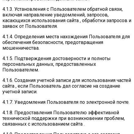
4.1.3. Установления с Пользователем обратной связи,
включая направление уведомлений, запросов,
касающихся использования сайта , обработки запросов и
заявок от Пользователя.
4.1.4. Определения места нахождения Пользователя для
обеспечения безопасности, предотвращения
мошенничества.
4.1.5. Подтверждения достоверности и полноты
персональных данных, предоставленных
Пользователем.
4.1.6. Создания учетной записи для использования частей
сайта , если Пользователь дал согласие на создание
учетной записи.
4.1.7. Уведомления Пользователя по электронной почте.
4.1.8. Предоставления Пользователю эффективной
технической поддержки при возникновении проблем,
связанных с использованием сайта .