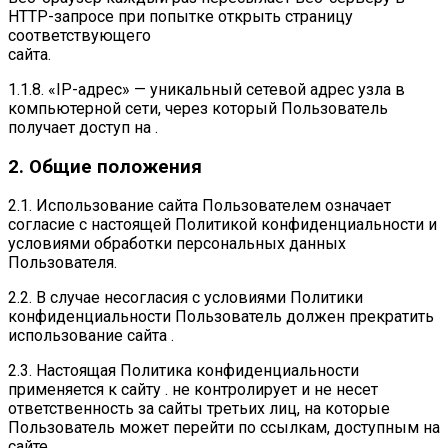
HTTP-запросе при попытке открыть страницу
соответствующего
сайта.
1.1.8. «IP-адрес» — уникальный сетевой адрес узла в
компьютерной сети, через который Пользователь
получает доступ на .
2. Общие положения
2.1. Использование сайта Пользователем означает
согласие с настоящей Политикой конфиденциальности и
условиями обработки персональных данных
Пользователя.
2.2. В случае несогласия с условиями Политики
конфиденциальности Пользователь должен прекратить
использование сайта .
2.3. Настоящая Политика конфиденциальности
применяется к сайту . не контролирует и не несет
ответственность за сайты третьих лиц, на которые
Пользователь может перейти по ссылкам, доступным на
сайте .