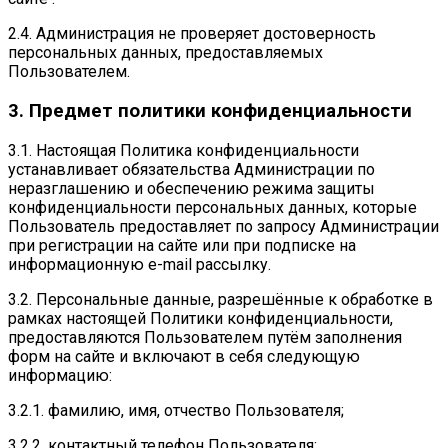
2.4. Администрация не проверяет достоверность
персональных данных, предоставляемых
Пользователем.
3. Предмет политики конфиденциальности
3.1. Настоящая Политика конфиденциальности
устанавливает обязательства Администрации по
неразглашению и обеспечению режима защиты
конфиденциальности персональных данных, которые
Пользователь предоставляет по запросу Администрации
при регистрации на сайте или при подписке на
информационную e-mail рассылку.
3.2. Персональные данные, разрешённые к обработке в
рамках настоящей Политики конфиденциальности,
предоставляются Пользователем путём заполнения
форм на сайте и включают в себя следующую
информацию:
3.2.1. фамилию, имя, отчество Пользователя;
3.2.2. контактный телефон Пользователя;