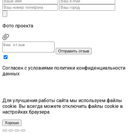
Фото проекта
Отправить отзыв
Cогласен с условиями
политики конфиденциальности
данных
Для улучшения работы сайта мы используем файлы
cookie. Вы всегда можете отключить файлы cookie в
настройках браузера.
Хорошо