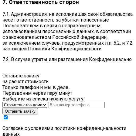
7. Ответственность сторон
7.1. Администрация, не исполнившая свои обязательства,
несёт ответственность за убытки, понесённые
Пользователем в связи с неправомерным
использованием персональных данных, в соответствии
с законодательством Российской Федерации,
за исключением случаев, предусмотренных п.п. 5.2. и 7.2.
настоящей Политики Конфиденциальности.
7.2. В случае утраты или разглашения Конфиденциально
Оставьте заявку
на расчет стоимости
Только телефон и мы в деле.
Перезвоним через пару минут
Выберите из списка нужную услугу:
Оставить заявку
Cогласен с условиями
политики конфиденциальности
данных