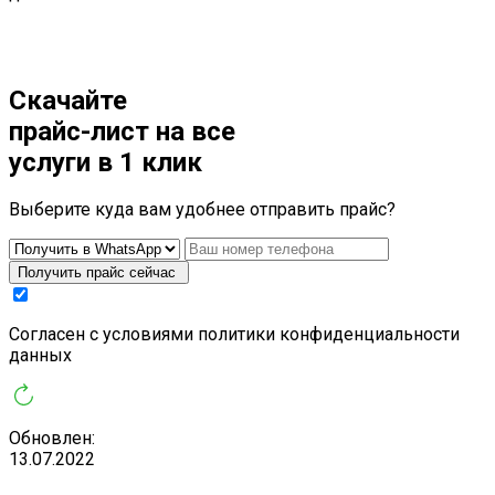
Скачайте
прайс-лист
на все
услуги в 1 клик
Выберите куда вам удобнее отправить прайс?
Получить прайс сейчас
Cогласен с условиями
политики конфиденциальности
данных
Обновлен:
13.07.2022