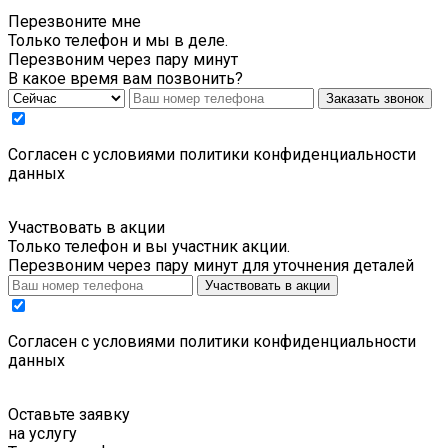
Перезвоните мне
Только телефон и мы в деле.
Перезвоним через пару минут
В какое время вам позвонить?
Заказать звонок
Cогласен с условиями
политики конфиденциальности
данных
Участвовать в акции
Только телефон и вы участник акции.
Перезвоним через пару минут для уточнения деталей
Участвовать в акции
Cогласен с условиями
политики конфиденциальности
данных
Оставьте заявку
на услугу