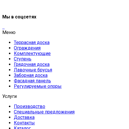
Мы в соцсетях
Меню
Террасная доска
Ограждения
Комплектующие
Ступень
Грядочная доска
Лавочные брусья
Заборная доска
Фасадная панель
Регулируемые опоры
Услуги
Производство
Специальные предложения
Доставка
Контакты
Каталог