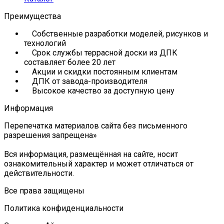
Преимущества
Собственные разработки моделей, рисунков и
технологий
Срок службы террасной доски из ДПК
составляет более 20 лет
Акции и скидки постоянным клиентам
ДПК от завода-производителя
Высокое качество за доступную цену
Информация
Перепечатка материалов сайта без письменного
разрешения запрещена»
Вся информация, размещённая на сайте, носит
ознакомительный характер и может отличаться от
действительности.
Все права защищены
Политика конфиденциальности