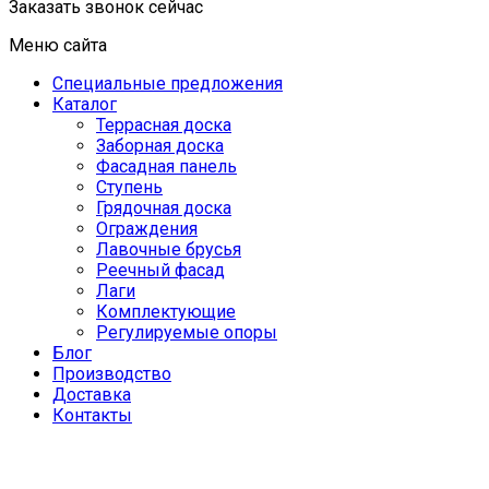
Заказать звонок сейчас
Меню сайта
Специальные предложения
Каталог
Террасная доска
Заборная доска
Фасадная панель
Ступень
Грядочная доска
Ограждения
Лавочные брусья
Реечный фасад
Лаги
Комплектующие
Регулируемые опоры
Блог
Производство
Доставка
Контакты