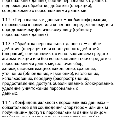
персональных данных, состав персональных данных,
подлежащих обработке, действия (операции),
совершаемые с персональными данными.
1.1.2. «Персональные данные» — любая информация,
относящаяся к прямо или косвенно определенному, или
определяемому физическому лицу (субъекту
персональных данных).
1.1.3. «Обработка персональных данных» — любое
действие (операция) или совокупность действий
(операций), совершаемых с использованием средств
автоматизации или без использования таких средств с
персональными данными, включая сбор,
запись, систематизацию, накопление, хранение,
уточнение (обновление, изменение), извлечение,
использование, передачу (распространение,
предоставление, доступ), обезличивание, блокирование,
удаление, уничтожение персональных
данных.
1.1.4. «Конфиденциальность персональных данных» —
обязательное для соблюдения Оператором или иным
получившим доступ к персональным данным лицом