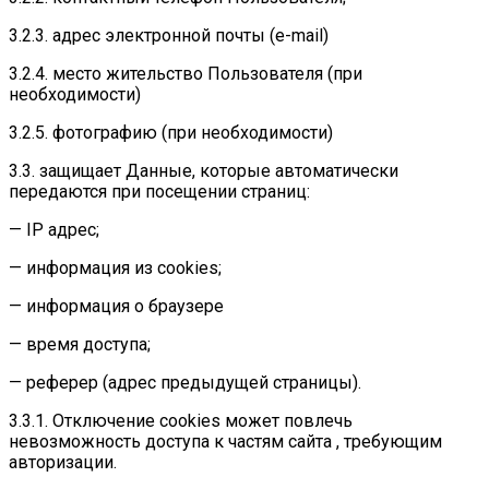
3.2.3. адрес электронной почты (e-mail)
3.2.4. место жительство Пользователя (при
необходимости)
3.2.5. фотографию (при необходимости)
3.3. защищает Данные, которые автоматически
передаются при посещении страниц:
— IP адрес;
— информация из cookies;
— информация о браузере
— время доступа;
— реферер (адрес предыдущей страницы).
3.3.1. Отключение cookies может повлечь
невозможность доступа к частям сайта , требующим
авторизации.