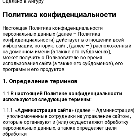
Сделано в Айгуру
Политика конфиденциальности
Настоящая Политика конфиденциальности
персональных данных (далее – Политика
конфиденциальности) действует в отношении всей
информации, которую сайт , (далее – ) расположенный
на доменном имени (а также его субдоменах),
может получить о Пользователе во время
использования сайта (а также его субдоменов), его
программ и его продуктов.
1. Определение терминов
1.1 В настоящей Политике конфиденциальности
используются следующие термины:
1.1.1. «
Администрация сайта
» (далее – Администрация)
– уполномоченные сотрудники на управление сайтом ,
которые организуют и (или) осуществляют обработку
персональных данных, а также определяет цели
обработки