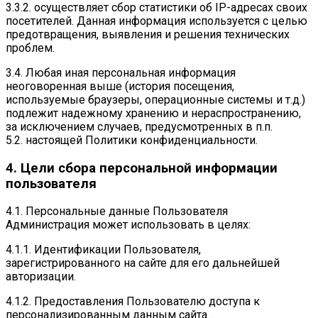
3.3.2. осуществляет сбор статистики об IP-адресах своих
посетителей. Данная информация используется с целью
предотвращения, выявления и решения технических
проблем.
3.4. Любая иная персональная информация
неоговоренная выше (история посещения,
используемые браузеры, операционные системы и т.д.)
подлежит надежному хранению и нераспространению,
за исключением случаев, предусмотренных в п.п.
5.2. настоящей Политики конфиденциальности.
4. Цели сбора персональной информации
пользователя
4.1. Персональные данные Пользователя
Администрация может использовать в целях:
4.1.1. Идентификации Пользователя,
зарегистрированного на сайте для его дальнейшей
авторизации.
4.1.2. Предоставления Пользователю доступа к
персонализированным данным сайта .