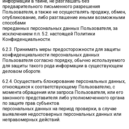
информации в тайне, не разглашать без
предварительного письменного разрешения
Пользователя, а также не осуществлять продажу, обмен,
опубликование, либо разглашение иными возможными
способами
переданных персональных данных Пользователя, за
исключением п.п. 5.2. настоящей Политики
Конфиденциальности.
6.2.3. Принимать меры предосторожности для защиты
конфиденциальности персональных данных
Пользователя согласно порядку, обычно используемого
для защиты такого рода информации в существующем
деловом обороте.
6.2.4. Осуществить блокирование персональных данных,
относящихся к соответствующему Пользователю, с
момента обращения или запроса Пользователя, или его
законного представителя либо уполномоченного органа
по защите прав субъектов
персональных данных на период проверки, в случае
выявления недостоверных персональных данных или
неправомерных действий.