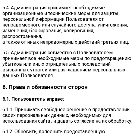
5.4. Администрация принимает необходимые
организационные и технические меры для защиты
персональной информации Пользователя от
неправомерного или случайного доступа, уничтожения,
изменения, блокирования, копирования,
распространения,
а также от иных неправомерных действий третьих лиц.
5.5. Администрация совместно с Пользователем
принимает все необходимые меры по предотвращению
убытков или иных отрицательных последствий,
вызванных утратой или разглашением персональных
данных Пользователя.
6. Права и обязанности сторон
6.1. Пользователь вправе:
6.1.1. Принимать свободное решение о предоставлении
своих персональных данных, необходимых для
использования сайта , и давать согласие на их обработку.
6.1.2. Обновить, дополнить предоставленную