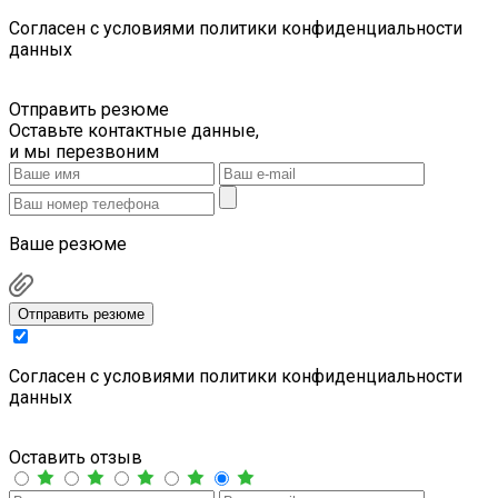
Cогласен с условиями
политики конфиденциальности
данных
Отправить резюме
Оставьте контактные данные,
и мы перезвоним
Ваше резюме
Отправить резюме
Cогласен с условиями
политики конфиденциальности
данных
Оставить отзыв