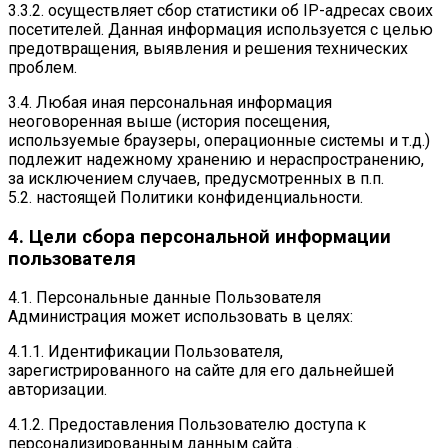
3.3.2. осуществляет сбор статистики об IP-адресах своих
посетителей. Данная информация используется с целью
предотвращения, выявления и решения технических
проблем.
3.4. Любая иная персональная информация
неоговоренная выше (история посещения,
используемые браузеры, операционные системы и т.д.)
подлежит надежному хранению и нераспространению,
за исключением случаев, предусмотренных в п.п.
5.2. настоящей Политики конфиденциальности.
4. Цели сбора персональной информации
пользователя
4.1. Персональные данные Пользователя
Администрация может использовать в целях:
4.1.1. Идентификации Пользователя,
зарегистрированного на сайте для его дальнейшей
авторизации.
4.1.2. Предоставления Пользователю доступа к
персонализированным данным сайта .