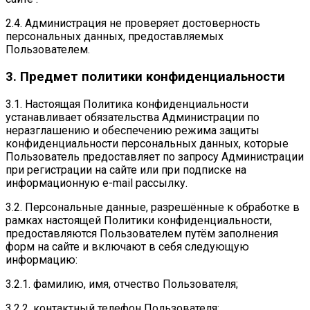
2.4. Администрация не проверяет достоверность
персональных данных, предоставляемых
Пользователем.
3. Предмет политики конфиденциальности
3.1. Настоящая Политика конфиденциальности
устанавливает обязательства Администрации по
неразглашению и обеспечению режима защиты
конфиденциальности персональных данных, которые
Пользователь предоставляет по запросу Администрации
при регистрации на сайте или при подписке на
информационную e-mail рассылку.
3.2. Персональные данные, разрешённые к обработке в
рамках настоящей Политики конфиденциальности,
предоставляются Пользователем путём заполнения
форм на сайте и включают в себя следующую
информацию:
3.2.1. фамилию, имя, отчество Пользователя;
3.2.2. контактный телефон Пользователя;