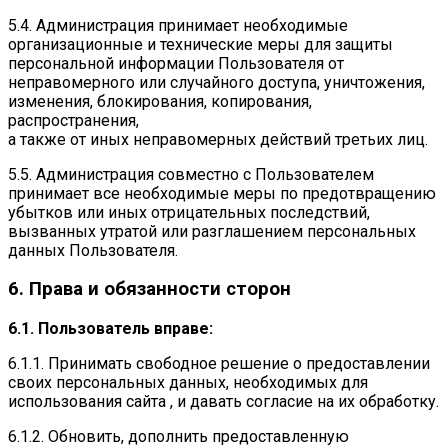
5.4. Администрация принимает необходимые
организационные и технические меры для защиты
персональной информации Пользователя от
неправомерного или случайного доступа, уничтожения,
изменения, блокирования, копирования,
распространения,
а также от иных неправомерных действий третьих лиц.
5.5. Администрация совместно с Пользователем
принимает все необходимые меры по предотвращению
убытков или иных отрицательных последствий,
вызванных утратой или разглашением персональных
данных Пользователя.
6. Права и обязанности сторон
6.1. Пользователь вправе:
6.1.1. Принимать свободное решение о предоставлении
своих персональных данных, необходимых для
использования сайта , и давать согласие на их обработку.
6.1.2. Обновить, дополнить предоставленную