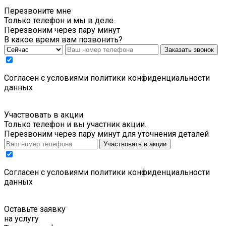
Перезвоните мне
Только телефон и мы в деле.
Перезвоним через пару минут
В какое время вам позвонить?
Заказать звонок
Cогласен с условиями
политики конфиденциальности
данных
Участвовать в акции
Только телефон и вы участник акции.
Перезвоним через пару минут для уточнения деталей
Участвовать в акции
Cогласен с условиями
политики конфиденциальности
данных
Оставьте заявку
на услугу