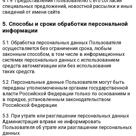
4.1.9. Предоставления Пользователю с его согласия
специальных предложений, новостной рассылки и иных
сведений от имени сайта .
5. Способы и сроки обработки персональной
информации
5.1. Обработка персональных данных Пользователя
осуществляется без ограничения срока, любым
законным способом, в том числе в информационных
системах персональных данных с использованием
средств автоматизации или без использования
таких средств.
5.2. Персональные данные Пользователя могут быть
переданы уполномоченным органам государственной
власти Российской Федерации только по основаниям и
в порядке, установленным законодательством
Российской Федерации.
5.3. При утрате или разглашении персональных данных
Администрация вправе не информировать
Пользователя об утрате или разглашении персональных
данных.