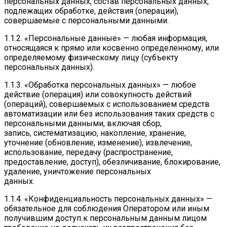
персональных данных, состав персональных данных,
подлежащих обработке, действия (операции),
совершаемые с персональными данными.
1.1.2. «Персональные данные» — любая информация,
относящаяся к прямо или косвенно определенному, или
определяемому физическому лицу (субъекту
персональных данных).
1.1.3. «Обработка персональных данных» — любое
действие (операция) или совокупность действий
(операций), совершаемых с использованием средств
автоматизации или без использования таких средств с
персональными данными, включая сбор,
запись, систематизацию, накопление, хранение,
уточнение (обновление, изменение), извлечение,
использование, передачу (распространение,
предоставление, доступ), обезличивание, блокирование,
удаление, уничтожение персональных
данных.
1.1.4. «Конфиденциальность персональных данных» —
обязательное для соблюдения Оператором или иным
получившим доступ к персональным данным лицом