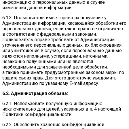
информацию о персональных данных в случае
изменения данной информации.
6.1.3. Пользователь имеет право на получение у
Администрации информации, касающейся обработки его
персональных данных, если такое право не ограничено
в соответствии с федеральными законами.
Пользователь вправе требовать от Администрации
уточнения его персональных данных, их блокирования
или уничтожения в случае, если персональные данные
являются неполными, устаревшими, неточными,
незаконно полученными или не являются
необходимыми для заявленной цели обработки,
а также принимать предусмотренные законом меры по
защите своих прав. Для этого достаточно уведомить
Администрацию по указаному E-mail адресу.
6.2. Администрация обязана:
6.2.1. Использовать полученную информацию
исключительно для целей, указанных в п. 4 настоящей
Политики конфиденциальности.
6.2.2. Обеспечить хранение конфиденциальной