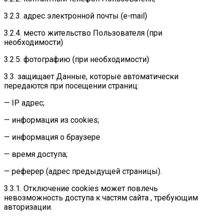
3.2.3. адрес электронной почты (e-mail)
3.2.4. место жительство Пользователя (при
необходимости)
3.2.5. фотографию (при необходимости)
3.3. защищает Данные, которые автоматически
передаются при посещении страниц:
— IP адрес;
— информация из cookies;
— информация о браузере
— время доступа;
— реферер (адрес предыдущей страницы).
3.3.1. Отключение cookies может повлечь
невозможность доступа к частям сайта , требующим
авторизации.