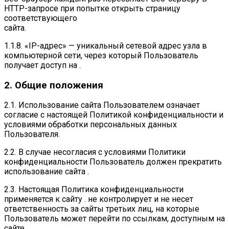
HTTP-запросе при попытке открыть страницу
соответствующего
сайта.
1.1.8. «IP-адрес» — уникальный сетевой адрес узла в
компьютерной сети, через который Пользователь
получает доступ на .
2. Общие положения
2.1. Использование сайта Пользователем означает
согласие с настоящей Политикой конфиденциальности и
условиями обработки персональных данных
Пользователя.
2.2. В случае несогласия с условиями Политики
конфиденциальности Пользователь должен прекратить
использование сайта .
2.3. Настоящая Политика конфиденциальности
применяется к сайту . не контролирует и не несет
ответственность за сайты третьих лиц, на которые
Пользователь может перейти по ссылкам, доступным на
сайте .