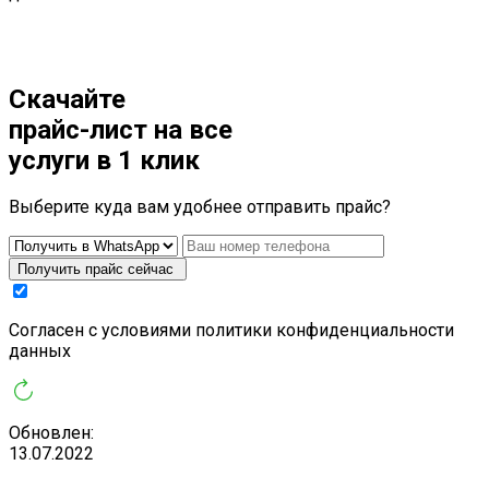
Скачайте
прайс-лист
на все
услуги в 1 клик
Выберите куда вам удобнее отправить прайс?
Получить прайс сейчас
Cогласен с условиями
политики конфиденциальности
данных
Обновлен:
13.07.2022