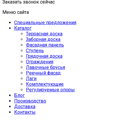
Заказать звонок сейчас
Меню сайта
Специальные предложения
Каталог
Террасная доска
Заборная доска
Фасадная панель
Ступень
Грядочная доска
Ограждения
Лавочные брусья
Реечный фасад
Лаги
Комплектующие
Регулируемые опоры
Блог
Производство
Доставка
Контакты