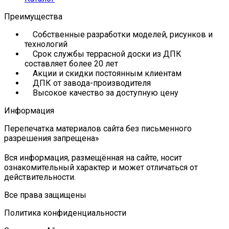
Преимущества
Собственные разработки моделей, рисунков и
технологий
Срок службы террасной доски из ДПК
составляет более 20 лет
Акции и скидки постоянным клиентам
ДПК от завода-производителя
Высокое качество за доступную цену
Информация
Перепечатка материалов сайта без письменного
разрешения запрещена»
Вся информация, размещённая на сайте, носит
ознакомительный характер и может отличаться от
действительности.
Все права защищены
Политика конфиденциальности