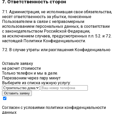
7. Ответственность сторон
7.1. Администрация, не исполнившая свои обязательства,
несёт ответственность за убытки, понесённые
Пользователем в связи с неправомерным
использованием персональных данных, в соответствии
с законодательством Российской Федерации,
за исключением случаев, предусмотренных п.п. 5.2. и 7.2.
настоящей Политики Конфиденциальности.
7.2. В случае утраты или разглашения Конфиденциально
Оставьте заявку
на расчет стоимости
Только телефон и мы в деле.
Перезвоним через пару минут
Выберите из списка нужную услугу:
Оставить заявку
Cогласен с условиями
политики конфиденциальности
данных