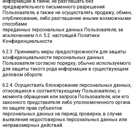
информации в тайне, не разглашать без
предварительного письменного разрешения
Пользователя, а также не осуществлять продажу, обмен,
опубликование, либо разглашение иными возможными
способами
переданных персональных данных Пользователя, за
исключением п.п. 5.2. настоящей Политики
Конфиденциальности.
6.2.3. Принимать меры предосторожности для защиты
конфиденциальности персональных данных
Пользователя согласно порядку, обычно используемого
для защиты такого рода информации в существующем
деловом обороте.
6.2.4. Осуществить блокирование персональных данных,
относящихся к соответствующему Пользователю, с
момента обращения или запроса Пользователя, или его
законного представителя либо уполномоченного органа
по защите прав субъектов
персональных данных на период проверки, в случае
выявления недостоверных персональных данных или
неправомерных действий.