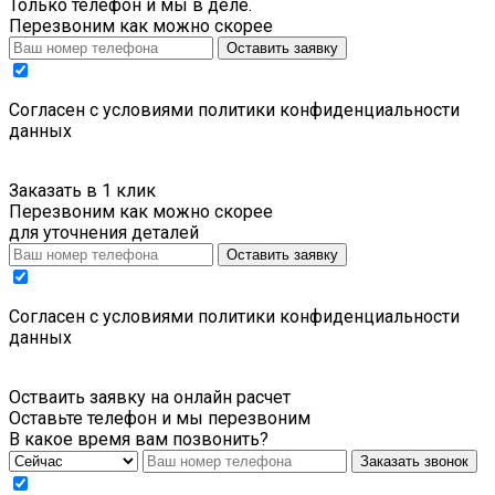
Только телефон и мы в деле.
Перезвоним как можно скорее
Оставить заявку
Cогласен с условиями
политики конфиденциальности
данных
Заказать в 1 клик
Перезвоним как можно скорее
для уточнения деталей
Оставить заявку
Cогласен с условиями
политики конфиденциальности
данных
Остваить заявку на онлайн расчет
Оставьте телефон и мы перезвоним
В какое время вам позвонить?
Заказать звонок