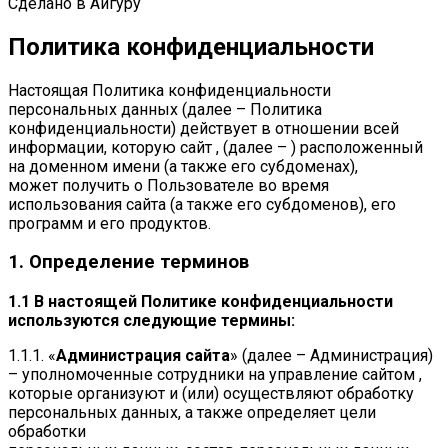
Сделано в Айгуру
Политика конфиденциальности
Настоящая Политика конфиденциальности
персональных данных (далее – Политика
конфиденциальности) действует в отношении всей
информации, которую сайт , (далее – ) расположенный
на доменном имени (а также его субдоменах),
может получить о Пользователе во время
использования сайта (а также его субдоменов), его
программ и его продуктов.
1. Определение терминов
1.1 В настоящей Политике конфиденциальности
используются следующие термины:
1.1.1. «
Администрация сайта
» (далее – Администрация)
– уполномоченные сотрудники на управление сайтом ,
которые организуют и (или) осуществляют обработку
персональных данных, а также определяет цели
обработки