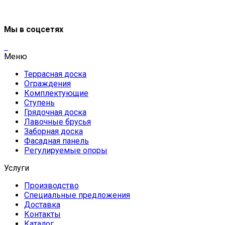
Мы в соцсетях
Меню
Террасная доска
Ограждения
Комплектующие
Ступень
Грядочная доска
Лавочные брусья
Заборная доска
Фасадная панель
Регулируемые опоры
Услуги
Производство
Специальные предложения
Доставка
Контакты
Каталог