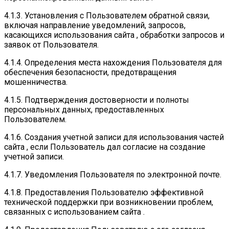
4.1.3. Установления с Пользователем обратной связи,
включая направление уведомлений, запросов,
касающихся использования сайта , обработки запросов и
заявок от Пользователя.
4.1.4. Определения места нахождения Пользователя для
обеспечения безопасности, предотвращения
мошенничества.
4.1.5. Подтверждения достоверности и полноты
персональных данных, предоставленных
Пользователем.
4.1.6. Создания учетной записи для использования частей
сайта , если Пользователь дал согласие на создание
учетной записи.
4.1.7. Уведомления Пользователя по электронной почте.
4.1.8. Предоставления Пользователю эффективной
технической поддержки при возникновении проблем,
связанных с использованием сайта .