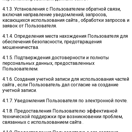
4.1.3. Установления с Пользователем обратной связи,
включая направление уведомлений, запросов,
касающихся использования сайта , обработки запросов и
заявок от Пользователя.
4.1.4. Определения места нахождения Пользователя для
обеспечения безопасности, предотвращения
мошенничества.
4.1.5. Подтверждения достоверности и полноты
персональных данных, предоставленных
Пользователем.
4.1.6. Создания учетной записи для использования частей
сайта , если Пользователь дал согласие на создание
учетной записи.
4.1.7. Уведомления Пользователя по электронной почте.
4.1.8. Предоставления Пользователю эффективной
технической поддержки при возникновении проблем,
связанных с использованием сайта .