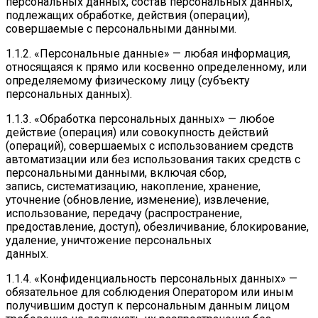
персональных данных, состав персональных данных,
подлежащих обработке, действия (операции),
совершаемые с персональными данными.
1.1.2. «Персональные данные» — любая информация,
относящаяся к прямо или косвенно определенному, или
определяемому физическому лицу (субъекту
персональных данных).
1.1.3. «Обработка персональных данных» — любое
действие (операция) или совокупность действий
(операций), совершаемых с использованием средств
автоматизации или без использования таких средств с
персональными данными, включая сбор,
запись, систематизацию, накопление, хранение,
уточнение (обновление, изменение), извлечение,
использование, передачу (распространение,
предоставление, доступ), обезличивание, блокирование,
удаление, уничтожение персональных
данных.
1.1.4. «Конфиденциальность персональных данных» —
обязательное для соблюдения Оператором или иным
получившим доступ к персональным данным лицом