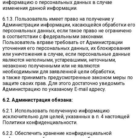
информацию о персональных данных в случае
изменения данной информации.
6.1.3. Пользователь имеет право на получение у
Администрации информации, касающейся обработки его
персональных данных, если такое право не ограничено
в соответствии с федеральными законами.
Пользователь вправе требовать от Администрации
уточнения его персональных данных, их блокирования
или уничтожения в случае, если персональные данные
являются неполными, устаревшими, неточными,
незаконно полученными или не являются
необходимыми для заявленной цели обработки,
а также принимать предусмотренные законом меры по
защите своих прав. Для этого достаточно уведомить
Администрацию по указаному E-mail адресу.
6.2. Администрация обязана:
6.2.1. Использовать полученную информацию
исключительно для целей, указанных в п. 4 настоящей
Политики конфиденциальности.
6.2.2. Обеспечить хранение конфиденциальной