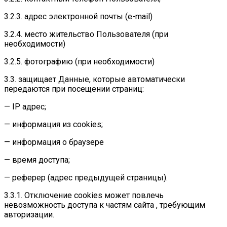
3.2.3. адрес электронной почты (e-mail)
3.2.4. место жительство Пользователя (при
необходимости)
3.2.5. фотографию (при необходимости)
3.3. защищает Данные, которые автоматически
передаются при посещении страниц:
— IP адрес;
— информация из cookies;
— информация о браузере
— время доступа;
— реферер (адрес предыдущей страницы).
3.3.1. Отключение cookies может повлечь
невозможность доступа к частям сайта , требующим
авторизации.