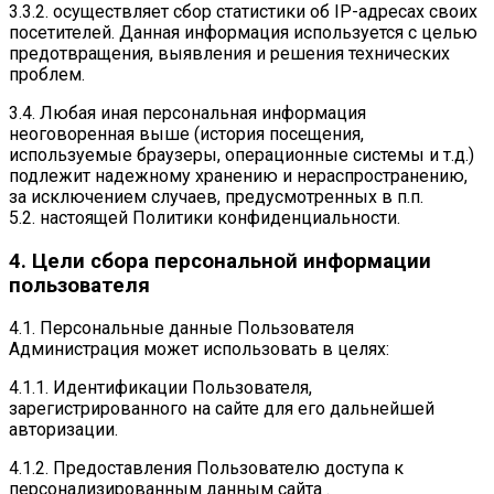
3.3.2. осуществляет сбор статистики об IP-адресах своих
посетителей. Данная информация используется с целью
предотвращения, выявления и решения технических
проблем.
3.4. Любая иная персональная информация
неоговоренная выше (история посещения,
используемые браузеры, операционные системы и т.д.)
подлежит надежному хранению и нераспространению,
за исключением случаев, предусмотренных в п.п.
5.2. настоящей Политики конфиденциальности.
4. Цели сбора персональной информации
пользователя
4.1. Персональные данные Пользователя
Администрация может использовать в целях:
4.1.1. Идентификации Пользователя,
зарегистрированного на сайте для его дальнейшей
авторизации.
4.1.2. Предоставления Пользователю доступа к
персонализированным данным сайта .