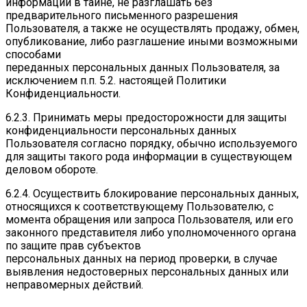
информации в тайне, не разглашать без
предварительного письменного разрешения
Пользователя, а также не осуществлять продажу, обмен,
опубликование, либо разглашение иными возможными
способами
переданных персональных данных Пользователя, за
исключением п.п. 5.2. настоящей Политики
Конфиденциальности.
6.2.3. Принимать меры предосторожности для защиты
конфиденциальности персональных данных
Пользователя согласно порядку, обычно используемого
для защиты такого рода информации в существующем
деловом обороте.
6.2.4. Осуществить блокирование персональных данных,
относящихся к соответствующему Пользователю, с
момента обращения или запроса Пользователя, или его
законного представителя либо уполномоченного органа
по защите прав субъектов
персональных данных на период проверки, в случае
выявления недостоверных персональных данных или
неправомерных действий.