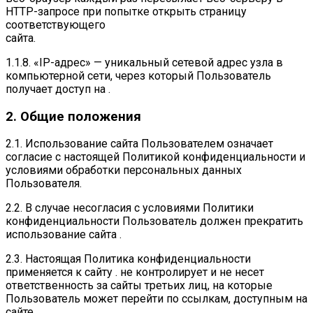
HTTP-запросе при попытке открыть страницу
соответствующего
сайта.
1.1.8. «IP-адрес» — уникальный сетевой адрес узла в
компьютерной сети, через который Пользователь
получает доступ на .
2. Общие положения
2.1. Использование сайта Пользователем означает
согласие с настоящей Политикой конфиденциальности и
условиями обработки персональных данных
Пользователя.
2.2. В случае несогласия с условиями Политики
конфиденциальности Пользователь должен прекратить
использование сайта .
2.3. Настоящая Политика конфиденциальности
применяется к сайту . не контролирует и не несет
ответственность за сайты третьих лиц, на которые
Пользователь может перейти по ссылкам, доступным на
сайте .