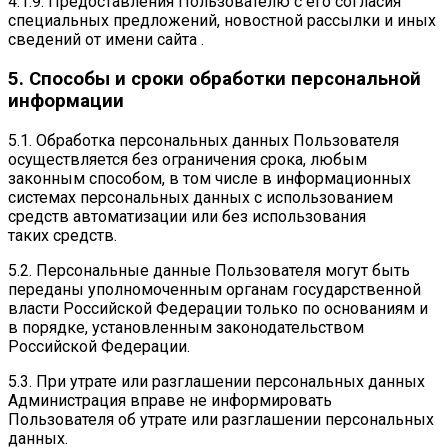
4.1.9. Предоставления Пользователю с его согласия
специальных предложений, новостной рассылки и иных
сведений от имени сайта .
5. Способы и сроки обработки персональной
информации
5.1. Обработка персональных данных Пользователя
осуществляется без ограничения срока, любым
законным способом, в том числе в информационных
системах персональных данных с использованием
средств автоматизации или без использования
таких средств.
5.2. Персональные данные Пользователя могут быть
переданы уполномоченным органам государственной
власти Российской Федерации только по основаниям и
в порядке, установленным законодательством
Российской Федерации.
5.3. При утрате или разглашении персональных данных
Администрация вправе не информировать
Пользователя об утрате или разглашении персональных
данных.