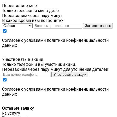
Перезвоните мне
Только телефон и мы в деле.
Перезвоним через пару минут
В какое время вам позвонить?
Заказать звонок
Cогласен с условиями
политики конфиденциальности
данных
Участвовать в акции
Только телефон и вы участник акции.
Перезвоним через пару минут для уточнения деталей
Участвовать в акции
Cогласен с условиями
политики конфиденциальности
данных
Оставьте заявку
на услугу