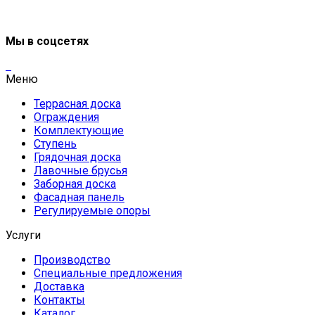
Мы в соцсетях
Меню
Террасная доска
Ограждения
Комплектующие
Ступень
Грядочная доска
Лавочные брусья
Заборная доска
Фасадная панель
Регулируемые опоры
Услуги
Производство
Специальные предложения
Доставка
Контакты
Каталог