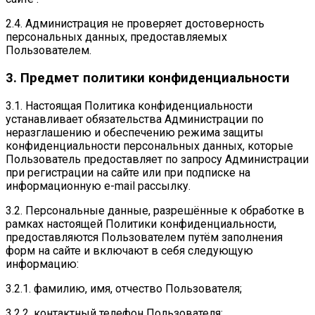
2.4. Администрация не проверяет достоверность
персональных данных, предоставляемых
Пользователем.
3. Предмет политики конфиденциальности
3.1. Настоящая Политика конфиденциальности
устанавливает обязательства Администрации по
неразглашению и обеспечению режима защиты
конфиденциальности персональных данных, которые
Пользователь предоставляет по запросу Администрации
при регистрации на сайте или при подписке на
информационную e-mail рассылку.
3.2. Персональные данные, разрешённые к обработке в
рамках настоящей Политики конфиденциальности,
предоставляются Пользователем путём заполнения
форм на сайте и включают в себя следующую
информацию:
3.2.1. фамилию, имя, отчество Пользователя;
3.2.2. контактный телефон Пользователя;