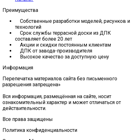
Преимущества
Собственные разработки моделей, рисунков и
технологий
Срок службы террасной доски из ДПК
составляет более 20 лет
Акции и скидки постоянным клиентам
ДПК от завода-производителя
Высокое качество за доступную цену
Информация
Перепечатка материалов сайта без письменного
разрешения запрещена»
Вся информация, размещённая на сайте, носит
ознакомительный характер и может отличаться от
действительности.
Все права защищены
Политика конфиденциальности