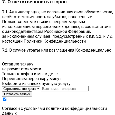
7. Ответственность сторон
7.1. Администрация, не исполнившая свои обязательства,
несёт ответственность за убытки, понесённые
Пользователем в связи с неправомерным
использованием персональных данных, в соответствии
с законодательством Российской Федерации,
за исключением случаев, предусмотренных п.п. 5.2. и 7.2.
настоящей Политики Конфиденциальности.
7.2. В случае утраты или разглашения Конфиденциально
Оставьте заявку
на расчет стоимости
Только телефон и мы в деле.
Перезвоним через пару минут
Выберите из списка нужную услугу:
Оставить заявку
Cогласен с условиями
политики конфиденциальности
данных