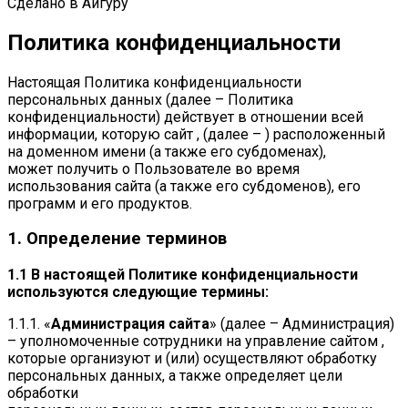
Сделано в Айгуру
Политика конфиденциальности
Настоящая Политика конфиденциальности
персональных данных (далее – Политика
конфиденциальности) действует в отношении всей
информации, которую сайт , (далее – ) расположенный
на доменном имени (а также его субдоменах),
может получить о Пользователе во время
использования сайта (а также его субдоменов), его
программ и его продуктов.
1. Определение терминов
1.1 В настоящей Политике конфиденциальности
используются следующие термины:
1.1.1. «
Администрация сайта
» (далее – Администрация)
– уполномоченные сотрудники на управление сайтом ,
которые организуют и (или) осуществляют обработку
персональных данных, а также определяет цели
обработки