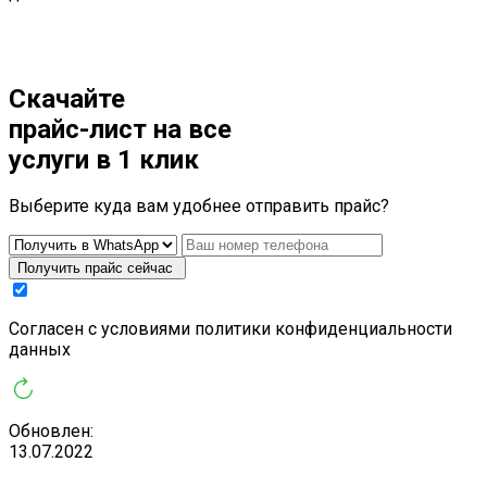
Скачайте
прайс-лист
на все
услуги в 1 клик
Выберите куда вам удобнее отправить прайс?
Получить прайс сейчас
Cогласен с условиями
политики конфиденциальности
данных
Обновлен:
13.07.2022