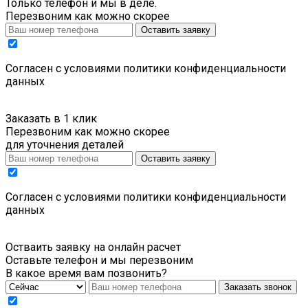
Только телефон и мы в деле.
Перезвоним как можно скорее
Оставить заявку
Cогласен с условиями
политики конфиденциальности
данных
Заказать в 1 клик
Перезвоним как можно скорее
для уточнения деталей
Оставить заявку
Cогласен с условиями
политики конфиденциальности
данных
Остваить заявку на онлайн расчет
Оставьте телефон и мы перезвоним
В какое время вам позвонить?
Заказать звонок