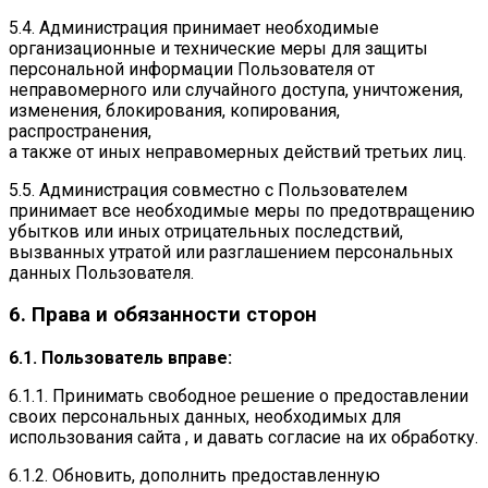
5.4. Администрация принимает необходимые
организационные и технические меры для защиты
персональной информации Пользователя от
неправомерного или случайного доступа, уничтожения,
изменения, блокирования, копирования,
распространения,
а также от иных неправомерных действий третьих лиц.
5.5. Администрация совместно с Пользователем
принимает все необходимые меры по предотвращению
убытков или иных отрицательных последствий,
вызванных утратой или разглашением персональных
данных Пользователя.
6. Права и обязанности сторон
6.1. Пользователь вправе:
6.1.1. Принимать свободное решение о предоставлении
своих персональных данных, необходимых для
использования сайта , и давать согласие на их обработку.
6.1.2. Обновить, дополнить предоставленную