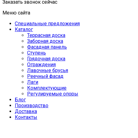
Заказать звонок сейчас
Меню сайта
Специальные предложения
Каталог
Террасная доска
Заборная доска
Фасадная панель
Ступень
Грядочная доска
Ограждения
Лавочные брусья
Реечный фасад
Лаги
Комплектующие
Регулируемые опоры
Блог
Производство
Доставка
Контакты