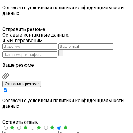
Cогласен с условиями
политики конфиденциальности
данных
Отправить резюме
Оставьте контактные данные,
и мы перезвоним
Ваше резюме
Отправить резюме
Cогласен с условиями
политики конфиденциальности
данных
Оставить отзыв