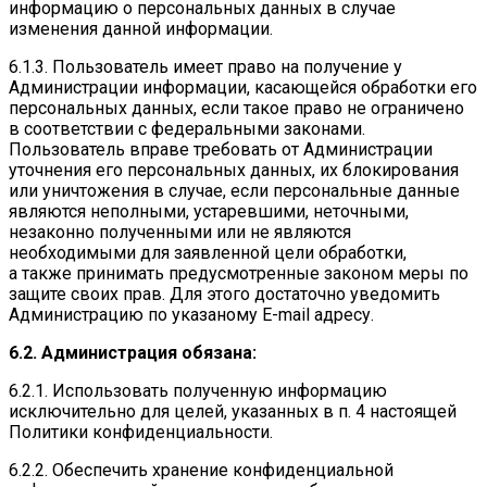
информацию о персональных данных в случае
изменения данной информации.
6.1.3. Пользователь имеет право на получение у
Администрации информации, касающейся обработки его
персональных данных, если такое право не ограничено
в соответствии с федеральными законами.
Пользователь вправе требовать от Администрации
уточнения его персональных данных, их блокирования
или уничтожения в случае, если персональные данные
являются неполными, устаревшими, неточными,
незаконно полученными или не являются
необходимыми для заявленной цели обработки,
а также принимать предусмотренные законом меры по
защите своих прав. Для этого достаточно уведомить
Администрацию по указаному E-mail адресу.
6.2. Администрация обязана:
6.2.1. Использовать полученную информацию
исключительно для целей, указанных в п. 4 настоящей
Политики конфиденциальности.
6.2.2. Обеспечить хранение конфиденциальной