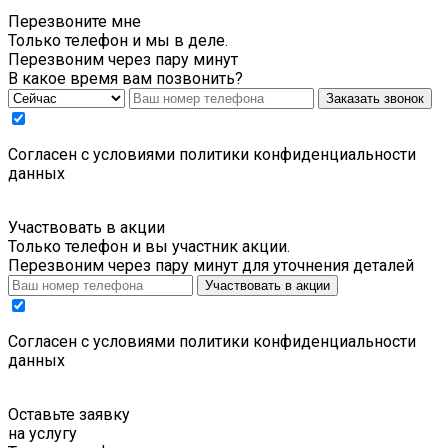
Перезвоните мне
Только телефон и мы в деле.
Перезвоним через пару минут
В какое время вам позвонить?
Заказать звонок
Cогласен с условиями
политики конфиденциальности
данных
Участвовать в акции
Только телефон и вы участник акции.
Перезвоним через пару минут для уточнения деталей
Участвовать в акции
Cогласен с условиями
политики конфиденциальности
данных
Оставьте заявку
на услугу