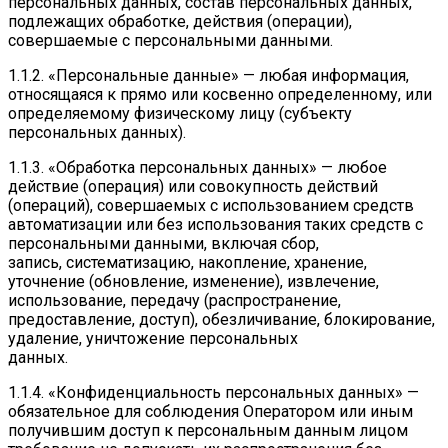
персональных данных, состав персональных данных,
подлежащих обработке, действия (операции),
совершаемые с персональными данными.
1.1.2. «Персональные данные» — любая информация,
относящаяся к прямо или косвенно определенному, или
определяемому физическому лицу (субъекту
персональных данных).
1.1.3. «Обработка персональных данных» — любое
действие (операция) или совокупность действий
(операций), совершаемых с использованием средств
автоматизации или без использования таких средств с
персональными данными, включая сбор,
запись, систематизацию, накопление, хранение,
уточнение (обновление, изменение), извлечение,
использование, передачу (распространение,
предоставление, доступ), обезличивание, блокирование,
удаление, уничтожение персональных
данных.
1.1.4. «Конфиденциальность персональных данных» —
обязательное для соблюдения Оператором или иным
получившим доступ к персональным данным лицом