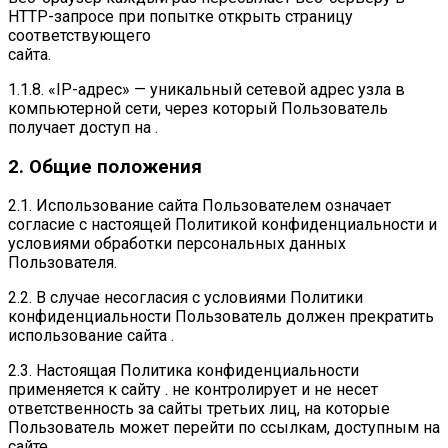
HTTP-запросе при попытке открыть страницу
соответствующего
сайта.
1.1.8. «IP-адрес» — уникальный сетевой адрес узла в
компьютерной сети, через который Пользователь
получает доступ на .
2. Общие положения
2.1. Использование сайта Пользователем означает
согласие с настоящей Политикой конфиденциальности и
условиями обработки персональных данных
Пользователя.
2.2. В случае несогласия с условиями Политики
конфиденциальности Пользователь должен прекратить
использование сайта .
2.3. Настоящая Политика конфиденциальности
применяется к сайту . не контролирует и не несет
ответственность за сайты третьих лиц, на которые
Пользователь может перейти по ссылкам, доступным на
сайте .