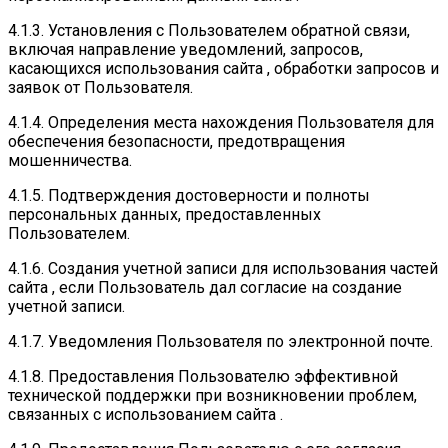
4.1.3. Установления с Пользователем обратной связи,
включая направление уведомлений, запросов,
касающихся использования сайта , обработки запросов и
заявок от Пользователя.
4.1.4. Определения места нахождения Пользователя для
обеспечения безопасности, предотвращения
мошенничества.
4.1.5. Подтверждения достоверности и полноты
персональных данных, предоставленных
Пользователем.
4.1.6. Создания учетной записи для использования частей
сайта , если Пользователь дал согласие на создание
учетной записи.
4.1.7. Уведомления Пользователя по электронной почте.
4.1.8. Предоставления Пользователю эффективной
технической поддержки при возникновении проблем,
связанных с использованием сайта .