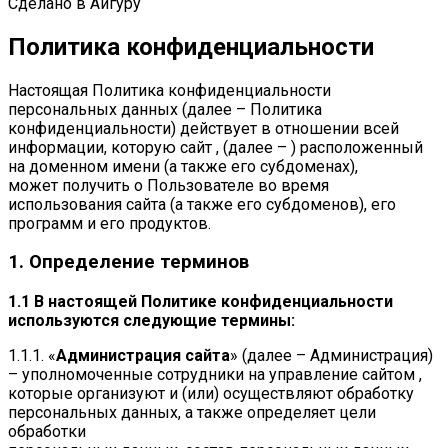
Сделано в Айгуру
Политика конфиденциальности
Настоящая Политика конфиденциальности
персональных данных (далее – Политика
конфиденциальности) действует в отношении всей
информации, которую сайт , (далее – ) расположенный
на доменном имени (а также его субдоменах),
может получить о Пользователе во время
использования сайта (а также его субдоменов), его
программ и его продуктов.
1. Определение терминов
1.1 В настоящей Политике конфиденциальности
используются следующие термины:
1.1.1. «
Администрация сайта
» (далее – Администрация)
– уполномоченные сотрудники на управление сайтом ,
которые организуют и (или) осуществляют обработку
персональных данных, а также определяет цели
обработки