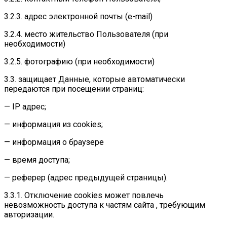
3.2.3. адрес электронной почты (e-mail)
3.2.4. место жительство Пользователя (при
необходимости)
3.2.5. фотографию (при необходимости)
3.3. защищает Данные, которые автоматически
передаются при посещении страниц:
— IP адрес;
— информация из cookies;
— информация о браузере
— время доступа;
— реферер (адрес предыдущей страницы).
3.3.1. Отключение cookies может повлечь
невозможность доступа к частям сайта , требующим
авторизации.