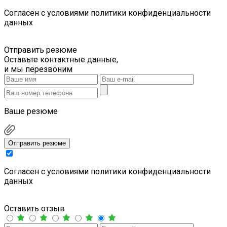
Cогласен с условиями
политики конфиденциальности
данных
Отправить резюме
Оставьте контактные данные,
и мы перезвоним
Ваше резюме
Отправить резюме
Cогласен с условиями
политики конфиденциальности
данных
Оставить отзыв