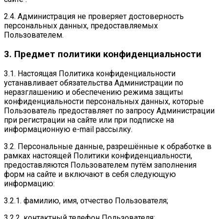
2.4. Администрация не проверяет достоверность
персональных данных, предоставляемых
Пользователем.
3. Предмет политики конфиденциальности
3.1. Настоящая Политика конфиденциальности
устанавливает обязательства Администрации по
неразглашению и обеспечению режима защиты
конфиденциальности персональных данных, которые
Пользователь предоставляет по запросу Администрации
при регистрации на сайте или при подписке на
информационную e-mail рассылку.
3.2. Персональные данные, разрешённые к обработке в
рамках настоящей Политики конфиденциальности,
предоставляются Пользователем путём заполнения
форм на сайте и включают в себя следующую
информацию:
3.2.1. фамилию, имя, отчество Пользователя;
3.2.2. контактный телефон Пользователя;