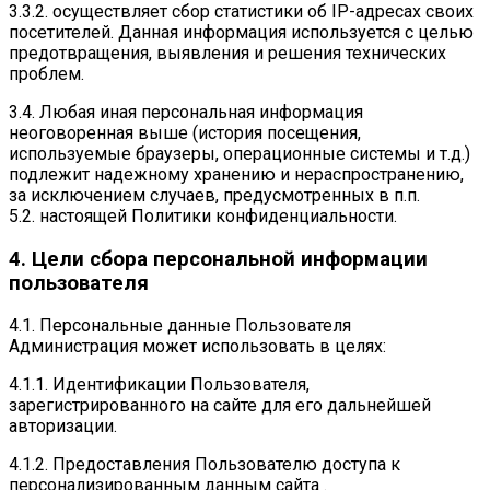
3.3.2. осуществляет сбор статистики об IP-адресах своих
посетителей. Данная информация используется с целью
предотвращения, выявления и решения технических
проблем.
3.4. Любая иная персональная информация
неоговоренная выше (история посещения,
используемые браузеры, операционные системы и т.д.)
подлежит надежному хранению и нераспространению,
за исключением случаев, предусмотренных в п.п.
5.2. настоящей Политики конфиденциальности.
4. Цели сбора персональной информации
пользователя
4.1. Персональные данные Пользователя
Администрация может использовать в целях:
4.1.1. Идентификации Пользователя,
зарегистрированного на сайте для его дальнейшей
авторизации.
4.1.2. Предоставления Пользователю доступа к
персонализированным данным сайта .