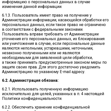
информацию о персональных данных в случае
изменения данной информации.
6.1.3. Пользователь имеет право на получение у
Администрации информации, касающейся обработки его
персональных данных, если такое право не ограничено
в соответствии с федеральными законами.
Пользователь вправе требовать от Администрации
уточнения его персональных данных, их блокирования
или уничтожения в случае, если персональные данные
являются неполными, устаревшими, неточными,
незаконно полученными или не являются
необходимыми для заявленной цели обработки,
а также принимать предусмотренные законом меры по
защите своих прав. Для этого достаточно уведомить
Администрацию по указаному E-mail адресу.
6.2. Администрация обязана:
6.2.1. Использовать полученную информацию
исключительно для целей, указанных в п. 4 настоящей
Политики конфиденциальности.
6.2.2. Обеспечить хранение конфиденциальной