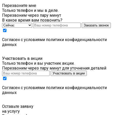
Перезвоните мне
Только телефон и мы в деле.
Перезвоним через пару минут
В какое время вам позвонить?
Заказать звонок
Cогласен с условиями
политики конфиденциальности
данных
Участвовать в акции
Только телефон и вы участник акции.
Перезвоним через пару минут для уточнения деталей
Участвовать в акции
Cогласен с условиями
политики конфиденциальности
данных
Оставьте заявку
на услугу