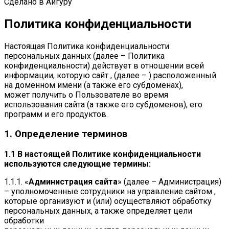
Сделано в Айгуру
Политика конфиденциальности
Настоящая Политика конфиденциальности
персональных данных (далее – Политика
конфиденциальности) действует в отношении всей
информации, которую сайт , (далее – ) расположенный
на доменном имени (а также его субдоменах),
может получить о Пользователе во время
использования сайта (а также его субдоменов), его
программ и его продуктов.
1. Определение терминов
1.1 В настоящей Политике конфиденциальности
используются следующие термины:
1.1.1. «
Администрация сайта
» (далее – Администрация)
– уполномоченные сотрудники на управление сайтом ,
которые организуют и (или) осуществляют обработку
персональных данных, а также определяет цели
обработки