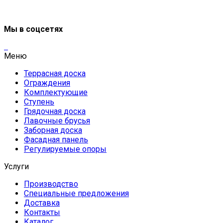
Мы в соцсетях
Меню
Террасная доска
Ограждения
Комплектующие
Ступень
Грядочная доска
Лавочные брусья
Заборная доска
Фасадная панель
Регулируемые опоры
Услуги
Производство
Специальные предложения
Доставка
Контакты
Каталог