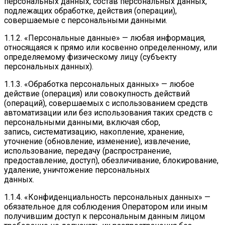
персональных данных, состав персональных данных,
подлежащих обработке, действия (операции),
совершаемые с персональными данными.
1.1.2. «Персональные данные» — любая информация,
относящаяся к прямо или косвенно определенному, или
определяемому физическому лицу (субъекту
персональных данных).
1.1.3. «Обработка персональных данных» — любое
действие (операция) или совокупность действий
(операций), совершаемых с использованием средств
автоматизации или без использования таких средств с
персональными данными, включая сбор,
запись, систематизацию, накопление, хранение,
уточнение (обновление, изменение), извлечение,
использование, передачу (распространение,
предоставление, доступ), обезличивание, блокирование,
удаление, уничтожение персональных
данных.
1.1.4. «Конфиденциальность персональных данных» —
обязательное для соблюдения Оператором или иным
получившим доступ к персональным данным лицом