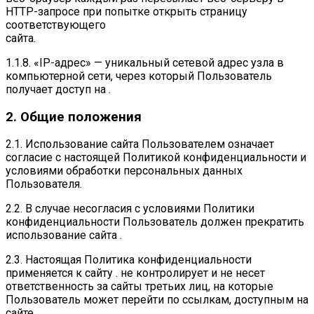
HTTP-запросе при попытке открыть страницу
соответствующего
сайта.
1.1.8. «IP-адрес» — уникальный сетевой адрес узла в
компьютерной сети, через который Пользователь
получает доступ на .
2. Общие положения
2.1. Использование сайта Пользователем означает
согласие с настоящей Политикой конфиденциальности и
условиями обработки персональных данных
Пользователя.
2.2. В случае несогласия с условиями Политики
конфиденциальности Пользователь должен прекратить
использование сайта .
2.3. Настоящая Политика конфиденциальности
применяется к сайту . не контролирует и не несет
ответственность за сайты третьих лиц, на которые
Пользователь может перейти по ссылкам, доступным на
сайте .