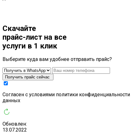
Скачайте
прайс-лист
на все
услуги в 1 клик
Выберите куда вам удобнее отправить прайс?
Получить прайс сейчас
Cогласен с условиями
политики конфиденциальности
данных
Обновлен:
13.07.2022