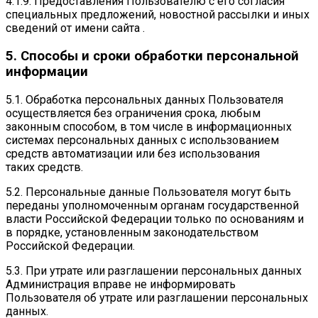
4.1.9. Предоставления Пользователю с его согласия
специальных предложений, новостной рассылки и иных
сведений от имени сайта .
5. Способы и сроки обработки персональной
информации
5.1. Обработка персональных данных Пользователя
осуществляется без ограничения срока, любым
законным способом, в том числе в информационных
системах персональных данных с использованием
средств автоматизации или без использования
таких средств.
5.2. Персональные данные Пользователя могут быть
переданы уполномоченным органам государственной
власти Российской Федерации только по основаниям и
в порядке, установленным законодательством
Российской Федерации.
5.3. При утрате или разглашении персональных данных
Администрация вправе не информировать
Пользователя об утрате или разглашении персональных
данных.