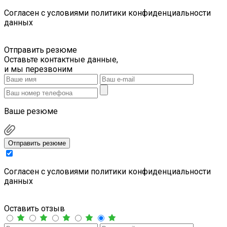
Cогласен с условиями
политики конфиденциальности
данных
Отправить резюме
Оставьте контактные данные,
и мы перезвоним
Ваше резюме
Отправить резюме
Cогласен с условиями
политики конфиденциальности
данных
Оставить отзыв