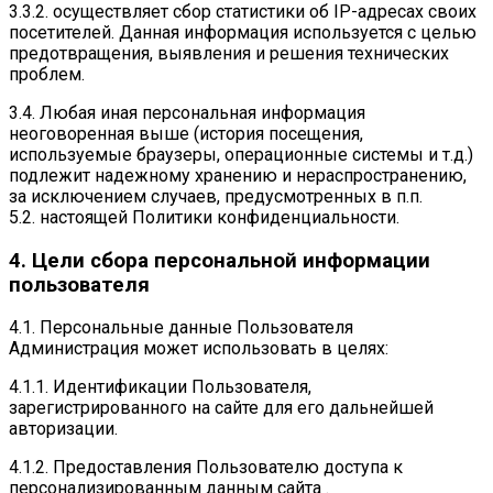
3.3.2. осуществляет сбор статистики об IP-адресах своих
посетителей. Данная информация используется с целью
предотвращения, выявления и решения технических
проблем.
3.4. Любая иная персональная информация
неоговоренная выше (история посещения,
используемые браузеры, операционные системы и т.д.)
подлежит надежному хранению и нераспространению,
за исключением случаев, предусмотренных в п.п.
5.2. настоящей Политики конфиденциальности.
4. Цели сбора персональной информации
пользователя
4.1. Персональные данные Пользователя
Администрация может использовать в целях:
4.1.1. Идентификации Пользователя,
зарегистрированного на сайте для его дальнейшей
авторизации.
4.1.2. Предоставления Пользователю доступа к
персонализированным данным сайта .