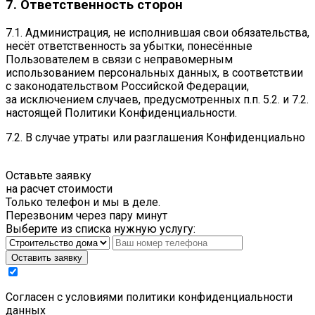
7. Ответственность сторон
7.1. Администрация, не исполнившая свои обязательства,
несёт ответственность за убытки, понесённые
Пользователем в связи с неправомерным
использованием персональных данных, в соответствии
с законодательством Российской Федерации,
за исключением случаев, предусмотренных п.п. 5.2. и 7.2.
настоящей Политики Конфиденциальности.
7.2. В случае утраты или разглашения Конфиденциально
Оставьте заявку
на расчет стоимости
Только телефон и мы в деле.
Перезвоним через пару минут
Выберите из списка нужную услугу:
Оставить заявку
Cогласен с условиями
политики конфиденциальности
данных