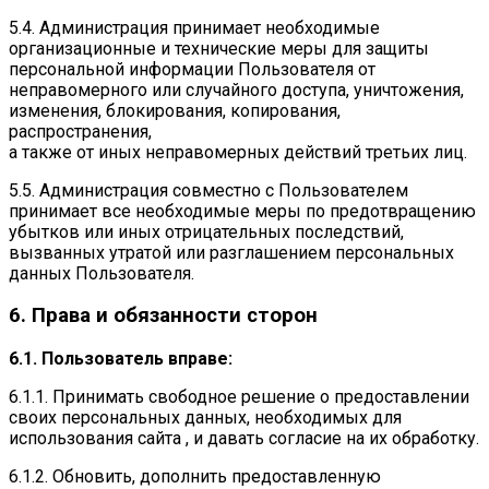
5.4. Администрация принимает необходимые
организационные и технические меры для защиты
персональной информации Пользователя от
неправомерного или случайного доступа, уничтожения,
изменения, блокирования, копирования,
распространения,
а также от иных неправомерных действий третьих лиц.
5.5. Администрация совместно с Пользователем
принимает все необходимые меры по предотвращению
убытков или иных отрицательных последствий,
вызванных утратой или разглашением персональных
данных Пользователя.
6. Права и обязанности сторон
6.1. Пользователь вправе:
6.1.1. Принимать свободное решение о предоставлении
своих персональных данных, необходимых для
использования сайта , и давать согласие на их обработку.
6.1.2. Обновить, дополнить предоставленную