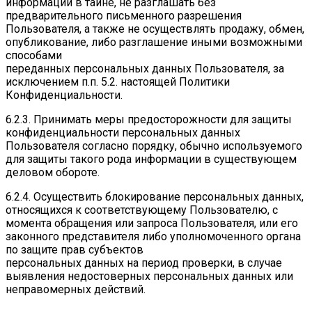
информации в тайне, не разглашать без
предварительного письменного разрешения
Пользователя, а также не осуществлять продажу, обмен,
опубликование, либо разглашение иными возможными
способами
переданных персональных данных Пользователя, за
исключением п.п. 5.2. настоящей Политики
Конфиденциальности.
6.2.3. Принимать меры предосторожности для защиты
конфиденциальности персональных данных
Пользователя согласно порядку, обычно используемого
для защиты такого рода информации в существующем
деловом обороте.
6.2.4. Осуществить блокирование персональных данных,
относящихся к соответствующему Пользователю, с
момента обращения или запроса Пользователя, или его
законного представителя либо уполномоченного органа
по защите прав субъектов
персональных данных на период проверки, в случае
выявления недостоверных персональных данных или
неправомерных действий.