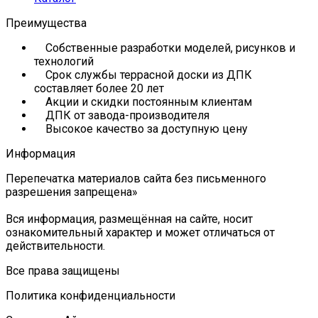
Преимущества
Собственные разработки моделей, рисунков и
технологий
Срок службы террасной доски из ДПК
составляет более 20 лет
Акции и скидки постоянным клиентам
ДПК от завода-производителя
Высокое качество за доступную цену
Информация
Перепечатка материалов сайта без письменного
разрешения запрещена»
Вся информация, размещённая на сайте, носит
ознакомительный характер и может отличаться от
действительности.
Все права защищены
Политика конфиденциальности