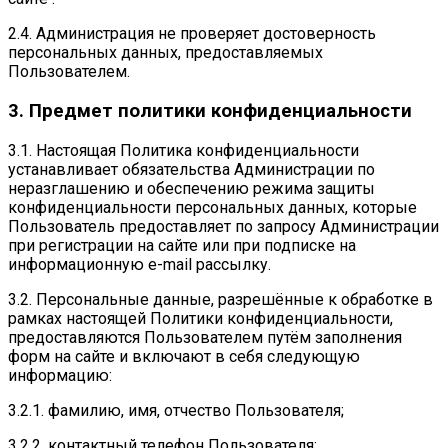
2.4. Администрация не проверяет достоверность
персональных данных, предоставляемых
Пользователем.
3. Предмет политики конфиденциальности
3.1. Настоящая Политика конфиденциальности
устанавливает обязательства Администрации по
неразглашению и обеспечению режима защиты
конфиденциальности персональных данных, которые
Пользователь предоставляет по запросу Администрации
при регистрации на сайте или при подписке на
информационную e-mail рассылку.
3.2. Персональные данные, разрешённые к обработке в
рамках настоящей Политики конфиденциальности,
предоставляются Пользователем путём заполнения
форм на сайте и включают в себя следующую
информацию:
3.2.1. фамилию, имя, отчество Пользователя;
3.2.2. контактный телефон Пользователя;