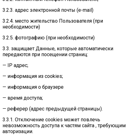
3.2.3. адрес электронной почты (e-mail)
3.2.4. место жительство Пользователя (при
необходимости)
3.2.5. фотографию (при необходимости)
3.3. защищает Данные, которые автоматически
передаются при посещении страниц:
— IP адрес;
— информация из cookies;
— информация о браузере
— время доступа;
— реферер (адрес предыдущей страницы).
3.3.1. Отключение cookies может повлечь
невозможность доступа к частям сайта , требующим
авторизации.