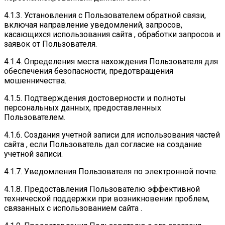
4.1.3. Установления с Пользователем обратной связи,
включая направление уведомлений, запросов,
касающихся использования сайта , обработки запросов и
заявок от Пользователя.
4.1.4. Определения места нахождения Пользователя для
обеспечения безопасности, предотвращения
мошенничества.
4.1.5. Подтверждения достоверности и полноты
персональных данных, предоставленных
Пользователем.
4.1.6. Создания учетной записи для использования частей
сайта , если Пользователь дал согласие на создание
учетной записи.
4.1.7. Уведомления Пользователя по электронной почте.
4.1.8. Предоставления Пользователю эффективной
технической поддержки при возникновении проблем,
связанных с использованием сайта .