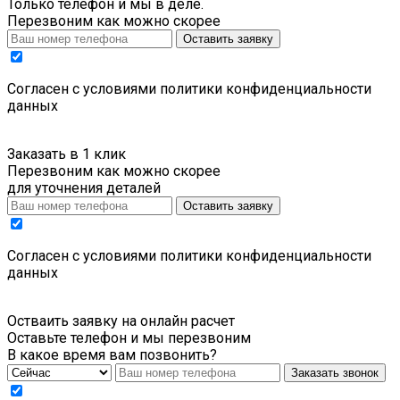
Только телефон и мы в деле.
Перезвоним как можно скорее
Оставить заявку
Cогласен с условиями
политики конфиденциальности
данных
Заказать в 1 клик
Перезвоним как можно скорее
для уточнения деталей
Оставить заявку
Cогласен с условиями
политики конфиденциальности
данных
Остваить заявку на онлайн расчет
Оставьте телефон и мы перезвоним
В какое время вам позвонить?
Заказать звонок