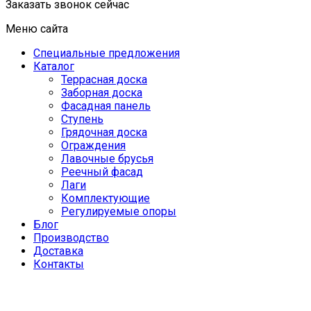
Заказать звонок сейчас
Меню сайта
Специальные предложения
Каталог
Террасная доска
Заборная доска
Фасадная панель
Ступень
Грядочная доска
Ограждения
Лавочные брусья
Реечный фасад
Лаги
Комплектующие
Регулируемые опоры
Блог
Производство
Доставка
Контакты