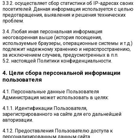
3.3.2. осуществляет сбор статистики об IP-адресах своих
посетителей. Данная информация используется с целью
предотвращения, выявления и решения технических
проблем.
3.4. Любая иная персональная информация
неоговоренная выше (история посещения,
используемые браузеры, операционные системы и т.д.)
подлежит надежному хранению и нераспространению,
за исключением случаев, предусмотренных в п.п.
5.2. настоящей Политики конфиденциальности.
4. Цели сбора персональной информации
пользователя
4.1. Персональные данные Пользователя
Администрация может использовать в целях:
4.1.1. Идентификации Пользователя,
зарегистрированного на сайте для его дальнейшей
авторизации.
4.1.2. Предоставления Пользователю доступа к
персонализированным данным сайта .