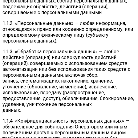
персональных данных, состав персональных данных,
подлежащих обработке, действия (операции),
совершаемые с персональными данными.
1.1.2. «Персональные данные» — любая информация,
относящаяся к прямо или косвенно определенному, или
определяемому физическому лицу (субъекту
персональных данных).
1.1.3. «Обработка персональных данных» — любое
действие (операция) или совокупность действий
(операций), совершаемых с использованием средств
автоматизации или без использования таких средств с
персональными данными, включая сбор,
запись, систематизацию, накопление, хранение,
уточнение (обновление, изменение), извлечение,
использование, передачу (распространение,
предоставление, доступ), обезличивание, блокирование,
удаление, уничтожение персональных
данных.
1.1.4. «Конфиденциальность персональных данных» —
обязательное для соблюдения Оператором или иным
получившим доступ к персональным данным лицом