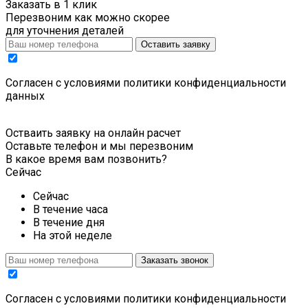
Заказать в 1 клик
Перезвоним как можно скорее
для уточнения деталей
Оставить заявку
Cогласен с условиями
политики конфиденциальности
данных
Остваить заявку на онлайн расчет
Оставьте телефон и мы перезвоним
В какое время вам позвонить?
Сейчас
Сейчас
В течение часа
В течение дня
На этой неделе
Заказать звонок
Cогласен с условиями
политики конфиденциальности