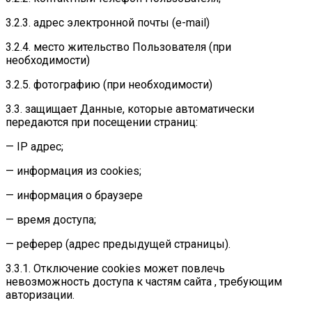
3.2.3. адрес электронной почты (e-mail)
3.2.4. место жительство Пользователя (при
необходимости)
3.2.5. фотографию (при необходимости)
3.3. защищает Данные, которые автоматически
передаются при посещении страниц:
— IP адрес;
— информация из cookies;
— информация о браузере
— время доступа;
— реферер (адрес предыдущей страницы).
3.3.1. Отключение cookies может повлечь
невозможность доступа к частям сайта , требующим
авторизации.