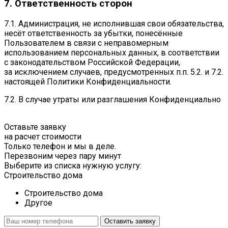
7. Ответственность сторон
7.1. Администрация, не исполнившая свои обязательства,
несёт ответственность за убытки, понесённые
Пользователем в связи с неправомерным
использованием персональных данных, в соответствии
с законодательством Российской Федерации,
за исключением случаев, предусмотренных п.п. 5.2. и 7.2.
настоящей Политики Конфиденциальности.
7.2. В случае утраты или разглашения Конфиденциально
Оставьте заявку
на расчет стоимости
Только телефон и мы в деле.
Перезвоним через пару минут
Выберите из списка нужную услугу:
Строительство дома
Строительство дома
Другое
Оставить заявку