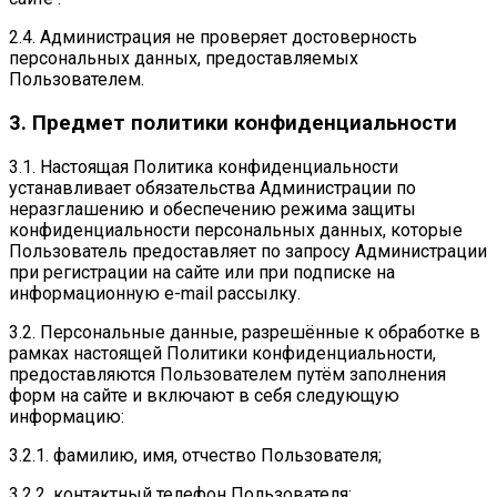
2.4. Администрация не проверяет достоверность
персональных данных, предоставляемых
Пользователем.
3. Предмет политики конфиденциальности
3.1. Настоящая Политика конфиденциальности
устанавливает обязательства Администрации по
неразглашению и обеспечению режима защиты
конфиденциальности персональных данных, которые
Пользователь предоставляет по запросу Администрации
при регистрации на сайте или при подписке на
информационную e-mail рассылку.
3.2. Персональные данные, разрешённые к обработке в
рамках настоящей Политики конфиденциальности,
предоставляются Пользователем путём заполнения
форм на сайте и включают в себя следующую
информацию:
3.2.1. фамилию, имя, отчество Пользователя;
3.2.2. контактный телефон Пользователя;