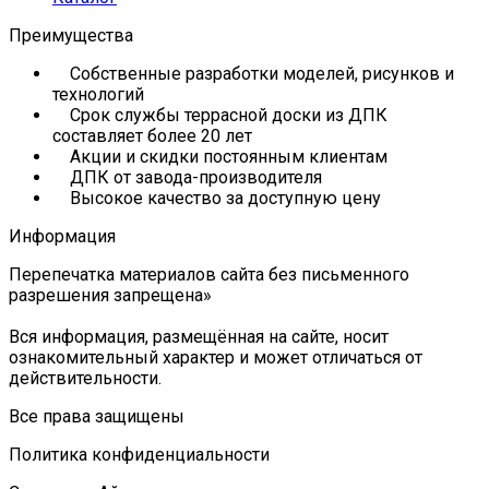
Преимущества
Собственные разработки моделей, рисунков и
технологий
Срок службы террасной доски из ДПК
составляет более 20 лет
Акции и скидки постоянным клиентам
ДПК от завода-производителя
Высокое качество за доступную цену
Информация
Перепечатка материалов сайта без письменного
разрешения запрещена»
Вся информация, размещённая на сайте, носит
ознакомительный характер и может отличаться от
действительности.
Все права защищены
Политика конфиденциальности