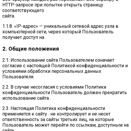
HTTP-запросе при попытке открыть страницу
соответствующего
сайта.
1.1.8. «IP-адрес» — уникальный сетевой адрес узла в
компьютерной сети, через который Пользователь
получает доступ на .
2. Общие положения
2.1. Использование сайта Пользователем означает
согласие с настоящей Политикой конфиденциальности и
условиями обработки персональных данных
Пользователя.
2.2. В случае несогласия с условиями Политики
конфиденциальности Пользователь должен прекратить
использование сайта .
2.3. Настоящая Политика конфиденциальности
применяется к сайту . не контролирует и не несет
ответственность за сайты третьих лиц, на которые
Пользователь может перейти по ссылкам, доступным на
сайте .