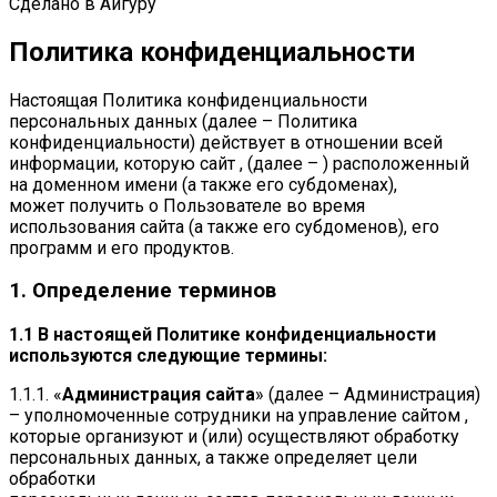
Сделано в Айгуру
Политика конфиденциальности
Настоящая Политика конфиденциальности
персональных данных (далее – Политика
конфиденциальности) действует в отношении всей
информации, которую сайт , (далее – ) расположенный
на доменном имени (а также его субдоменах),
может получить о Пользователе во время
использования сайта (а также его субдоменов), его
программ и его продуктов.
1. Определение терминов
1.1 В настоящей Политике конфиденциальности
используются следующие термины:
1.1.1. «
Администрация сайта
» (далее – Администрация)
– уполномоченные сотрудники на управление сайтом ,
которые организуют и (или) осуществляют обработку
персональных данных, а также определяет цели
обработки