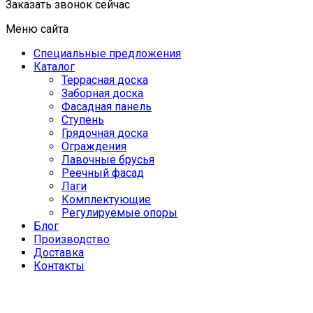
Заказать звонок сейчас
Меню сайта
Специальные предложения
Каталог
Террасная доска
Заборная доска
Фасадная панель
Ступень
Грядочная доска
Ограждения
Лавочные брусья
Реечный фасад
Лаги
Комплектующие
Регулируемые опоры
Блог
Производство
Доставка
Контакты