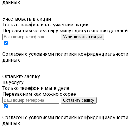
данных
Участвовать в акции
Только телефон и вы участник акции.
Перезвоним через пару минут для уточнения деталей
Участвовать в акции
Cогласен с условиями
политики конфиденциальности
данных
Оставьте заявку
на услугу
Только телефон и мы в деле.
Перезвоним как можно скорее
Оставить заявку
Cогласен с условиями
политики конфиденциальности
данных