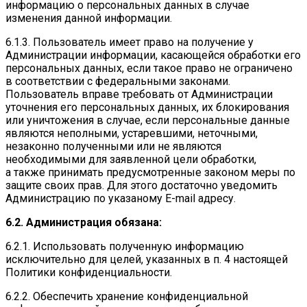
информацию о персональных данных в случае
изменения данной информации.
6.1.3. Пользователь имеет право на получение у
Администрации информации, касающейся обработки его
персональных данных, если такое право не ограничено
в соответствии с федеральными законами.
Пользователь вправе требовать от Администрации
уточнения его персональных данных, их блокирования
или уничтожения в случае, если персональные данные
являются неполными, устаревшими, неточными,
незаконно полученными или не являются
необходимыми для заявленной цели обработки,
а также принимать предусмотренные законом меры по
защите своих прав. Для этого достаточно уведомить
Администрацию по указаному E-mail адресу.
6.2. Администрация обязана:
6.2.1. Использовать полученную информацию
исключительно для целей, указанных в п. 4 настоящей
Политики конфиденциальности.
6.2.2. Обеспечить хранение конфиденциальной