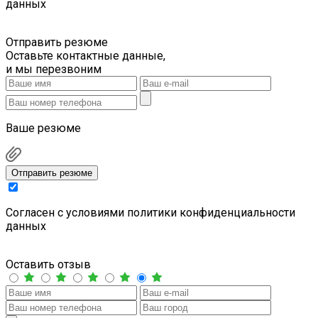
данных
Отправить резюме
Оставьте контактные данные,
и мы перезвоним
Ваше резюме
Отправить резюме
Cогласен с условиями
политики конфиденциальности
данных
Оставить отзыв