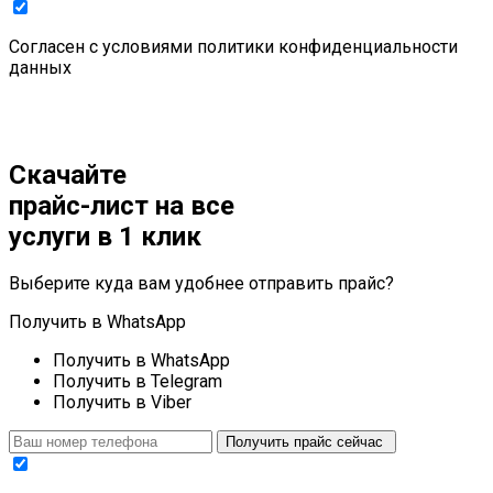
Cогласен с условиями
политики конфиденциальности
данных
Скачайте
прайс-лист
на все
услуги в 1 клик
Выберите куда вам удобнее отправить прайс?
Получить в WhatsApp
Получить в WhatsApp
Получить в Telegram
Получить в Viber
Получить прайс сейчас