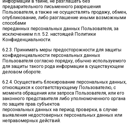
информации в тайне, не разглашать без
предварительного письменного разрешения
Пользователя, а также не осуществлять продажу, обмен,
опубликование, либо разглашение иными возможными
способами
переданных персональных данных Пользователя, за
исключением п.п. 5.2. настоящей Политики
Конфиденциальности.
6.2.3. Принимать меры предосторожности для защиты
конфиденциальности персональных данных
Пользователя согласно порядку, обычно используемого
для защиты такого рода информации в существующем
деловом обороте.
6.2.4. Осуществить блокирование персональных данных,
относящихся к соответствующему Пользователю, с
момента обращения или запроса Пользователя, или его
законного представителя либо уполномоченного органа
по защите прав субъектов
персональных данных на период проверки, в случае
выявления недостоверных персональных данных или
неправомерных действий.