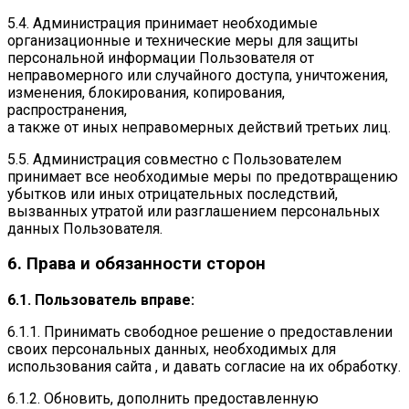
5.4. Администрация принимает необходимые
организационные и технические меры для защиты
персональной информации Пользователя от
неправомерного или случайного доступа, уничтожения,
изменения, блокирования, копирования,
распространения,
а также от иных неправомерных действий третьих лиц.
5.5. Администрация совместно с Пользователем
принимает все необходимые меры по предотвращению
убытков или иных отрицательных последствий,
вызванных утратой или разглашением персональных
данных Пользователя.
6. Права и обязанности сторон
6.1. Пользователь вправе:
6.1.1. Принимать свободное решение о предоставлении
своих персональных данных, необходимых для
использования сайта , и давать согласие на их обработку.
6.1.2. Обновить, дополнить предоставленную