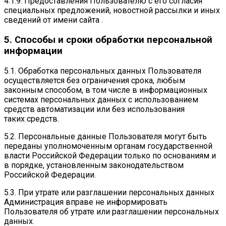
4.1.9. Предоставления Пользователю с его согласия
специальных предложений, новостной рассылки и иных
сведений от имени сайта .
5. Способы и сроки обработки персональной
информации
5.1. Обработка персональных данных Пользователя
осуществляется без ограничения срока, любым
законным способом, в том числе в информационных
системах персональных данных с использованием
средств автоматизации или без использования
таких средств.
5.2. Персональные данные Пользователя могут быть
переданы уполномоченным органам государственной
власти Российской Федерации только по основаниям и
в порядке, установленным законодательством
Российской Федерации.
5.3. При утрате или разглашении персональных данных
Администрация вправе не информировать
Пользователя об утрате или разглашении персональных
данных.