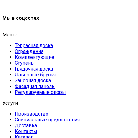
Мы в соцсетях
Меню
Террасная доска
Ограждения
Комплектующие
Ступень
Грядочная доска
Лавочные брусья
Заборная доска
Фасадная панель
Регулируемые опоры
Услуги
Производство
Специальные предложения
Доставка
Контакты
Каталог