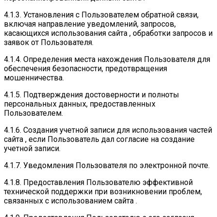
4.1.3. Установления с Пользователем обратной связи,
включая направление уведомлений, запросов,
касающихся использования сайта , обработки запросов и
заявок от Пользователя.
4.1.4. Определения места нахождения Пользователя для
обеспечения безопасности, предотвращения
мошенничества.
4.1.5. Подтверждения достоверности и полноты
персональных данных, предоставленных
Пользователем.
4.1.6. Создания учетной записи для использования частей
сайта , если Пользователь дал согласие на создание
учетной записи.
4.1.7. Уведомления Пользователя по электронной почте.
4.1.8. Предоставления Пользователю эффективной
технической поддержки при возникновении проблем,
связанных с использованием сайта .