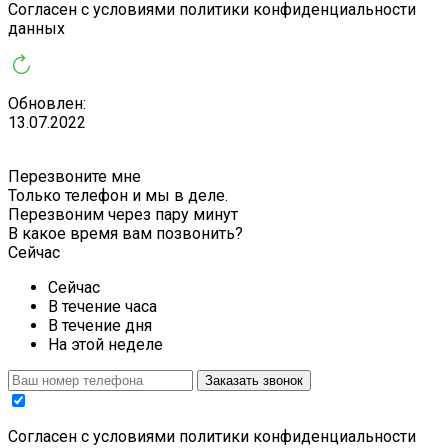
Cогласен с условиями
политики конфиденциальности
данных
Обновлен:
13.07.2022
Перезвоните мне
Только телефон и мы в деле.
Перезвоним через пару минут
В какое время вам позвонить?
Сейчас
Сейчас
В течение часа
В течение дня
На этой неделе
Заказать звонок
Cогласен с условиями
политики конфиденциальности