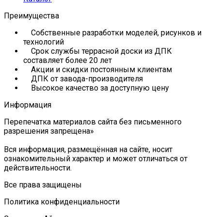
Преимущества
Собственные разработки моделей, рисунков и
технологий
Срок службы террасной доски из ДПК
составляет более 20 лет
Акции и скидки постоянным клиентам
ДПК от завода-производителя
Высокое качество за доступную цену
Информация
Перепечатка материалов сайта без письменного
разрешения запрещена»
Вся информация, размещённая на сайте, носит
ознакомительный характер и может отличаться от
действительности.
Все права защищены
Политика конфиденциальности