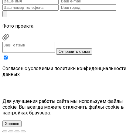
Фото проекта
Отправить отзыв
Cогласен с условиями
политики конфиденциальности
данных
Для улучшения работы сайта мы используем файлы
cookie. Вы всегда можете отключить файлы cookie в
настройках браузера.
Хорошо