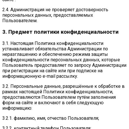
2.4. Администрация не проверяет достоверность
персональных данных, предоставляемых
Пользователем.
3. Предмет политики конфиденциальности
3.1. Настоящая Политика конфиденциальности
устанавливает обязательства Администрации по
неразглашению и обеспечению режима защиты
конфиденциальности персональных данных, которые
Пользователь предоставляет по запросу Администрации
при регистрации на сайте или при подписке на
информационную e-mail рассылку.
3.2. Персональные данные, разрешённые к обработке в
рамках настоящей Политики конфиденциальности,
предоставляются Пользователем путём заполнения
форм на сайте и включают в себя следующую
информацию:
3.2.1. фамилию, имя, отчество Пользователя;
3.2.2. контактный телефон Пользователя;