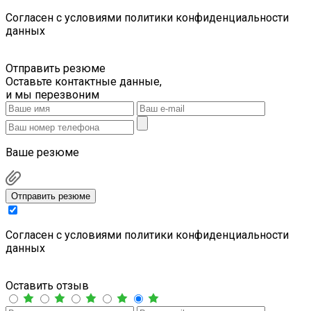
Cогласен с условиями
политики конфиденциальности
данных
Отправить резюме
Оставьте контактные данные,
и мы перезвоним
Ваше резюме
Отправить резюме
Cогласен с условиями
политики конфиденциальности
данных
Оставить отзыв