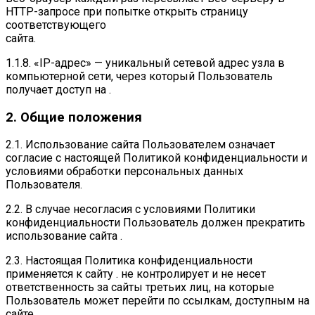
HTTP-запросе при попытке открыть страницу
соответствующего
сайта.
1.1.8. «IP-адрес» — уникальный сетевой адрес узла в
компьютерной сети, через который Пользователь
получает доступ на .
2. Общие положения
2.1. Использование сайта Пользователем означает
согласие с настоящей Политикой конфиденциальности и
условиями обработки персональных данных
Пользователя.
2.2. В случае несогласия с условиями Политики
конфиденциальности Пользователь должен прекратить
использование сайта .
2.3. Настоящая Политика конфиденциальности
применяется к сайту . не контролирует и не несет
ответственность за сайты третьих лиц, на которые
Пользователь может перейти по ссылкам, доступным на
сайте .