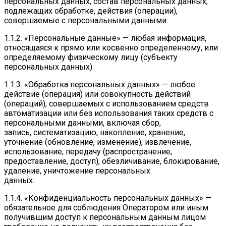
персональных данных, состав персональных данных,
подлежащих обработке, действия (операции),
совершаемые с персональными данными.
1.1.2. «Персональные данные» — любая информация,
относящаяся к прямо или косвенно определенному, или
определяемому физическому лицу (субъекту
персональных данных).
1.1.3. «Обработка персональных данных» — любое
действие (операция) или совокупность действий
(операций), совершаемых с использованием средств
автоматизации или без использования таких средств с
персональными данными, включая сбор,
запись, систематизацию, накопление, хранение,
уточнение (обновление, изменение), извлечение,
использование, передачу (распространение,
предоставление, доступ), обезличивание, блокирование,
удаление, уничтожение персональных
данных.
1.1.4. «Конфиденциальность персональных данных» —
обязательное для соблюдения Оператором или иным
получившим доступ к персональным данным лицом