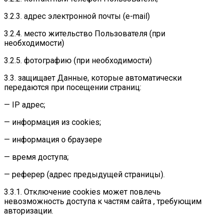
3.2.3. адрес электронной почты (e-mail)
3.2.4. место жительство Пользователя (при
необходимости)
3.2.5. фотографию (при необходимости)
3.3. защищает Данные, которые автоматически
передаются при посещении страниц:
— IP адрес;
— информация из cookies;
— информация о браузере
— время доступа;
— реферер (адрес предыдущей страницы).
3.3.1. Отключение cookies может повлечь
невозможность доступа к частям сайта , требующим
авторизации.