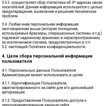
3.3.2. осуществляет сбор статистики об IP-адресах своих
посетителей. Данная информация используется с целью
предотвращения, выявления и решения технических
проблем.
3.4. Любая иная персональная информация
неоговоренная выше (история посещения,
используемые браузеры, операционные системы и т.д.)
подлежит надежному хранению и нераспространению,
за исключением случаев, предусмотренных в п.п.
5.2. настоящей Политики конфиденциальности.
4. Цели сбора персональной информации
пользователя
4.1. Персональные данные Пользователя
Администрация может использовать в целях:
4.1.1. Идентификации Пользователя,
зарегистрированного на сайте для его дальнейшей
авторизации.
4.1.2. Предоставления Пользователю доступа к
персонализированным данным сайта .