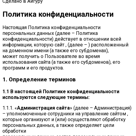
Сделано в Айгуру
Политика конфиденциальности
Настоящая Политика конфиденциальности
персональных данных (далее – Политика
конфиденциальности) действует в отношении всей
информации, которую сайт , (далее – ) расположенный
на доменном имени (а также его субдоменах),
может получить о Пользователе во время
использования сайта (а также его субдоменов), его
программ и его продуктов.
1. Определение терминов
1.1 В настоящей Политике конфиденциальности
используются следующие термины:
1.1.1. «
Администрация сайта
» (далее – Администрация)
– уполномоченные сотрудники на управление сайтом ,
которые организуют и (или) осуществляют обработку
персональных данных, а также определяет цели
обработки