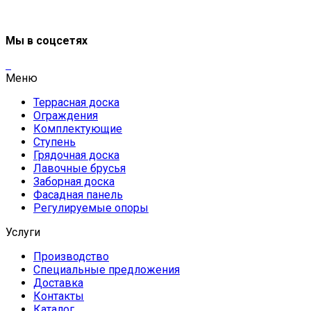
Мы в соцсетях
Меню
Террасная доска
Ограждения
Комплектующие
Ступень
Грядочная доска
Лавочные брусья
Заборная доска
Фасадная панель
Регулируемые опоры
Услуги
Производство
Специальные предложения
Доставка
Контакты
Каталог