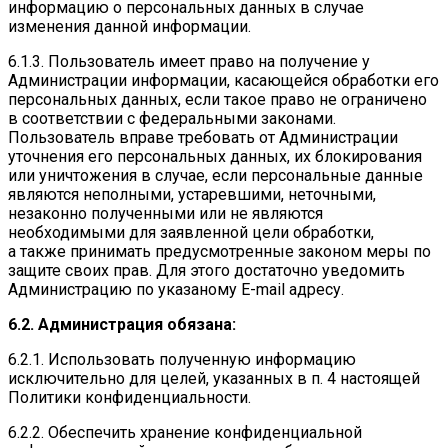
информацию о персональных данных в случае
изменения данной информации.
6.1.3. Пользователь имеет право на получение у
Администрации информации, касающейся обработки его
персональных данных, если такое право не ограничено
в соответствии с федеральными законами.
Пользователь вправе требовать от Администрации
уточнения его персональных данных, их блокирования
или уничтожения в случае, если персональные данные
являются неполными, устаревшими, неточными,
незаконно полученными или не являются
необходимыми для заявленной цели обработки,
а также принимать предусмотренные законом меры по
защите своих прав. Для этого достаточно уведомить
Администрацию по указаному E-mail адресу.
6.2. Администрация обязана:
6.2.1. Использовать полученную информацию
исключительно для целей, указанных в п. 4 настоящей
Политики конфиденциальности.
6.2.2. Обеспечить хранение конфиденциальной