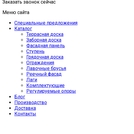
Заказать звонок сейчас
Меню сайта
Специальные предложения
Каталог
Террасная доска
Заборная доска
Фасадная панель
Ступень
Грядочная доска
Ограждения
Лавочные брусья
Реечный фасад
Лаги
Комплектующие
Регулируемые опоры
Блог
Производство
Доставка
Контакты