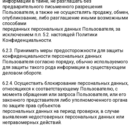
информации в тайне, не разглашать без
предварительного письменного разрешения
Пользователя, а также не осуществлять продажу, обмен,
опубликование, либо разглашение иными возможными
способами
переданных персональных данных Пользователя, за
исключением п.п. 5.2. настоящей Политики
Конфиденциальности.
6.2.3. Принимать меры предосторожности для защиты
конфиденциальности персональных данных
Пользователя согласно порядку, обычно используемого
для защиты такого рода информации в существующем
деловом обороте.
6.2.4. Осуществить блокирование персональных данных,
относящихся к соответствующему Пользователю, с
момента обращения или запроса Пользователя, или его
законного представителя либо уполномоченного органа
по защите прав субъектов
персональных данных на период проверки, в случае
выявления недостоверных персональных данных или
неправомерных действий.