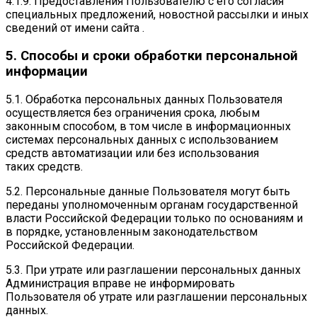
4.1.9. Предоставления Пользователю с его согласия
специальных предложений, новостной рассылки и иных
сведений от имени сайта .
5. Способы и сроки обработки персональной
информации
5.1. Обработка персональных данных Пользователя
осуществляется без ограничения срока, любым
законным способом, в том числе в информационных
системах персональных данных с использованием
средств автоматизации или без использования
таких средств.
5.2. Персональные данные Пользователя могут быть
переданы уполномоченным органам государственной
власти Российской Федерации только по основаниям и
в порядке, установленным законодательством
Российской Федерации.
5.3. При утрате или разглашении персональных данных
Администрация вправе не информировать
Пользователя об утрате или разглашении персональных
данных.