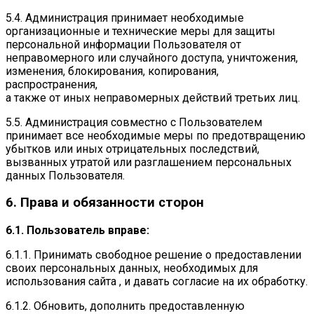
5.4. Администрация принимает необходимые
организационные и технические меры для защиты
персональной информации Пользователя от
неправомерного или случайного доступа, уничтожения,
изменения, блокирования, копирования,
распространения,
а также от иных неправомерных действий третьих лиц.
5.5. Администрация совместно с Пользователем
принимает все необходимые меры по предотвращению
убытков или иных отрицательных последствий,
вызванных утратой или разглашением персональных
данных Пользователя.
6. Права и обязанности сторон
6.1. Пользователь вправе:
6.1.1. Принимать свободное решение о предоставлении
своих персональных данных, необходимых для
использования сайта , и давать согласие на их обработку.
6.1.2. Обновить, дополнить предоставленную