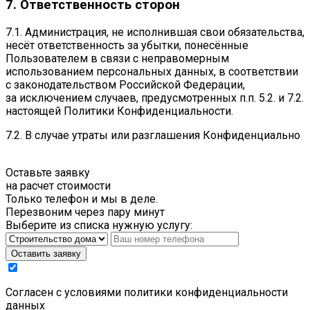
7. Ответственность сторон
7.1. Администрация, не исполнившая свои обязательства,
несёт ответственность за убытки, понесённые
Пользователем в связи с неправомерным
использованием персональных данных, в соответствии
с законодательством Российской Федерации,
за исключением случаев, предусмотренных п.п. 5.2. и 7.2.
настоящей Политики Конфиденциальности.
7.2. В случае утраты или разглашения Конфиденциально
Оставьте заявку
на расчет стоимости
Только телефон и мы в деле.
Перезвоним через пару минут
Выберите из списка нужную услугу:
Оставить заявку
Cогласен с условиями
политики конфиденциальности
данных