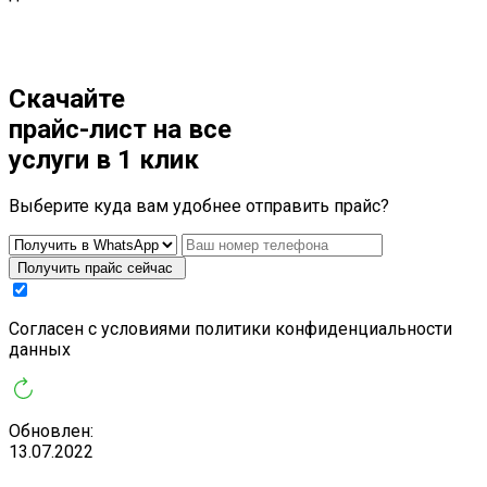
Скачайте
прайс-лист
на все
услуги в 1 клик
Выберите куда вам удобнее отправить прайс?
Получить прайс сейчас
Cогласен с условиями
политики конфиденциальности
данных
Обновлен:
13.07.2022