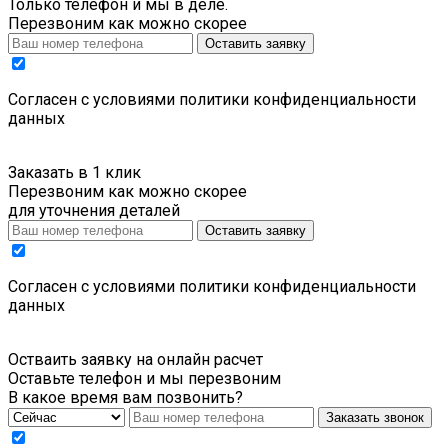
Только телефон и мы в деле.
Перезвоним как можно скорее
Оставить заявку
Cогласен с условиями
политики конфиденциальности
данных
Заказать в 1 клик
Перезвоним как можно скорее
для уточнения деталей
Оставить заявку
Cогласен с условиями
политики конфиденциальности
данных
Остваить заявку на онлайн расчет
Оставьте телефон и мы перезвоним
В какое время вам позвонить?
Заказать звонок