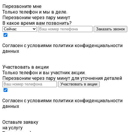
Перезвоните мне
Только телефон и мы в деле.
Перезвоним через пару минут
В какое время вам позвонить?
Заказать звонок
Cогласен с условиями
политики конфиденциальности
данных
Участвовать в акции
Только телефон и вы участник акции.
Перезвоним через пару минут для уточнения деталей
Участвовать в акции
Cогласен с условиями
политики конфиденциальности
данных
Оставьте заявку
на услугу