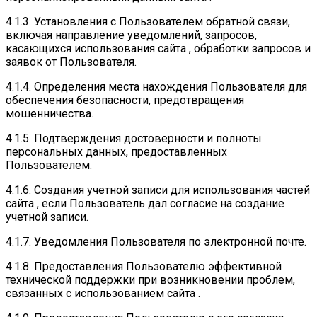
4.1.3. Установления с Пользователем обратной связи,
включая направление уведомлений, запросов,
касающихся использования сайта , обработки запросов и
заявок от Пользователя.
4.1.4. Определения места нахождения Пользователя для
обеспечения безопасности, предотвращения
мошенничества.
4.1.5. Подтверждения достоверности и полноты
персональных данных, предоставленных
Пользователем.
4.1.6. Создания учетной записи для использования частей
сайта , если Пользователь дал согласие на создание
учетной записи.
4.1.7. Уведомления Пользователя по электронной почте.
4.1.8. Предоставления Пользователю эффективной
технической поддержки при возникновении проблем,
связанных с использованием сайта .