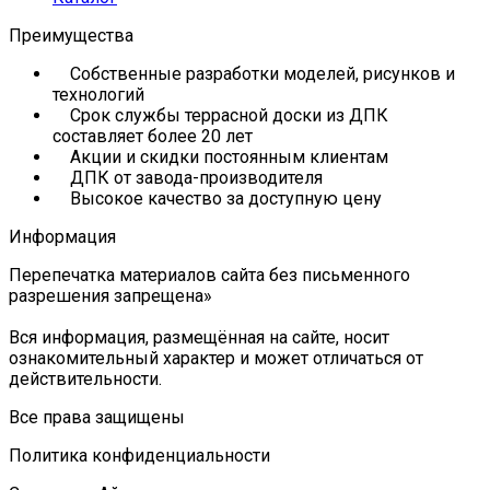
Преимущества
Собственные разработки моделей, рисунков и
технологий
Срок службы террасной доски из ДПК
составляет более 20 лет
Акции и скидки постоянным клиентам
ДПК от завода-производителя
Высокое качество за доступную цену
Информация
Перепечатка материалов сайта без письменного
разрешения запрещена»
Вся информация, размещённая на сайте, носит
ознакомительный характер и может отличаться от
действительности.
Все права защищены
Политика конфиденциальности