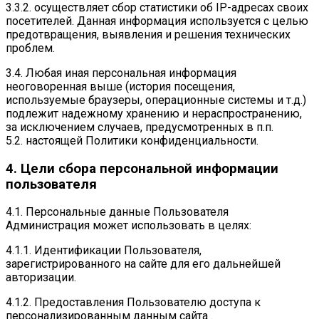
3.3.2. осуществляет сбор статистики об IP-адресах своих
посетителей. Данная информация используется с целью
предотвращения, выявления и решения технических
проблем.
3.4. Любая иная персональная информация
неоговоренная выше (история посещения,
используемые браузеры, операционные системы и т.д.)
подлежит надежному хранению и нераспространению,
за исключением случаев, предусмотренных в п.п.
5.2. настоящей Политики конфиденциальности.
4. Цели сбора персональной информации
пользователя
4.1. Персональные данные Пользователя
Администрация может использовать в целях:
4.1.1. Идентификации Пользователя,
зарегистрированного на сайте для его дальнейшей
авторизации.
4.1.2. Предоставления Пользователю доступа к
персонализированным данным сайта .