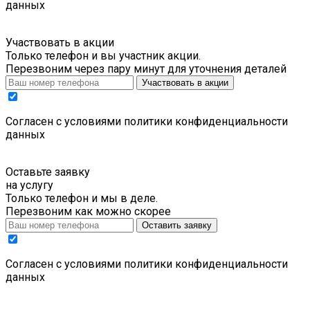
данных
Участвовать в акции
Только телефон и вы участник акции.
Перезвоним через пару минут для уточнения деталей
Участвовать в акции
Cогласен с условиями
политики конфиденциальности
данных
Оставьте заявку
на услугу
Только телефон и мы в деле.
Перезвоним как можно скорее
Оставить заявку
Cогласен с условиями
политики конфиденциальности
данных