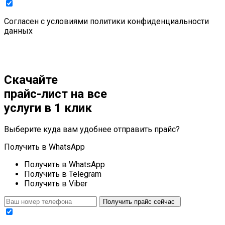
Cогласен с условиями
политики конфиденциальности
данных
Скачайте
прайс-лист
на все
услуги в 1 клик
Выберите куда вам удобнее отправить прайс?
Получить в WhatsApp
Получить в WhatsApp
Получить в Telegram
Получить в Viber
Получить прайс сейчас