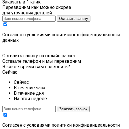
Заказать в 1 клик
Перезвоним как можно скорее
для уточнения деталей
Оставить заявку
Cогласен с условиями
политики конфиденциальности
данных
Остваить заявку на онлайн расчет
Оставьте телефон и мы перезвоним
В какое время вам позвонить?
Сейчас
Сейчас
В течение часа
В течение дня
На этой неделе
Заказать звонок
Cогласен с условиями
политики конфиденциальности