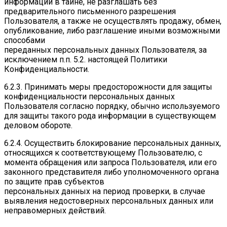
информации в тайне, не разглашать без
предварительного письменного разрешения
Пользователя, а также не осуществлять продажу, обмен,
опубликование, либо разглашение иными возможными
способами
переданных персональных данных Пользователя, за
исключением п.п. 5.2. настоящей Политики
Конфиденциальности.
6.2.3. Принимать меры предосторожности для защиты
конфиденциальности персональных данных
Пользователя согласно порядку, обычно используемого
для защиты такого рода информации в существующем
деловом обороте.
6.2.4. Осуществить блокирование персональных данных,
относящихся к соответствующему Пользователю, с
момента обращения или запроса Пользователя, или его
законного представителя либо уполномоченного органа
по защите прав субъектов
персональных данных на период проверки, в случае
выявления недостоверных персональных данных или
неправомерных действий.