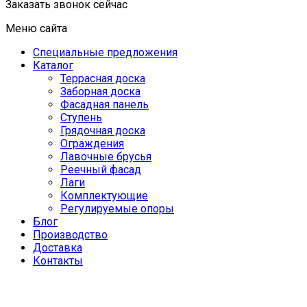
Заказать звонок сейчас
Меню сайта
Специальные предложения
Каталог
Террасная доска
Заборная доска
Фасадная панель
Ступень
Грядочная доска
Ограждения
Лавочные брусья
Реечный фасад
Лаги
Комплектующие
Регулируемые опоры
Блог
Производство
Доставка
Контакты