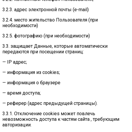
3.2.3. адрес электронной почты (e-mail)
3.2.4. место жительство Пользователя (при
необходимости)
3.2.5. фотографию (при необходимости)
3.3. защищает Данные, которые автоматически
передаются при посещении страниц:
— IP адрес;
— информация из cookies;
— информация о браузере
— время доступа;
— реферер (адрес предыдущей страницы).
3.3.1. Отключение cookies может повлечь
невозможность доступа к частям сайта , требующим
авторизации.