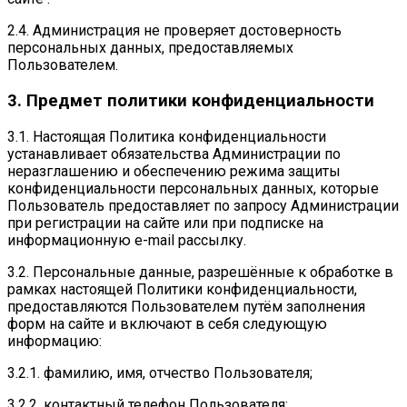
2.4. Администрация не проверяет достоверность
персональных данных, предоставляемых
Пользователем.
3. Предмет политики конфиденциальности
3.1. Настоящая Политика конфиденциальности
устанавливает обязательства Администрации по
неразглашению и обеспечению режима защиты
конфиденциальности персональных данных, которые
Пользователь предоставляет по запросу Администрации
при регистрации на сайте или при подписке на
информационную e-mail рассылку.
3.2. Персональные данные, разрешённые к обработке в
рамках настоящей Политики конфиденциальности,
предоставляются Пользователем путём заполнения
форм на сайте и включают в себя следующую
информацию:
3.2.1. фамилию, имя, отчество Пользователя;
3.2.2. контактный телефон Пользователя;