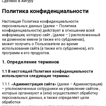
Сделано в Айгуру
Политика конфиденциальности
Настоящая Политика конфиденциальности
персональных данных (далее – Политика
конфиденциальности) действует в отношении всей
информации, которую сайт , (далее – ) расположенный
на доменном имени (а также его субдоменах),
может получить о Пользователе во время
использования сайта (а также его субдоменов), его
программ и его продуктов.
1. Определение терминов
1.1 В настоящей Политике конфиденциальности
используются следующие термины:
1.1.1. «
Администрация сайта
» (далее – Администрация)
– уполномоченные сотрудники на управление сайтом ,
которые организуют и (или) осуществляют обработку
персональных данных, а также определяет цели
обработки