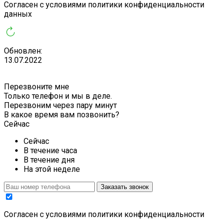
Cогласен с условиями
политики конфиденциальности
данных
Обновлен:
13.07.2022
Перезвоните мне
Только телефон и мы в деле.
Перезвоним через пару минут
В какое время вам позвонить?
Сейчас
Сейчас
В течение часа
В течение дня
На этой неделе
Заказать звонок
Cогласен с условиями
политики конфиденциальности