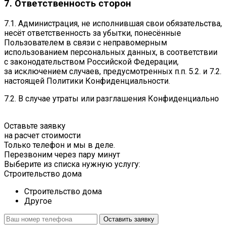
7. Ответственность сторон
7.1. Администрация, не исполнившая свои обязательства,
несёт ответственность за убытки, понесённые
Пользователем в связи с неправомерным
использованием персональных данных, в соответствии
с законодательством Российской Федерации,
за исключением случаев, предусмотренных п.п. 5.2. и 7.2.
настоящей Политики Конфиденциальности.
7.2. В случае утраты или разглашения Конфиденциально
Оставьте заявку
на расчет стоимости
Только телефон и мы в деле.
Перезвоним через пару минут
Выберите из списка нужную услугу:
Строительство дома
Строительство дома
Другое
Оставить заявку