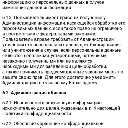
информацию о персональных данных в случае
изменения данной информации.
6.1.3. Пользователь имеет право на получение у
Администрации информации, касающейся обработки его
персональных данных, если такое право не ограничено
в соответствии с федеральными законами.
Пользователь вправе требовать от Администрации
уточнения его персональных данных, их блокирования
или уничтожения в случае, если персональные данные
являются неполными, устаревшими, неточными,
незаконно полученными или не являются
необходимыми для заявленной цели обработки,
а также принимать предусмотренные законом меры по
защите своих прав. Для этого достаточно уведомить
Администрацию по указаному E-mail адресу.
6.2. Администрация обязана:
6.2.1. Использовать полученную информацию
исключительно для целей, указанных в п. 4 настоящей
Политики конфиденциальности.
6.2.2. Обеспечить хранение конфиденциальной