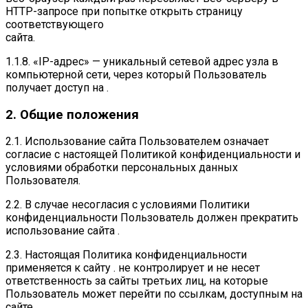
HTTP-запросе при попытке открыть страницу
соответствующего
сайта.
1.1.8. «IP-адрес» — уникальный сетевой адрес узла в
компьютерной сети, через который Пользователь
получает доступ на .
2. Общие положения
2.1. Использование сайта Пользователем означает
согласие с настоящей Политикой конфиденциальности и
условиями обработки персональных данных
Пользователя.
2.2. В случае несогласия с условиями Политики
конфиденциальности Пользователь должен прекратить
использование сайта .
2.3. Настоящая Политика конфиденциальности
применяется к сайту . не контролирует и не несет
ответственность за сайты третьих лиц, на которые
Пользователь может перейти по ссылкам, доступным на
сайте .