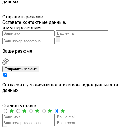
данных
Отправить резюме
Оставьте контактные данные,
и мы перезвоним
Ваше резюме
Отправить резюме
Cогласен с условиями
политики конфиденциальности
данных
Оставить отзыв