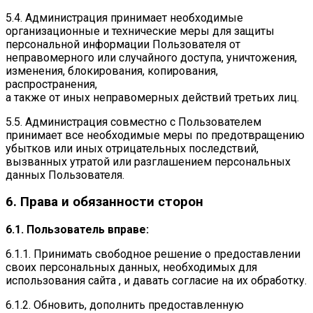
5.4. Администрация принимает необходимые
организационные и технические меры для защиты
персональной информации Пользователя от
неправомерного или случайного доступа, уничтожения,
изменения, блокирования, копирования,
распространения,
а также от иных неправомерных действий третьих лиц.
5.5. Администрация совместно с Пользователем
принимает все необходимые меры по предотвращению
убытков или иных отрицательных последствий,
вызванных утратой или разглашением персональных
данных Пользователя.
6. Права и обязанности сторон
6.1. Пользователь вправе:
6.1.1. Принимать свободное решение о предоставлении
своих персональных данных, необходимых для
использования сайта , и давать согласие на их обработку.
6.1.2. Обновить, дополнить предоставленную