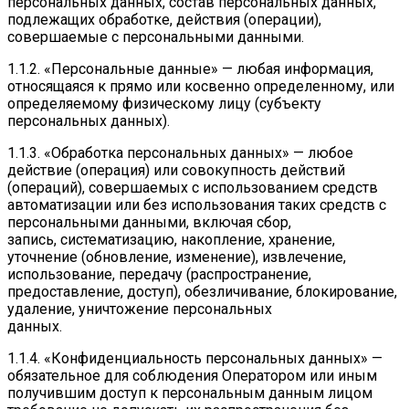
персональных данных, состав персональных данных,
подлежащих обработке, действия (операции),
совершаемые с персональными данными.
1.1.2. «Персональные данные» — любая информация,
относящаяся к прямо или косвенно определенному, или
определяемому физическому лицу (субъекту
персональных данных).
1.1.3. «Обработка персональных данных» — любое
действие (операция) или совокупность действий
(операций), совершаемых с использованием средств
автоматизации или без использования таких средств с
персональными данными, включая сбор,
запись, систематизацию, накопление, хранение,
уточнение (обновление, изменение), извлечение,
использование, передачу (распространение,
предоставление, доступ), обезличивание, блокирование,
удаление, уничтожение персональных
данных.
1.1.4. «Конфиденциальность персональных данных» —
обязательное для соблюдения Оператором или иным
получившим доступ к персональным данным лицом