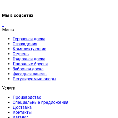
Мы в соцсетях
Меню
Террасная доска
Ограждения
Комплектующие
Ступень
Грядочная доска
Лавочные брусья
Заборная доска
Фасадная панель
Регулируемые опоры
Услуги
Производство
Специальные предложения
Доставка
Контакты
Каталог