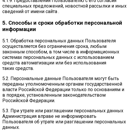
4.1.9. Предоставления Пользователю с его согласия
специальных предложений, новостной рассылки и иных
сведений от имени сайта .
5. Способы и сроки обработки персональной
информации
5.1. Обработка персональных данных Пользователя
осуществляется без ограничения срока, любым
законным способом, в том числе в информационных
системах персональных данных с использованием
средств автоматизации или без использования
таких средств.
5.2. Персональные данные Пользователя могут быть
переданы уполномоченным органам государственной
власти Российской Федерации только по основаниям и
в порядке, установленным законодательством
Российской Федерации.
5.3. При утрате или разглашении персональных данных
Администрация вправе не информировать
Пользователя об утрате или разглашении персональных
данных.