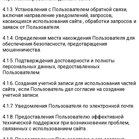
4.1.3. Установления с Пользователем обратной связи,
включая направление уведомлений, запросов,
касающихся использования сайта , обработки запросов и
заявок от Пользователя.
4.1.4. Определения места нахождения Пользователя для
обеспечения безопасности, предотвращения
мошенничества.
4.1.5. Подтверждения достоверности и полноты
персональных данных, предоставленных
Пользователем.
4.1.6. Создания учетной записи для использования частей
сайта , если Пользователь дал согласие на создание
учетной записи.
4.1.7. Уведомления Пользователя по электронной почте.
4.1.8. Предоставления Пользователю эффективной
технической поддержки при возникновении проблем,
связанных с использованием сайта .