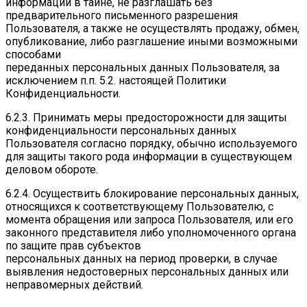
информации в тайне, не разглашать без
предварительного письменного разрешения
Пользователя, а также не осуществлять продажу, обмен,
опубликование, либо разглашение иными возможными
способами
переданных персональных данных Пользователя, за
исключением п.п. 5.2. настоящей Политики
Конфиденциальности.
6.2.3. Принимать меры предосторожности для защиты
конфиденциальности персональных данных
Пользователя согласно порядку, обычно используемого
для защиты такого рода информации в существующем
деловом обороте.
6.2.4. Осуществить блокирование персональных данных,
относящихся к соответствующему Пользователю, с
момента обращения или запроса Пользователя, или его
законного представителя либо уполномоченного органа
по защите прав субъектов
персональных данных на период проверки, в случае
выявления недостоверных персональных данных или
неправомерных действий.