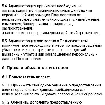
5.4. Администрация принимает необходимые
организационные и технические меры для защиты
персональной информации Пользователя от
неправомерного или случайного доступа, уничтожения,
изменения, блокирования, копирования,
распространения,
а также от иных неправомерных действий третьих лиц.
5.5. Администрация совместно с Пользователем
принимает все необходимые меры по предотвращению
убытков или иных отрицательных последствий,
вызванных утратой или разглашением персональных
данных Пользователя.
6. Права и обязанности сторон
6.1. Пользователь вправе:
6.1.1. Принимать свободное решение о предоставлении
своих персональных данных, необходимых для
использования сайта , и давать согласие на их обработку.
6.1.2. Обновить, дополнить предоставленную