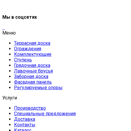
Мы в соцсетях
Меню
Террасная доска
Ограждения
Комплектующие
Ступень
Грядочная доска
Лавочные брусья
Заборная доска
Фасадная панель
Регулируемые опоры
Услуги
Производство
Специальные предложения
Доставка
Контакты
Каталог