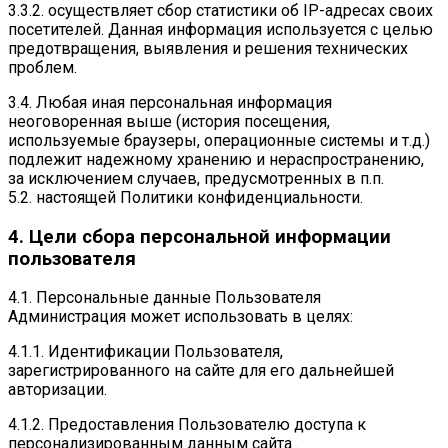
3.3.2. осуществляет сбор статистики об IP-адресах своих
посетителей. Данная информация используется с целью
предотвращения, выявления и решения технических
проблем.
3.4. Любая иная персональная информация
неоговоренная выше (история посещения,
используемые браузеры, операционные системы и т.д.)
подлежит надежному хранению и нераспространению,
за исключением случаев, предусмотренных в п.п.
5.2. настоящей Политики конфиденциальности.
4. Цели сбора персональной информации
пользователя
4.1. Персональные данные Пользователя
Администрация может использовать в целях:
4.1.1. Идентификации Пользователя,
зарегистрированного на сайте для его дальнейшей
авторизации.
4.1.2. Предоставления Пользователю доступа к
персонализированным данным сайта .