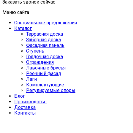
Заказать звонок сейчас
Меню сайта
Специальные предложения
Каталог
Террасная доска
Заборная доска
Фасадная панель
Ступень
Грядочная доска
Ограждения
Лавочные брусья
Реечный фасад
Лаги
Комплектующие
Регулируемые опоры
Блог
Производство
Доставка
Контакты