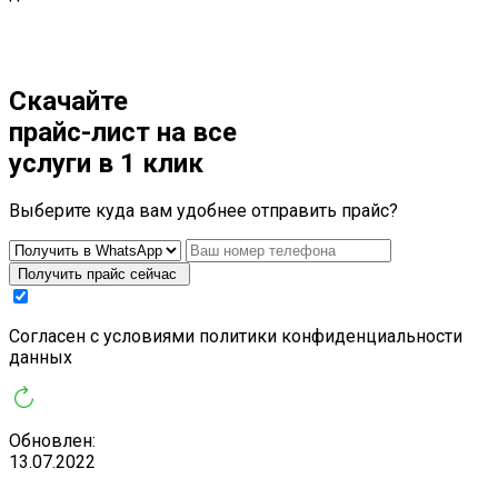
Скачайте
прайс-лист
на все
услуги в 1 клик
Выберите куда вам удобнее отправить прайс?
Получить прайс сейчас
Cогласен с условиями
политики конфиденциальности
данных
Обновлен:
13.07.2022