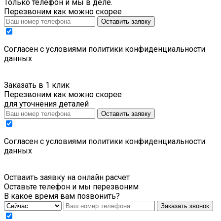
Только телефон и мы в деле.
Перезвоним как можно скорее
Оставить заявку
Cогласен с условиями
политики конфиденциальности
данных
Заказать в 1 клик
Перезвоним как можно скорее
для уточнения деталей
Оставить заявку
Cогласен с условиями
политики конфиденциальности
данных
Остваить заявку на онлайн расчет
Оставьте телефон и мы перезвоним
В какое время вам позвонить?
Заказать звонок