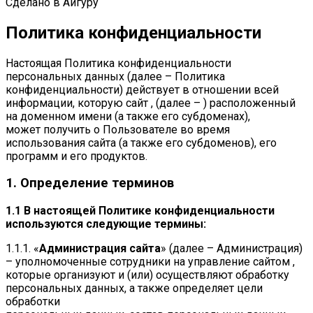
Сделано в Айгуру
Политика конфиденциальности
Настоящая Политика конфиденциальности
персональных данных (далее – Политика
конфиденциальности) действует в отношении всей
информации, которую сайт , (далее – ) расположенный
на доменном имени (а также его субдоменах),
может получить о Пользователе во время
использования сайта (а также его субдоменов), его
программ и его продуктов.
1. Определение терминов
1.1 В настоящей Политике конфиденциальности
используются следующие термины:
1.1.1. «
Администрация сайта
» (далее – Администрация)
– уполномоченные сотрудники на управление сайтом ,
которые организуют и (или) осуществляют обработку
персональных данных, а также определяет цели
обработки