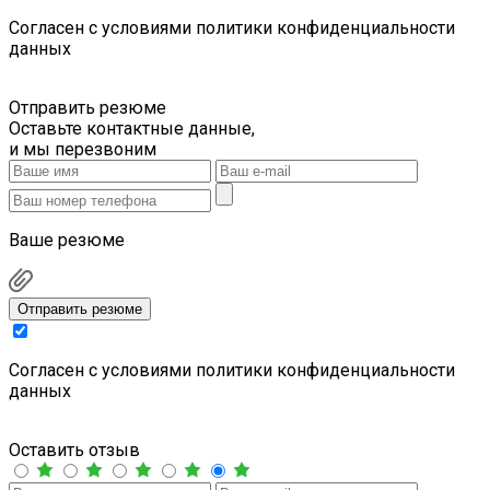
Cогласен с условиями
политики конфиденциальности
данных
Отправить резюме
Оставьте контактные данные,
и мы перезвоним
Ваше резюме
Отправить резюме
Cогласен с условиями
политики конфиденциальности
данных
Оставить отзыв