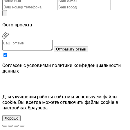
Фото проекта
Отправить отзыв
Cогласен с условиями
политики конфиденциальности
данных
Для улучшения работы сайта мы используем файлы
cookie. Вы всегда можете отключить файлы cookie в
настройках браузера.
Хорошо