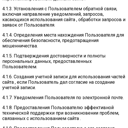
4.1.3. Установления с Пользователем обратной связи,
включая направление уведомлений, запросов,
касающихся использования сайта , обработки запросов и
заявок от Пользователя.
4.1.4. Определения места нахождения Пользователя для
обеспечения безопасности, предотвращения
мошенничества.
4.1.5. Подтверждения достоверности и полноты
персональных данных, предоставленных
Пользователем.
4.1.6. Создания учетной записи для использования частей
сайта , если Пользователь дал согласие на создание
учетной записи.
4.1.7. Уведомления Пользователя по электронной почте.
4.1.8. Предоставления Пользователю эффективной
технической поддержки при возникновении проблем,
связанных с использованием сайта .