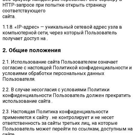
HTTP-запросе при попытке открыть страницу
соответствующего
сайта.
1.1.8. «IP-адрес» — уникальный сетевой адрес узла в
компьютерной сети, через который Пользователь
получает доступ на .
2. Общие положения
2.1. Использование сайта Пользователем означает
согласие с настоящей Политикой конфиденциальности и
условиями обработки персональных данных
Пользователя.
2.2. В случае несогласия с условиями Политики
конфиденциальности Пользователь должен прекратить
использование сайта .
2.3. Настоящая Политика конфиденциальности
применяется к сайту . не контролирует и не несет
ответственность за сайты третьих лиц, на которые
Пользователь может перейти по ссылкам, доступным на
сайте .