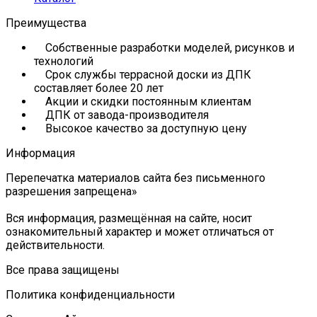
Преимущества
Собственные разработки моделей, рисунков и
технологий
Срок службы террасной доски из ДПК
составляет более 20 лет
Акции и скидки постоянным клиентам
ДПК от завода-производителя
Высокое качество за доступную цену
Информация
Перепечатка материалов сайта без письменного
разрешения запрещена»
Вся информация, размещённая на сайте, носит
ознакомительный характер и может отличаться от
действительности.
Все права защищены
Политика конфиденциальности