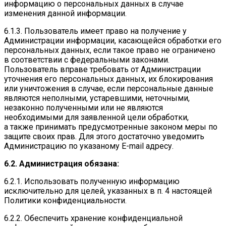
информацию о персональных данных в случае
изменения данной информации.
6.1.3. Пользователь имеет право на получение у
Администрации информации, касающейся обработки его
персональных данных, если такое право не ограничено
в соответствии с федеральными законами.
Пользователь вправе требовать от Администрации
уточнения его персональных данных, их блокирования
или уничтожения в случае, если персональные данные
являются неполными, устаревшими, неточными,
незаконно полученными или не являются
необходимыми для заявленной цели обработки,
а также принимать предусмотренные законом меры по
защите своих прав. Для этого достаточно уведомить
Администрацию по указаному E-mail адресу.
6.2. Администрация обязана:
6.2.1. Использовать полученную информацию
исключительно для целей, указанных в п. 4 настоящей
Политики конфиденциальности.
6.2.2. Обеспечить хранение конфиденциальной