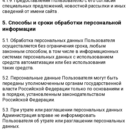
4.1.9. Предоставления Пользователю с его согласия
специальных предложений, новостной рассылки и иных
сведений от имени сайта .
5. Способы и сроки обработки персональной
информации
5.1. Обработка персональных данных Пользователя
осуществляется без ограничения срока, любым
законным способом, в том числе в информационных
системах персональных данных с использованием
средств автоматизации или без использования
таких средств.
5.2. Персональные данные Пользователя могут быть
переданы уполномоченным органам государственной
власти Российской Федерации только по основаниям и
в порядке, установленным законодательством
Российской Федерации.
5.3. При утрате или разглашении персональных данных
Администрация вправе не информировать
Пользователя об утрате или разглашении персональных
данных.