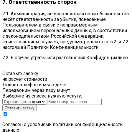
7. Ответственность сторон
7.1. Администрация, не исполнившая свои обязательства,
несёт ответственность за убытки, понесённые
Пользователем в связи с неправомерным
использованием персональных данных, в соответствии
с законодательством Российской Федерации,
за исключением случаев, предусмотренных п.п. 5.2. и 7.2.
настоящей Политики Конфиденциальности.
7.2. В случае утраты или разглашения Конфиденциально
Оставьте заявку
на расчет стоимости
Только телефон и мы в деле.
Перезвоним через пару минут
Выберите из списка нужную услугу:
Оставить заявку
Cогласен с условиями
политики конфиденциальности
данных