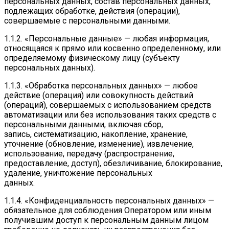
персональных данных, состав персональных данных,
подлежащих обработке, действия (операции),
совершаемые с персональными данными.
1.1.2. «Персональные данные» — любая информация,
относящаяся к прямо или косвенно определенному, или
определяемому физическому лицу (субъекту
персональных данных).
1.1.3. «Обработка персональных данных» — любое
действие (операция) или совокупность действий
(операций), совершаемых с использованием средств
автоматизации или без использования таких средств с
персональными данными, включая сбор,
запись, систематизацию, накопление, хранение,
уточнение (обновление, изменение), извлечение,
использование, передачу (распространение,
предоставление, доступ), обезличивание, блокирование,
удаление, уничтожение персональных
данных.
1.1.4. «Конфиденциальность персональных данных» —
обязательное для соблюдения Оператором или иным
получившим доступ к персональным данным лицом