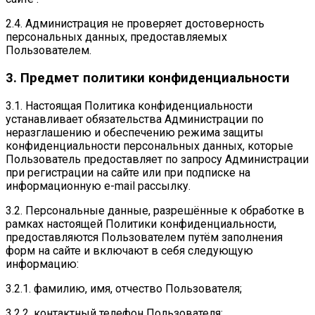
2.4. Администрация не проверяет достоверность
персональных данных, предоставляемых
Пользователем.
3. Предмет политики конфиденциальности
3.1. Настоящая Политика конфиденциальности
устанавливает обязательства Администрации по
неразглашению и обеспечению режима защиты
конфиденциальности персональных данных, которые
Пользователь предоставляет по запросу Администрации
при регистрации на сайте или при подписке на
информационную e-mail рассылку.
3.2. Персональные данные, разрешённые к обработке в
рамках настоящей Политики конфиденциальности,
предоставляются Пользователем путём заполнения
форм на сайте и включают в себя следующую
информацию:
3.2.1. фамилию, имя, отчество Пользователя;
3.2.2. контактный телефон Пользователя;