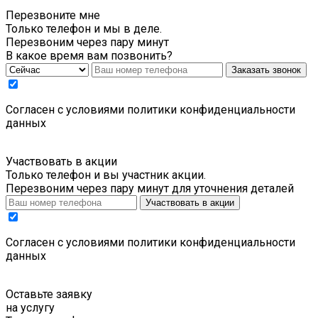
Перезвоните мне
Только телефон и мы в деле.
Перезвоним через пару минут
В какое время вам позвонить?
Заказать звонок
Cогласен с условиями
политики конфиденциальности
данных
Участвовать в акции
Только телефон и вы участник акции.
Перезвоним через пару минут для уточнения деталей
Участвовать в акции
Cогласен с условиями
политики конфиденциальности
данных
Оставьте заявку
на услугу