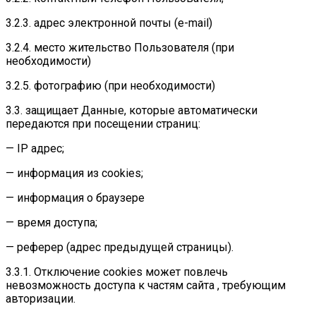
3.2.3. адрес электронной почты (e-mail)
3.2.4. место жительство Пользователя (при
необходимости)
3.2.5. фотографию (при необходимости)
3.3. защищает Данные, которые автоматически
передаются при посещении страниц:
— IP адрес;
— информация из cookies;
— информация о браузере
— время доступа;
— реферер (адрес предыдущей страницы).
3.3.1. Отключение cookies может повлечь
невозможность доступа к частям сайта , требующим
авторизации.