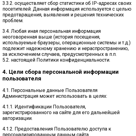
3.3.2. осуществляет сбор статистики об IP-адресах своих
посетителей. Данная информация используется с целью
предотвращения, выявления и решения технических
проблем.
3.4. Любая иная персональная информация
неоговоренная выше (история посещения,
используемые браузеры, операционные системы и т.д.)
подлежит надежному хранению и нераспространению,
за исключением случаев, предусмотренных в п.п.
5.2. настоящей Политики конфиденциальности.
4. Цели сбора персональной информации
пользователя
4.1. Персональные данные Пользователя
Администрация может использовать в целях:
4.1.1. Идентификации Пользователя,
зарегистрированного на сайте для его дальнейшей
авторизации.
4.1.2. Предоставления Пользователю доступа к
персонализированным данным сайта .