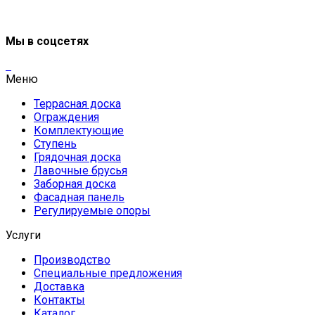
Мы в соцсетях
Меню
Террасная доска
Ограждения
Комплектующие
Ступень
Грядочная доска
Лавочные брусья
Заборная доска
Фасадная панель
Регулируемые опоры
Услуги
Производство
Специальные предложения
Доставка
Контакты
Каталог