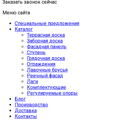
Заказать звонок сейчас
Меню сайта
Специальные предложения
Каталог
Террасная доска
Заборная доска
Фасадная панель
Ступень
Грядочная доска
Ограждения
Лавочные брусья
Реечный фасад
Лаги
Комплектующие
Регулируемые опоры
Блог
Производство
Доставка
Контакты