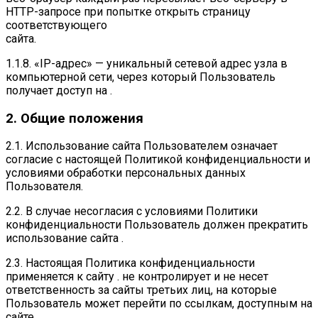
HTTP-запросе при попытке открыть страницу
соответствующего
сайта.
1.1.8. «IP-адрес» — уникальный сетевой адрес узла в
компьютерной сети, через который Пользователь
получает доступ на .
2. Общие положения
2.1. Использование сайта Пользователем означает
согласие с настоящей Политикой конфиденциальности и
условиями обработки персональных данных
Пользователя.
2.2. В случае несогласия с условиями Политики
конфиденциальности Пользователь должен прекратить
использование сайта .
2.3. Настоящая Политика конфиденциальности
применяется к сайту . не контролирует и не несет
ответственность за сайты третьих лиц, на которые
Пользователь может перейти по ссылкам, доступным на
сайте .