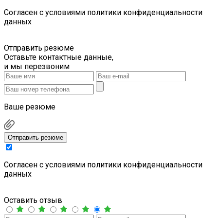
Cогласен с условиями
политики конфиденциальности
данных
Отправить резюме
Оставьте контактные данные,
и мы перезвоним
Ваше резюме
Отправить резюме
Cогласен с условиями
политики конфиденциальности
данных
Оставить отзыв