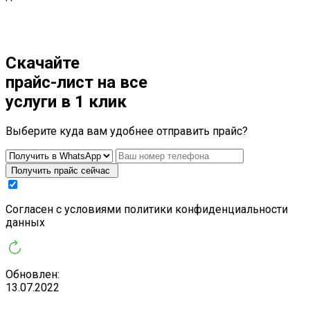
Скачайте
прайс-лист
на все
услуги в 1 клик
Выберите куда вам удобнее отправить прайс?
Получить прайс сейчас
Cогласен с условиями
политики конфиденциальности
данных
Обновлен:
13.07.2022