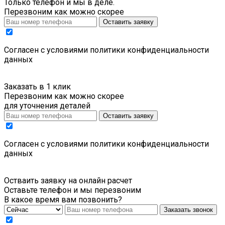
Только телефон и мы в деле.
Перезвоним как можно скорее
Оставить заявку
Cогласен с условиями
политики конфиденциальности
данных
Заказать в 1 клик
Перезвоним как можно скорее
для уточнения деталей
Оставить заявку
Cогласен с условиями
политики конфиденциальности
данных
Остваить заявку на онлайн расчет
Оставьте телефон и мы перезвоним
В какое время вам позвонить?
Заказать звонок