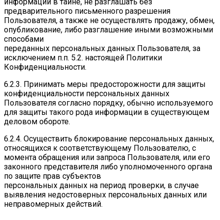
информации в тайне, не разглашать без
предварительного письменного разрешения
Пользователя, а также не осуществлять продажу, обмен,
опубликование, либо разглашение иными возможными
способами
переданных персональных данных Пользователя, за
исключением п.п. 5.2. настоящей Политики
Конфиденциальности.
6.2.3. Принимать меры предосторожности для защиты
конфиденциальности персональных данных
Пользователя согласно порядку, обычно используемого
для защиты такого рода информации в существующем
деловом обороте.
6.2.4. Осуществить блокирование персональных данных,
относящихся к соответствующему Пользователю, с
момента обращения или запроса Пользователя, или его
законного представителя либо уполномоченного органа
по защите прав субъектов
персональных данных на период проверки, в случае
выявления недостоверных персональных данных или
неправомерных действий.