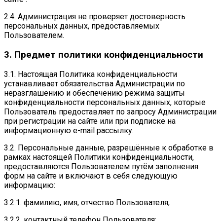
2.4. Администрация не проверяет достоверность
персональных данных, предоставляемых
Пользователем.
3. Предмет политики конфиденциальности
3.1. Настоящая Политика конфиденциальности
устанавливает обязательства Администрации по
неразглашению и обеспечению режима защиты
конфиденциальности персональных данных, которые
Пользователь предоставляет по запросу Администрации
при регистрации на сайте или при подписке на
информационную e-mail рассылку.
3.2. Персональные данные, разрешённые к обработке в
рамках настоящей Политики конфиденциальности,
предоставляются Пользователем путём заполнения
форм на сайте и включают в себя следующую
информацию:
3.2.1. фамилию, имя, отчество Пользователя;
3.2.2. контактный телефон Пользователя;