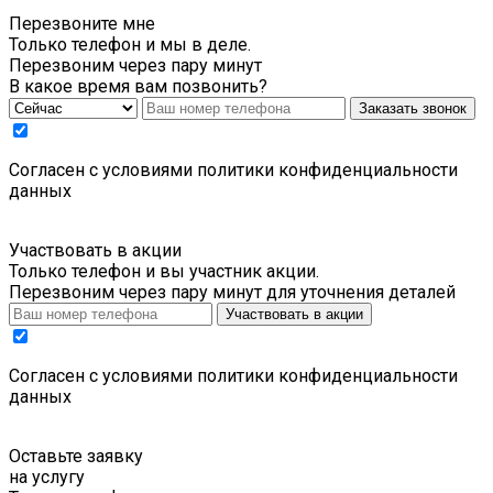
Перезвоните мне
Только телефон и мы в деле.
Перезвоним через пару минут
В какое время вам позвонить?
Заказать звонок
Cогласен с условиями
политики конфиденциальности
данных
Участвовать в акции
Только телефон и вы участник акции.
Перезвоним через пару минут для уточнения деталей
Участвовать в акции
Cогласен с условиями
политики конфиденциальности
данных
Оставьте заявку
на услугу