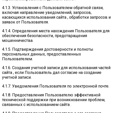
4.1.3. Установления с Пользователем обратной связи,
включая направление уведомлений, запросов,
касающихся использования сайта , обработки запросов и
заявок от Пользователя.
4.1.4. Определения места нахождения Пользователя для
обеспечения безопасности, предотвращения
мошенничества.
4.1.5. Подтверждения достоверности и полноты
персональных данных, предоставленных
Пользователем.
4.1.6. Создания учетной записи для использования частей
сайта , если Пользователь дал согласие на создание
учетной записи.
4.1.7. Уведомления Пользователя по электронной почте.
4.1.8. Предоставления Пользователю эффективной
технической поддержки при возникновении проблем,
связанных с использованием сайта .