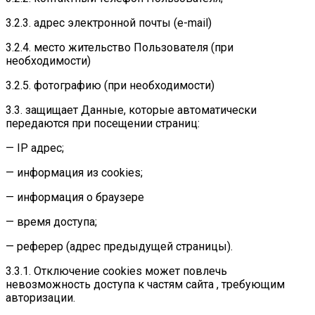
3.2.3. адрес электронной почты (e-mail)
3.2.4. место жительство Пользователя (при
необходимости)
3.2.5. фотографию (при необходимости)
3.3. защищает Данные, которые автоматически
передаются при посещении страниц:
— IP адрес;
— информация из cookies;
— информация о браузере
— время доступа;
— реферер (адрес предыдущей страницы).
3.3.1. Отключение cookies может повлечь
невозможность доступа к частям сайта , требующим
авторизации.