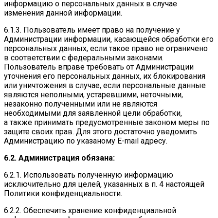
информацию о персональных данных в случае
изменения данной информации.
6.1.3. Пользователь имеет право на получение у
Администрации информации, касающейся обработки его
персональных данных, если такое право не ограничено
в соответствии с федеральными законами.
Пользователь вправе требовать от Администрации
уточнения его персональных данных, их блокирования
или уничтожения в случае, если персональные данные
являются неполными, устаревшими, неточными,
незаконно полученными или не являются
необходимыми для заявленной цели обработки,
а также принимать предусмотренные законом меры по
защите своих прав. Для этого достаточно уведомить
Администрацию по указаному E-mail адресу.
6.2. Администрация обязана:
6.2.1. Использовать полученную информацию
исключительно для целей, указанных в п. 4 настоящей
Политики конфиденциальности.
6.2.2. Обеспечить хранение конфиденциальной