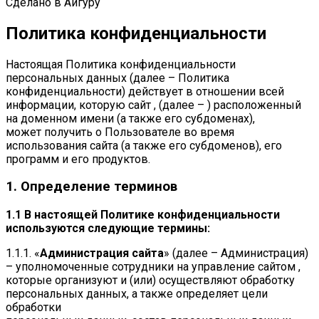
Сделано в Айгуру
Политика конфиденциальности
Настоящая Политика конфиденциальности
персональных данных (далее – Политика
конфиденциальности) действует в отношении всей
информации, которую сайт , (далее – ) расположенный
на доменном имени (а также его субдоменах),
может получить о Пользователе во время
использования сайта (а также его субдоменов), его
программ и его продуктов.
1. Определение терминов
1.1 В настоящей Политике конфиденциальности
используются следующие термины:
1.1.1. «
Администрация сайта
» (далее – Администрация)
– уполномоченные сотрудники на управление сайтом ,
которые организуют и (или) осуществляют обработку
персональных данных, а также определяет цели
обработки