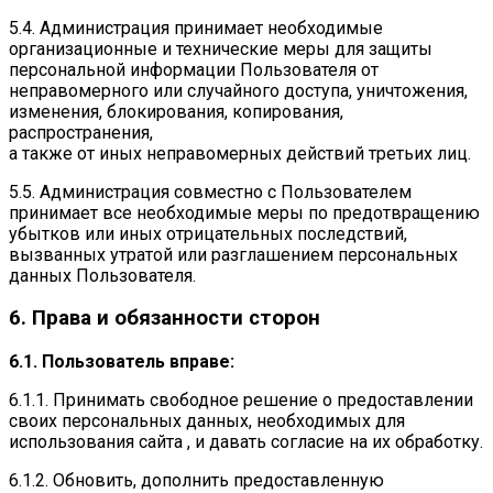
5.4. Администрация принимает необходимые
организационные и технические меры для защиты
персональной информации Пользователя от
неправомерного или случайного доступа, уничтожения,
изменения, блокирования, копирования,
распространения,
а также от иных неправомерных действий третьих лиц.
5.5. Администрация совместно с Пользователем
принимает все необходимые меры по предотвращению
убытков или иных отрицательных последствий,
вызванных утратой или разглашением персональных
данных Пользователя.
6. Права и обязанности сторон
6.1. Пользователь вправе:
6.1.1. Принимать свободное решение о предоставлении
своих персональных данных, необходимых для
использования сайта , и давать согласие на их обработку.
6.1.2. Обновить, дополнить предоставленную