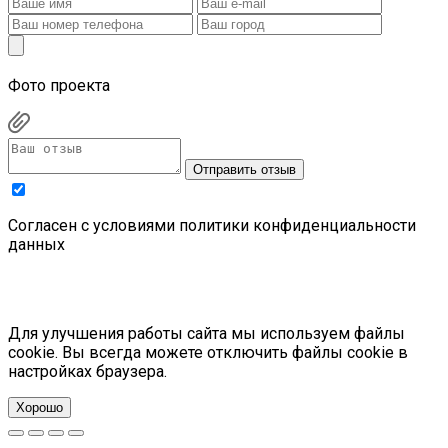
Фото проекта
Отправить отзыв
Cогласен с условиями
политики конфиденциальности
данных
Для улучшения работы сайта мы используем файлы
cookie. Вы всегда можете отключить файлы cookie в
настройках браузера.
Хорошо