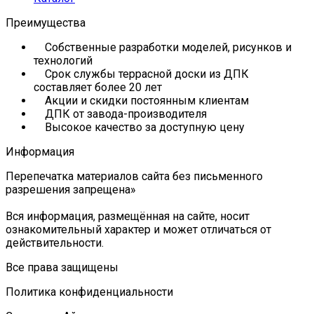
Преимущества
Собственные разработки моделей, рисунков и
технологий
Срок службы террасной доски из ДПК
составляет более 20 лет
Акции и скидки постоянным клиентам
ДПК от завода-производителя
Высокое качество за доступную цену
Информация
Перепечатка материалов сайта без письменного
разрешения запрещена»
Вся информация, размещённая на сайте, носит
ознакомительный характер и может отличаться от
действительности.
Все права защищены
Политика конфиденциальности