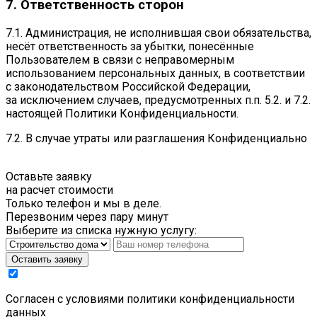
7. Ответственность сторон
7.1. Администрация, не исполнившая свои обязательства,
несёт ответственность за убытки, понесённые
Пользователем в связи с неправомерным
использованием персональных данных, в соответствии
с законодательством Российской Федерации,
за исключением случаев, предусмотренных п.п. 5.2. и 7.2.
настоящей Политики Конфиденциальности.
7.2. В случае утраты или разглашения Конфиденциально
Оставьте заявку
на расчет стоимости
Только телефон и мы в деле.
Перезвоним через пару минут
Выберите из списка нужную услугу:
Оставить заявку
Cогласен с условиями
политики конфиденциальности
данных