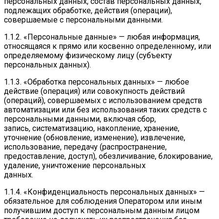
персональных данных, состав персональных данных,
подлежащих обработке, действия (операции),
совершаемые с персональными данными.
1.1.2. «Персональные данные» — любая информация,
относящаяся к прямо или косвенно определенному, или
определяемому физическому лицу (субъекту
персональных данных).
1.1.3. «Обработка персональных данных» — любое
действие (операция) или совокупность действий
(операций), совершаемых с использованием средств
автоматизации или без использования таких средств с
персональными данными, включая сбор,
запись, систематизацию, накопление, хранение,
уточнение (обновление, изменение), извлечение,
использование, передачу (распространение,
предоставление, доступ), обезличивание, блокирование,
удаление, уничтожение персональных
данных.
1.1.4. «Конфиденциальность персональных данных» —
обязательное для соблюдения Оператором или иным
получившим доступ к персональным данным лицом