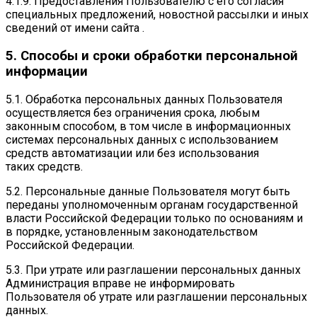
4.1.9. Предоставления Пользователю с его согласия
специальных предложений, новостной рассылки и иных
сведений от имени сайта .
5. Способы и сроки обработки персональной
информации
5.1. Обработка персональных данных Пользователя
осуществляется без ограничения срока, любым
законным способом, в том числе в информационных
системах персональных данных с использованием
средств автоматизации или без использования
таких средств.
5.2. Персональные данные Пользователя могут быть
переданы уполномоченным органам государственной
власти Российской Федерации только по основаниям и
в порядке, установленным законодательством
Российской Федерации.
5.3. При утрате или разглашении персональных данных
Администрация вправе не информировать
Пользователя об утрате или разглашении персональных
данных.