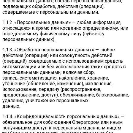
персональных данных, состав персональных данных,
подлежащих обработке, действия (операции),
совершаемые с персональными данными.
1.1.2. «Персональные данные» — любая информация,
относящаяся к прямо или косвенно определенному, или
определяемому физическому лицу (субъекту
персональных данных).
1.1.3. «Обработка персональных данных» — любое
действие (операция) или совокупность действий
(операций), совершаемых с использованием средств
автоматизации или без использования таких средств с
персональными данными, включая сбор,
запись, систематизацию, накопление, хранение,
уточнение (обновление, изменение), извлечение,
использование, передачу (распространение,
предоставление, доступ), обезличивание, блокирование,
удаление, уничтожение персональных
данных.
1.1.4. «Конфиденциальность персональных данных» —
обязательное для соблюдения Оператором или иным
получившим доступ к персональным данным лицом