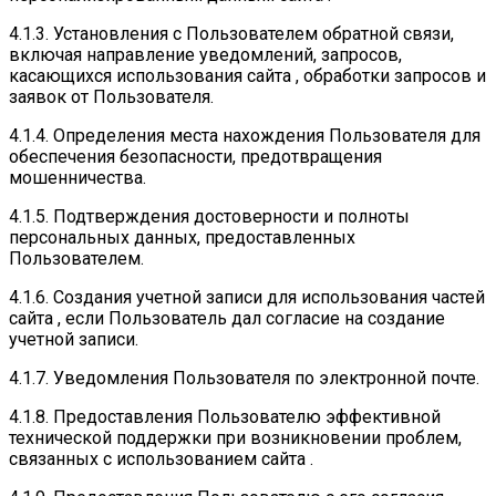
4.1.3. Установления с Пользователем обратной связи,
включая направление уведомлений, запросов,
касающихся использования сайта , обработки запросов и
заявок от Пользователя.
4.1.4. Определения места нахождения Пользователя для
обеспечения безопасности, предотвращения
мошенничества.
4.1.5. Подтверждения достоверности и полноты
персональных данных, предоставленных
Пользователем.
4.1.6. Создания учетной записи для использования частей
сайта , если Пользователь дал согласие на создание
учетной записи.
4.1.7. Уведомления Пользователя по электронной почте.
4.1.8. Предоставления Пользователю эффективной
технической поддержки при возникновении проблем,
связанных с использованием сайта .