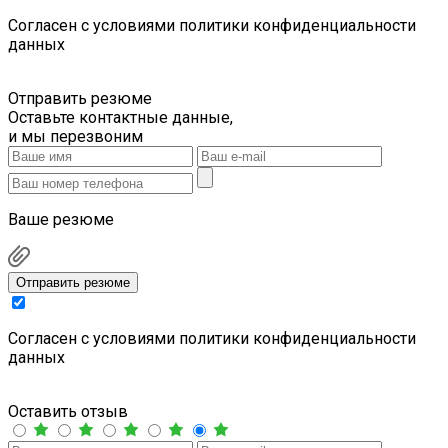
Cогласен с условиями
политики конфиденциальности
данных
Отправить резюме
Оставьте контактные данные,
и мы перезвоним
Ваше резюме
Отправить резюме
Cогласен с условиями
политики конфиденциальности
данных
Оставить отзыв