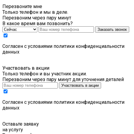
Перезвоните мне
Только телефон и мы в деле.
Перезвоним через пару минут
В какое время вам позвонить?
Заказать звонок
Cогласен с условиями
политики конфиденциальности
данных
Участвовать в акции
Только телефон и вы участник акции.
Перезвоним через пару минут для уточнения деталей
Участвовать в акции
Cогласен с условиями
политики конфиденциальности
данных
Оставьте заявку
на услугу