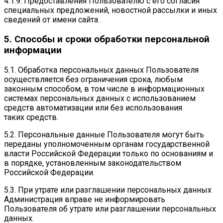
4.1.9. Предоставления Пользователю с его согласия
специальных предложений, новостной рассылки и иных
сведений от имени сайта .
5. Способы и сроки обработки персональной
информации
5.1. Обработка персональных данных Пользователя
осуществляется без ограничения срока, любым
законным способом, в том числе в информационных
системах персональных данных с использованием
средств автоматизации или без использования
таких средств.
5.2. Персональные данные Пользователя могут быть
переданы уполномоченным органам государственной
власти Российской Федерации только по основаниям и
в порядке, установленным законодательством
Российской Федерации.
5.3. При утрате или разглашении персональных данных
Администрация вправе не информировать
Пользователя об утрате или разглашении персональных
данных.