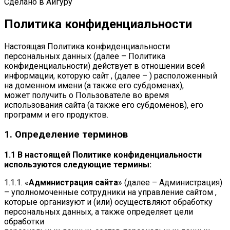
Сделано в Айгуру
Политика конфиденциальности
Настоящая Политика конфиденциальности
персональных данных (далее – Политика
конфиденциальности) действует в отношении всей
информации, которую сайт , (далее – ) расположенный
на доменном имени (а также его субдоменах),
может получить о Пользователе во время
использования сайта (а также его субдоменов), его
программ и его продуктов.
1. Определение терминов
1.1 В настоящей Политике конфиденциальности
используются следующие термины:
1.1.1. «
Администрация сайта
» (далее – Администрация)
– уполномоченные сотрудники на управление сайтом ,
которые организуют и (или) осуществляют обработку
персональных данных, а также определяет цели
обработки