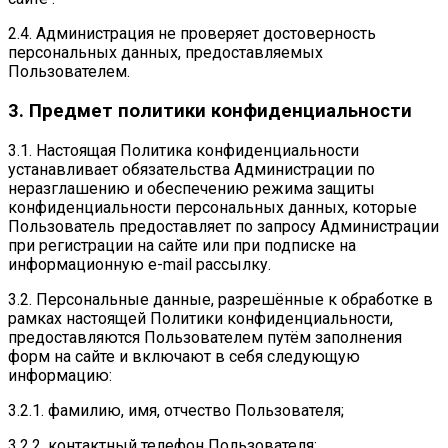
2.4. Администрация не проверяет достоверность
персональных данных, предоставляемых
Пользователем.
3. Предмет политики конфиденциальности
3.1. Настоящая Политика конфиденциальности
устанавливает обязательства Администрации по
неразглашению и обеспечению режима защиты
конфиденциальности персональных данных, которые
Пользователь предоставляет по запросу Администрации
при регистрации на сайте или при подписке на
информационную e-mail рассылку.
3.2. Персональные данные, разрешённые к обработке в
рамках настоящей Политики конфиденциальности,
предоставляются Пользователем путём заполнения
форм на сайте и включают в себя следующую
информацию:
3.2.1. фамилию, имя, отчество Пользователя;
3.2.2. контактный телефон Пользователя;