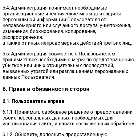
5.4. Администрация принимает необходимые
организационные и технические меры для защиты
персональной информации Пользователя от
неправомерного или случайного доступа, уничтожения,
изменения, блокирования, копирования,
распространения,
а также от иных неправомерных действий третьих лиц.
5.5. Администрация совместно с Пользователем
принимает все необходимые меры по предотвращению
убытков или иных отрицательных последствий,
вызванных утратой или разглашением персональных
данных Пользователя.
6. Права и обязанности сторон
6.1. Пользователь вправе:
6.1.1. Принимать свободное решение о предоставлении
своих персональных данных, необходимых для
использования сайта , и давать согласие на их обработку.
6.1.2. Обновить, дополнить предоставленную