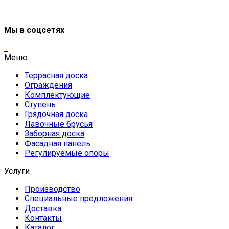
Мы в соцсетях
Меню
Террасная доска
Ограждения
Комплектующие
Ступень
Грядочная доска
Лавочные брусья
Заборная доска
Фасадная панель
Регулируемые опоры
Услуги
Производство
Специальные предложения
Доставка
Контакты
Каталог