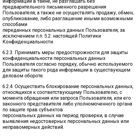
информации в тайне, не разглашать без
предварительного письменного разрешения
Пользователя, а также не осуществлять продажу, обмен,
опубликование, либо разглашение иными возможными
способами
переданных персональных данных Пользователя, за
исключением п.п. 5.2. настоящей Политики
Конфиденциальности.
6.2.3. Принимать меры предосторожности для защиты
конфиденциальности персональных данных
Пользователя согласно порядку, обычно используемого
для защиты такого рода информации в существующем
деловом обороте.
6.2.4. Осуществить блокирование персональных данных,
относящихся к соответствующему Пользователю, с
момента обращения или запроса Пользователя, или его
законного представителя либо уполномоченного органа
по защите прав субъектов
персональных данных на период проверки, в случае
выявления недостоверных персональных данных или
неправомерных действий.