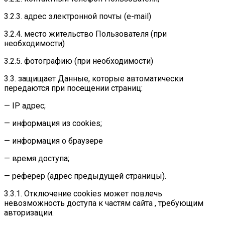
3.2.3. адрес электронной почты (e-mail)
3.2.4. место жительство Пользователя (при
необходимости)
3.2.5. фотографию (при необходимости)
3.3. защищает Данные, которые автоматически
передаются при посещении страниц:
— IP адрес;
— информация из cookies;
— информация о браузере
— время доступа;
— реферер (адрес предыдущей страницы).
3.3.1. Отключение cookies может повлечь
невозможность доступа к частям сайта , требующим
авторизации.