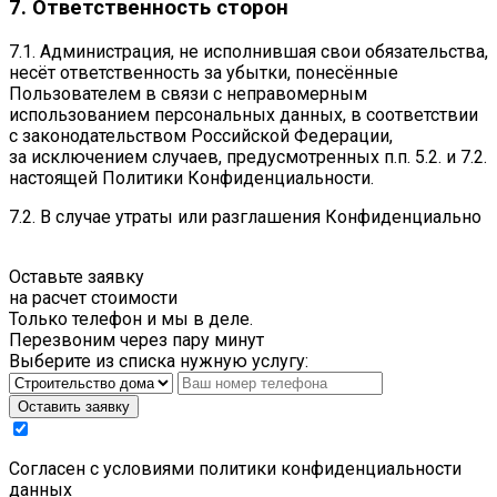
7. Ответственность сторон
7.1. Администрация, не исполнившая свои обязательства,
несёт ответственность за убытки, понесённые
Пользователем в связи с неправомерным
использованием персональных данных, в соответствии
с законодательством Российской Федерации,
за исключением случаев, предусмотренных п.п. 5.2. и 7.2.
настоящей Политики Конфиденциальности.
7.2. В случае утраты или разглашения Конфиденциально
Оставьте заявку
на расчет стоимости
Только телефон и мы в деле.
Перезвоним через пару минут
Выберите из списка нужную услугу:
Оставить заявку
Cогласен с условиями
политики конфиденциальности
данных