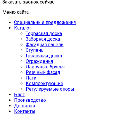
Заказать звонок сейчас
Меню сайта
Специальные предложения
Каталог
Террасная доска
Заборная доска
Фасадная панель
Ступень
Грядочная доска
Ограждения
Лавочные брусья
Реечный фасад
Лаги
Комплектующие
Регулируемые опоры
Блог
Производство
Доставка
Контакты