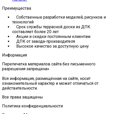
Преимущества
Собственные разработки моделей, рисунков и
технологий
Срок службы террасной доски из ДПК
составляет более 20 лет
Акции и скидки постоянным клиентам
ДПК от завода-производителя
Высокое качество за доступную цену
Информация
Перепечатка материалов сайта без письменного
разрешения запрещена»
Вся информация, размещённая на сайте, носит
ознакомительный характер и может отличаться от
действительности.
Все права защищены
Политика конфиденциальности