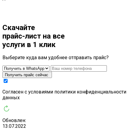
Скачайте
прайс-лист
на все
услуги в 1 клик
Выберите куда вам удобнее отправить прайс?
Получить прайс сейчас
Cогласен с условиями
политики конфиденциальности
данных
Обновлен:
13.07.2022