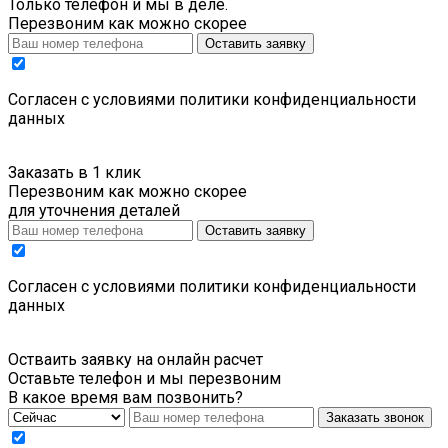
Только телефон и мы в деле.
Перезвоним как можно скорее
Оставить заявку
Cогласен с условиями
политики конфиденциальности
данных
Заказать в 1 клик
Перезвоним как можно скорее
для уточнения деталей
Оставить заявку
Cогласен с условиями
политики конфиденциальности
данных
Остваить заявку на онлайн расчет
Оставьте телефон и мы перезвоним
В какое время вам позвонить?
Заказать звонок