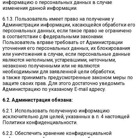
информацию о персональных данных в случае
изменения данной информации.
6.1.3. Пользователь имеет право на получение у
Администрации информации, касающейся обработки его
персональных данных, если такое право не ограничено
в соответствии с федеральными законами.
Пользователь вправе требовать от Администрации
уточнения его персональных данных, их блокирования
или уничтожения в случае, если персональные данные
являются неполными, устаревшими, неточными,
незаконно полученными или не являются
необходимыми для заявленной цели обработки,
а также принимать предусмотренные законом меры по
защите своих прав. Для этого достаточно уведомить
Администрацию по указаному E-mail адресу.
6.2. Администрация обязана:
6.2.1. Использовать полученную информацию
исключительно для целей, указанных в п. 4 настоящей
Политики конфиденциальности.
6.2.2. Обеспечить хранение конфиденциальной