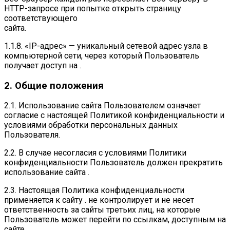
HTTP-запросе при попытке открыть страницу
соответствующего
сайта.
1.1.8. «IP-адрес» — уникальный сетевой адрес узла в
компьютерной сети, через который Пользователь
получает доступ на .
2. Общие положения
2.1. Использование сайта Пользователем означает
согласие с настоящей Политикой конфиденциальности и
условиями обработки персональных данных
Пользователя.
2.2. В случае несогласия с условиями Политики
конфиденциальности Пользователь должен прекратить
использование сайта .
2.3. Настоящая Политика конфиденциальности
применяется к сайту . не контролирует и не несет
ответственность за сайты третьих лиц, на которые
Пользователь может перейти по ссылкам, доступным на
сайте .