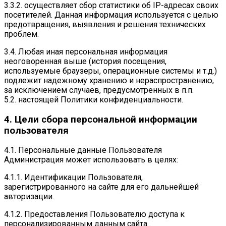
3.3.2. осуществляет сбор статистики об IP-адресах своих
посетителей. Данная информация используется с целью
предотвращения, выявления и решения технических
проблем.
3.4. Любая иная персональная информация
неоговоренная выше (история посещения,
используемые браузеры, операционные системы и т.д.)
подлежит надежному хранению и нераспространению,
за исключением случаев, предусмотренных в п.п.
5.2. настоящей Политики конфиденциальности.
4. Цели сбора персональной информации
пользователя
4.1. Персональные данные Пользователя
Администрация может использовать в целях:
4.1.1. Идентификации Пользователя,
зарегистрированного на сайте для его дальнейшей
авторизации.
4.1.2. Предоставления Пользователю доступа к
персонализированным данным сайта .