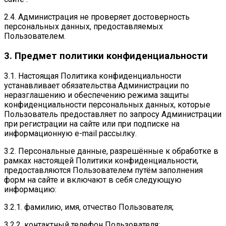
2.4. Администрация не проверяет достоверность
персональных данных, предоставляемых
Пользователем.
3. Предмет политики конфиденциальности
3.1. Настоящая Политика конфиденциальности
устанавливает обязательства Администрации по
неразглашению и обеспечению режима защиты
конфиденциальности персональных данных, которые
Пользователь предоставляет по запросу Администрации
при регистрации на сайте или при подписке на
информационную e-mail рассылку.
3.2. Персональные данные, разрешённые к обработке в
рамках настоящей Политики конфиденциальности,
предоставляются Пользователем путём заполнения
форм на сайте и включают в себя следующую
информацию:
3.2.1. фамилию, имя, отчество Пользователя;
3.2.2. контактный телефон Пользователя;