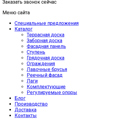
Заказать звонок сейчас
Меню сайта
Специальные предложения
Каталог
Террасная доска
Заборная доска
Фасадная панель
Ступень
Грядочная доска
Ограждения
Лавочные брусья
Реечный фасад
Лаги
Комплектующие
Регулируемые опоры
Блог
Производство
Доставка
Контакты