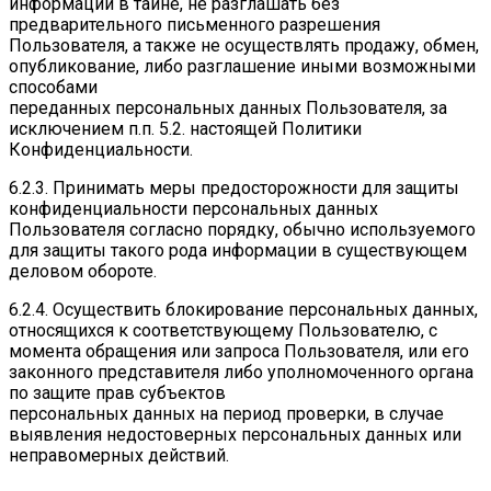
информации в тайне, не разглашать без
предварительного письменного разрешения
Пользователя, а также не осуществлять продажу, обмен,
опубликование, либо разглашение иными возможными
способами
переданных персональных данных Пользователя, за
исключением п.п. 5.2. настоящей Политики
Конфиденциальности.
6.2.3. Принимать меры предосторожности для защиты
конфиденциальности персональных данных
Пользователя согласно порядку, обычно используемого
для защиты такого рода информации в существующем
деловом обороте.
6.2.4. Осуществить блокирование персональных данных,
относящихся к соответствующему Пользователю, с
момента обращения или запроса Пользователя, или его
законного представителя либо уполномоченного органа
по защите прав субъектов
персональных данных на период проверки, в случае
выявления недостоверных персональных данных или
неправомерных действий.