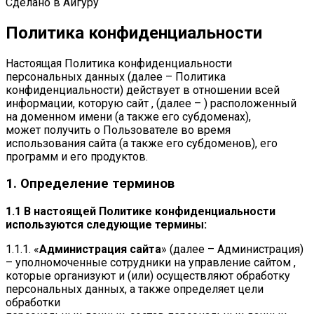
Сделано в Айгуру
Политика конфиденциальности
Настоящая Политика конфиденциальности
персональных данных (далее – Политика
конфиденциальности) действует в отношении всей
информации, которую сайт , (далее – ) расположенный
на доменном имени (а также его субдоменах),
может получить о Пользователе во время
использования сайта (а также его субдоменов), его
программ и его продуктов.
1. Определение терминов
1.1 В настоящей Политике конфиденциальности
используются следующие термины:
1.1.1. «
Администрация сайта
» (далее – Администрация)
– уполномоченные сотрудники на управление сайтом ,
которые организуют и (или) осуществляют обработку
персональных данных, а также определяет цели
обработки