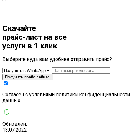
Скачайте
прайс-лист
на все
услуги в 1 клик
Выберите куда вам удобнее отправить прайс?
Получить прайс сейчас
Cогласен с условиями
политики конфиденциальности
данных
Обновлен:
13.07.2022