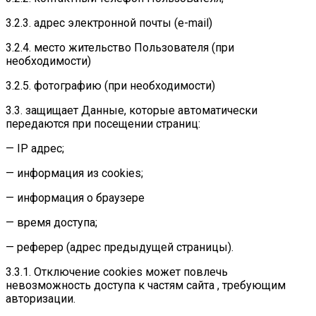
3.2.3. адрес электронной почты (e-mail)
3.2.4. место жительство Пользователя (при
необходимости)
3.2.5. фотографию (при необходимости)
3.3. защищает Данные, которые автоматически
передаются при посещении страниц:
— IP адрес;
— информация из cookies;
— информация о браузере
— время доступа;
— реферер (адрес предыдущей страницы).
3.3.1. Отключение cookies может повлечь
невозможность доступа к частям сайта , требующим
авторизации.