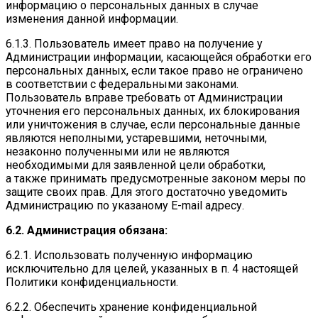
информацию о персональных данных в случае
изменения данной информации.
6.1.3. Пользователь имеет право на получение у
Администрации информации, касающейся обработки его
персональных данных, если такое право не ограничено
в соответствии с федеральными законами.
Пользователь вправе требовать от Администрации
уточнения его персональных данных, их блокирования
или уничтожения в случае, если персональные данные
являются неполными, устаревшими, неточными,
незаконно полученными или не являются
необходимыми для заявленной цели обработки,
а также принимать предусмотренные законом меры по
защите своих прав. Для этого достаточно уведомить
Администрацию по указаному E-mail адресу.
6.2. Администрация обязана:
6.2.1. Использовать полученную информацию
исключительно для целей, указанных в п. 4 настоящей
Политики конфиденциальности.
6.2.2. Обеспечить хранение конфиденциальной