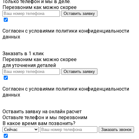
Только телефон и мы в деле.
Перезвоним как можно скорее
Оставить заявку
Cогласен с условиями
политики конфиденциальности
данных
Заказать в 1 клик
Перезвоним как можно скорее
для уточнения деталей
Оставить заявку
Cогласен с условиями
политики конфиденциальности
данных
Остваить заявку на онлайн расчет
Оставьте телефон и мы перезвоним
В какое время вам позвонить?
Заказать звонок