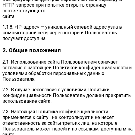
HTTP-запросе при попытке открыть страницу
соответствующего
сайта.
1.1.8. «IP-адрес» — уникальный сетевой адрес узла в
компьютерной сети, через который Пользователь
получает доступ на .
2. Общие положения
2.1. Использование сайта Пользователем означает
согласие с настоящей Политикой конфиденциальности и
условиями обработки персональных данных
Пользователя.
2.2. В случае несогласия с условиями Политики
конфиденциальности Пользователь должен прекратить
использование сайта .
2.3. Настоящая Политика конфиденциальности
применяется к сайту . не контролирует и не несет
ответственность за сайты третьих лиц, на которые
Пользователь может перейти по ссылкам, доступным на
сайте .