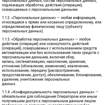
персональных данных, состав персональных данных,
подлежащих обработке, действия (операции),
совершаемые с персональными данными.
1.1.2. «Персональные данные» — любая информация,
относящаяся к прямо или косвенно определенному, или
определяемому физическому лицу (субъекту
персональных данных).
1.1.3. «Обработка персональных данных» — любое
действие (операция) или совокупность действий
(операций), совершаемых с использованием средств
автоматизации или без использования таких средств с
персональными данными, включая сбор,
запись, систематизацию, накопление, хранение,
уточнение (обновление, изменение), извлечение,
использование, передачу (распространение,
предоставление, доступ), обезличивание, блокирование,
удаление, уничтожение персональных
данных.
1.1.4. «Конфиденциальность персональных данных» —
обязательное для соблюдения Оператором или иным
получившим доступ к персональным данным лицом