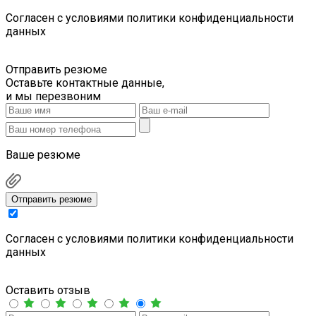
Cогласен с условиями
политики конфиденциальности
данных
Отправить резюме
Оставьте контактные данные,
и мы перезвоним
Ваше резюме
Отправить резюме
Cогласен с условиями
политики конфиденциальности
данных
Оставить отзыв