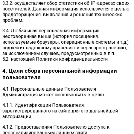
3.3.2. осуществляет сбор статистики об IP-адресах своих
посетителей. Данная информация используется с целью
предотвращения, выявления и решения технических
проблем.
3.4. Любая иная персональная информация
неоговоренная выше (история посещения,
используемые браузеры, операционные системы и т.д.)
подлежит надежному хранению и нераспространению,
за исключением случаев, предусмотренных в п.п.
5.2. настоящей Политики конфиденциальности.
4. Цели сбора персональной информации
пользователя
4.1. Персональные данные Пользователя
Администрация может использовать в целях:
4.1.1. Идентификации Пользователя,
зарегистрированного на сайте для его дальнейшей
авторизации.
4.1.2. Предоставления Пользователю доступа к
персонализированным данным сайта .