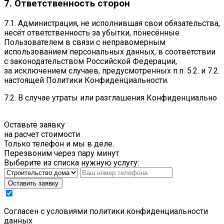
7. Ответственность сторон
7.1. Администрация, не исполнившая свои обязательства,
несёт ответственность за убытки, понесённые
Пользователем в связи с неправомерным
использованием персональных данных, в соответствии
с законодательством Российской Федерации,
за исключением случаев, предусмотренных п.п. 5.2. и 7.2.
настоящей Политики Конфиденциальности.
7.2. В случае утраты или разглашения Конфиденциально
Оставьте заявку
на расчет стоимости
Только телефон и мы в деле.
Перезвоним через пару минут
Выберите из списка нужную услугу:
Оставить заявку
Cогласен с условиями
политики конфиденциальности
данных