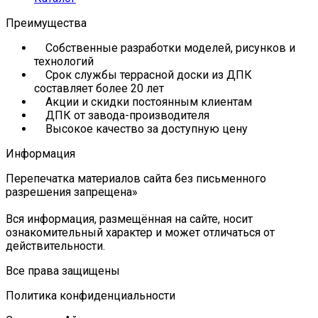
Преимущества
Собственные разработки моделей, рисунков и
технологий
Срок службы террасной доски из ДПК
составляет более 20 лет
Акции и скидки постоянным клиентам
ДПК от завода-производителя
Высокое качество за доступную цену
Информация
Перепечатка материалов сайта без письменного
разрешения запрещена»
Вся информация, размещённая на сайте, носит
ознакомительный характер и может отличаться от
действительности.
Все права защищены
Политика конфиденциальности