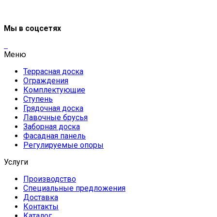
Мы в соцсетях
Меню
Террасная доска
Ограждения
Комплектующие
Ступень
Грядочная доска
Лавочные брусья
Заборная доска
Фасадная панель
Регулируемые опоры
Услуги
Производство
Специальные предложения
Доставка
Контакты
Каталог