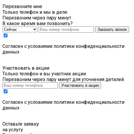
Перезвоните мне
Только телефон и мы в деле.
Перезвоним через пару минут
В какое время вам позвонить?
Заказать звонок
Cогласен с условиями
политики конфиденциальности
данных
Участвовать в акции
Только телефон и вы участник акции.
Перезвоним через пару минут для уточнения деталей
Участвовать в акции
Cогласен с условиями
политики конфиденциальности
данных
Оставьте заявку
на услугу