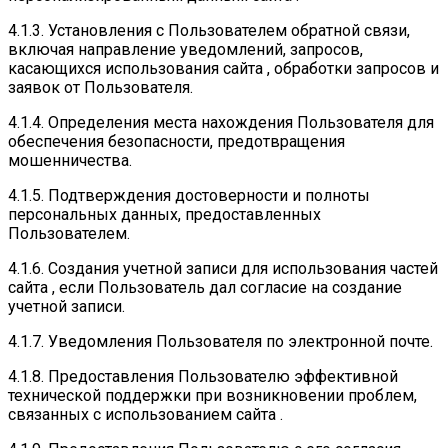
4.1.3. Установления с Пользователем обратной связи,
включая направление уведомлений, запросов,
касающихся использования сайта , обработки запросов и
заявок от Пользователя.
4.1.4. Определения места нахождения Пользователя для
обеспечения безопасности, предотвращения
мошенничества.
4.1.5. Подтверждения достоверности и полноты
персональных данных, предоставленных
Пользователем.
4.1.6. Создания учетной записи для использования частей
сайта , если Пользователь дал согласие на создание
учетной записи.
4.1.7. Уведомления Пользователя по электронной почте.
4.1.8. Предоставления Пользователю эффективной
технической поддержки при возникновении проблем,
связанных с использованием сайта .