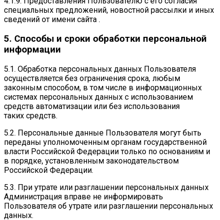
4.1.9. Предоставления Пользователю с его согласия
специальных предложений, новостной рассылки и иных
сведений от имени сайта .
5. Способы и сроки обработки персональной
информации
5.1. Обработка персональных данных Пользователя
осуществляется без ограничения срока, любым
законным способом, в том числе в информационных
системах персональных данных с использованием
средств автоматизации или без использования
таких средств.
5.2. Персональные данные Пользователя могут быть
переданы уполномоченным органам государственной
власти Российской Федерации только по основаниям и
в порядке, установленным законодательством
Российской Федерации.
5.3. При утрате или разглашении персональных данных
Администрация вправе не информировать
Пользователя об утрате или разглашении персональных
данных.