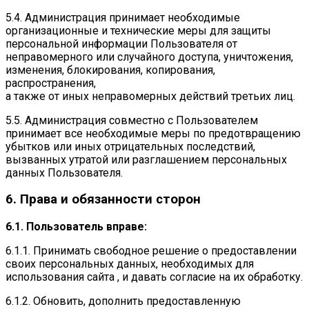
5.4. Администрация принимает необходимые
организационные и технические меры для защиты
персональной информации Пользователя от
неправомерного или случайного доступа, уничтожения,
изменения, блокирования, копирования,
распространения,
а также от иных неправомерных действий третьих лиц.
5.5. Администрация совместно с Пользователем
принимает все необходимые меры по предотвращению
убытков или иных отрицательных последствий,
вызванных утратой или разглашением персональных
данных Пользователя.
6. Права и обязанности сторон
6.1. Пользователь вправе:
6.1.1. Принимать свободное решение о предоставлении
своих персональных данных, необходимых для
использования сайта , и давать согласие на их обработку.
6.1.2. Обновить, дополнить предоставленную