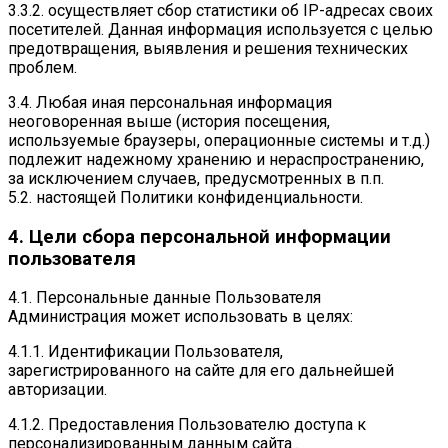
3.3.2. осуществляет сбор статистики об IP-адресах своих
посетителей. Данная информация используется с целью
предотвращения, выявления и решения технических
проблем.
3.4. Любая иная персональная информация
неоговоренная выше (история посещения,
используемые браузеры, операционные системы и т.д.)
подлежит надежному хранению и нераспространению,
за исключением случаев, предусмотренных в п.п.
5.2. настоящей Политики конфиденциальности.
4. Цели сбора персональной информации
пользователя
4.1. Персональные данные Пользователя
Администрация может использовать в целях:
4.1.1. Идентификации Пользователя,
зарегистрированного на сайте для его дальнейшей
авторизации.
4.1.2. Предоставления Пользователю доступа к
персонализированным данным сайта .