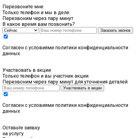
Перезвоните мне
Только телефон и мы в деле.
Перезвоним через пару минут
В какое время вам позвонить?
Заказать звонок
Cогласен с условиями
политики конфиденциальности
данных
Участвовать в акции
Только телефон и вы участник акции.
Перезвоним через пару минут для уточнения деталей
Участвовать в акции
Cогласен с условиями
политики конфиденциальности
данных
Оставьте заявку
на услугу