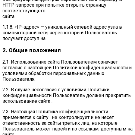
HTTP-запросе при попытке открыть страницу
соответствующего
сайта.
1.1.8. «IP-адрес» — уникальный сетевой адрес узла в
компьютерной сети, через который Пользователь
получает доступ на .
2. Общие положения
2.1. Использование сайта Пользователем означает
согласие с настоящей Политикой конфиденциальности и
условиями обработки персональных данных
Пользователя.
2.2. В случае несогласия с условиями Политики
конфиденциальности Пользователь должен прекратить
использование сайта .
2.3. Настоящая Политика конфиденциальности
применяется к сайту . не контролирует и не несет
ответственность за сайты третьих лиц, на которые
Пользователь может перейти по ссылкам, доступным на
сайте .