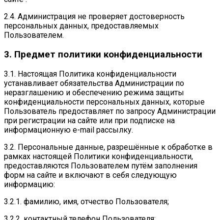
2.4. Администрация не проверяет достоверность
персональных данных, предоставляемых
Пользователем.
3. Предмет политики конфиденциальности
3.1. Настоящая Политика конфиденциальности
устанавливает обязательства Администрации по
неразглашению и обеспечению режима защиты
конфиденциальности персональных данных, которые
Пользователь предоставляет по запросу Администрации
при регистрации на сайте или при подписке на
информационную e-mail рассылку.
3.2. Персональные данные, разрешённые к обработке в
рамках настоящей Политики конфиденциальности,
предоставляются Пользователем путём заполнения
форм на сайте и включают в себя следующую
информацию:
3.2.1. фамилию, имя, отчество Пользователя;
3.2.2. контактный телефон Пользователя;