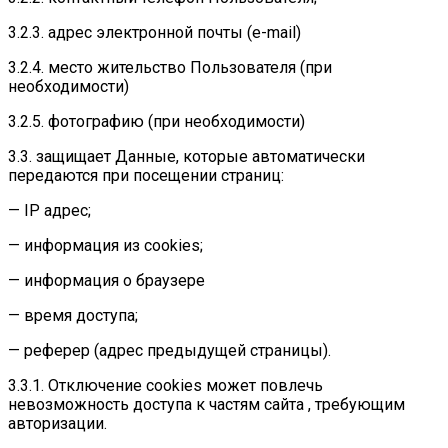
3.2.3. адрес электронной почты (e-mail)
3.2.4. место жительство Пользователя (при
необходимости)
3.2.5. фотографию (при необходимости)
3.3. защищает Данные, которые автоматически
передаются при посещении страниц:
— IP адрес;
— информация из cookies;
— информация о браузере
— время доступа;
— реферер (адрес предыдущей страницы).
3.3.1. Отключение cookies может повлечь
невозможность доступа к частям сайта , требующим
авторизации.