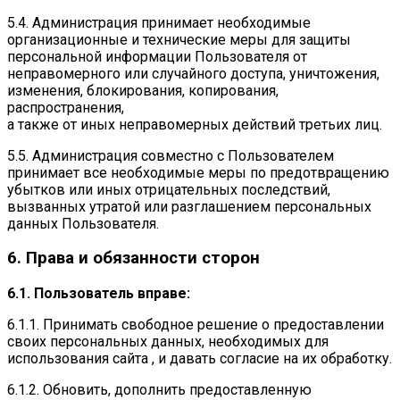
5.4. Администрация принимает необходимые
организационные и технические меры для защиты
персональной информации Пользователя от
неправомерного или случайного доступа, уничтожения,
изменения, блокирования, копирования,
распространения,
а также от иных неправомерных действий третьих лиц.
5.5. Администрация совместно с Пользователем
принимает все необходимые меры по предотвращению
убытков или иных отрицательных последствий,
вызванных утратой или разглашением персональных
данных Пользователя.
6. Права и обязанности сторон
6.1. Пользователь вправе:
6.1.1. Принимать свободное решение о предоставлении
своих персональных данных, необходимых для
использования сайта , и давать согласие на их обработку.
6.1.2. Обновить, дополнить предоставленную