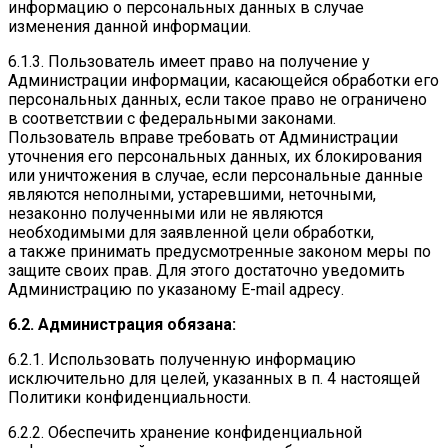
информацию о персональных данных в случае
изменения данной информации.
6.1.3. Пользователь имеет право на получение у
Администрации информации, касающейся обработки его
персональных данных, если такое право не ограничено
в соответствии с федеральными законами.
Пользователь вправе требовать от Администрации
уточнения его персональных данных, их блокирования
или уничтожения в случае, если персональные данные
являются неполными, устаревшими, неточными,
незаконно полученными или не являются
необходимыми для заявленной цели обработки,
а также принимать предусмотренные законом меры по
защите своих прав. Для этого достаточно уведомить
Администрацию по указаному E-mail адресу.
6.2. Администрация обязана:
6.2.1. Использовать полученную информацию
исключительно для целей, указанных в п. 4 настоящей
Политики конфиденциальности.
6.2.2. Обеспечить хранение конфиденциальной