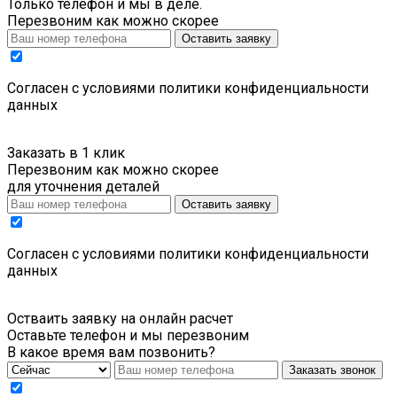
Только телефон и мы в деле.
Перезвоним как можно скорее
Оставить заявку
Cогласен с условиями
политики конфиденциальности
данных
Заказать в 1 клик
Перезвоним как можно скорее
для уточнения деталей
Оставить заявку
Cогласен с условиями
политики конфиденциальности
данных
Остваить заявку на онлайн расчет
Оставьте телефон и мы перезвоним
В какое время вам позвонить?
Заказать звонок