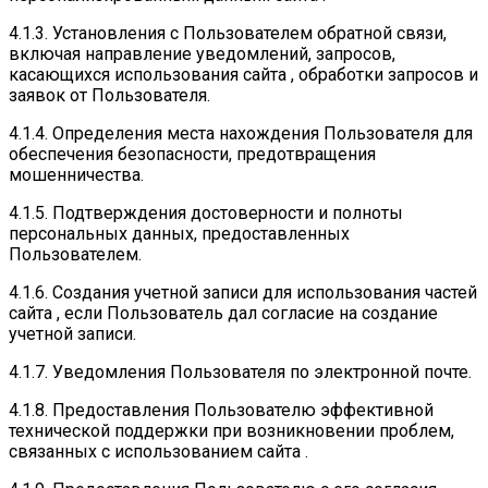
4.1.3. Установления с Пользователем обратной связи,
включая направление уведомлений, запросов,
касающихся использования сайта , обработки запросов и
заявок от Пользователя.
4.1.4. Определения места нахождения Пользователя для
обеспечения безопасности, предотвращения
мошенничества.
4.1.5. Подтверждения достоверности и полноты
персональных данных, предоставленных
Пользователем.
4.1.6. Создания учетной записи для использования частей
сайта , если Пользователь дал согласие на создание
учетной записи.
4.1.7. Уведомления Пользователя по электронной почте.
4.1.8. Предоставления Пользователю эффективной
технической поддержки при возникновении проблем,
связанных с использованием сайта .