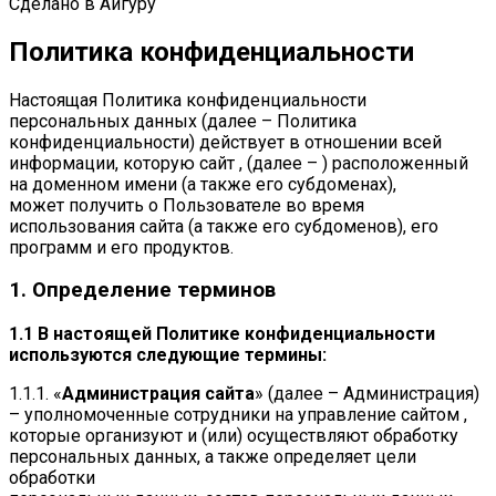
Сделано в Айгуру
Политика конфиденциальности
Настоящая Политика конфиденциальности
персональных данных (далее – Политика
конфиденциальности) действует в отношении всей
информации, которую сайт , (далее – ) расположенный
на доменном имени (а также его субдоменах),
может получить о Пользователе во время
использования сайта (а также его субдоменов), его
программ и его продуктов.
1. Определение терминов
1.1 В настоящей Политике конфиденциальности
используются следующие термины:
1.1.1. «
Администрация сайта
» (далее – Администрация)
– уполномоченные сотрудники на управление сайтом ,
которые организуют и (или) осуществляют обработку
персональных данных, а также определяет цели
обработки