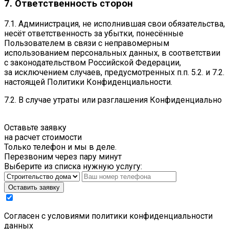
7. Ответственность сторон
7.1. Администрация, не исполнившая свои обязательства,
несёт ответственность за убытки, понесённые
Пользователем в связи с неправомерным
использованием персональных данных, в соответствии
с законодательством Российской Федерации,
за исключением случаев, предусмотренных п.п. 5.2. и 7.2.
настоящей Политики Конфиденциальности.
7.2. В случае утраты или разглашения Конфиденциально
Оставьте заявку
на расчет стоимости
Только телефон и мы в деле.
Перезвоним через пару минут
Выберите из списка нужную услугу:
Оставить заявку
Cогласен с условиями
политики конфиденциальности
данных