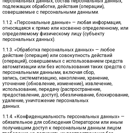
персональных данных, состав персональных данных,
подлежащих обработке, действия (операции),
совершаемые с персональными данными.
1.1.2. «Персональные данные» — любая информация,
относящаяся к прямо или косвенно определенному, или
определяемому физическому лицу (субъекту
персональных данных).
1.1.3. «Обработка персональных данных» — любое
действие (операция) или совокупность действий
(операций), совершаемых с использованием средств
автоматизации или без использования таких средств с
персональными данными, включая сбор,
запись, систематизацию, накопление, хранение,
уточнение (обновление, изменение), извлечение,
использование, передачу (распространение,
предоставление, доступ), обезличивание, блокирование,
удаление, уничтожение персональных
данных.
1.1.4. «Конфиденциальность персональных данных» —
обязательное для соблюдения Оператором или иным
получившим доступ к персональным данным лицом