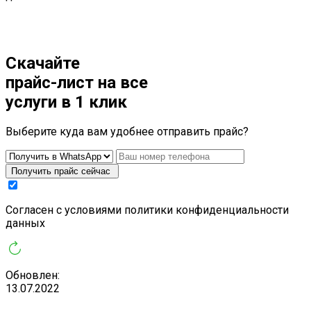
Скачайте
прайс-лист
на все
услуги в 1 клик
Выберите куда вам удобнее отправить прайс?
Получить прайс сейчас
Cогласен с условиями
политики конфиденциальности
данных
Обновлен:
13.07.2022