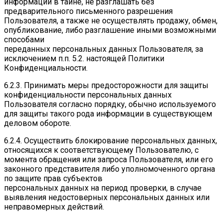
информации в тайне, не разглашать без
предварительного письменного разрешения
Пользователя, а также не осуществлять продажу, обмен,
опубликование, либо разглашение иными возможными
способами
переданных персональных данных Пользователя, за
исключением п.п. 5.2. настоящей Политики
Конфиденциальности.
6.2.3. Принимать меры предосторожности для защиты
конфиденциальности персональных данных
Пользователя согласно порядку, обычно используемого
для защиты такого рода информации в существующем
деловом обороте.
6.2.4. Осуществить блокирование персональных данных,
относящихся к соответствующему Пользователю, с
момента обращения или запроса Пользователя, или его
законного представителя либо уполномоченного органа
по защите прав субъектов
персональных данных на период проверки, в случае
выявления недостоверных персональных данных или
неправомерных действий.