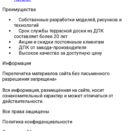
Преимущества
Собственные разработки моделей, рисунков и
технологий
Срок службы террасной доски из ДПК
составляет более 20 лет
Акции и скидки постоянным клиентам
ДПК от завода-производителя
Высокое качество за доступную цену
Информация
Перепечатка материалов сайта без письменного
разрешения запрещена»
Вся информация, размещённая на сайте, носит
ознакомительный характер и может отличаться от
действительности.
Все права защищены
Политика конфиденциальности