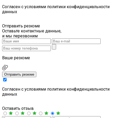
Cогласен с условиями
политики конфиденциальности
данных
Отправить резюме
Оставьте контактные данные,
и мы перезвоним
Ваше резюме
Отправить резюме
Cогласен с условиями
политики конфиденциальности
данных
Оставить отзыв