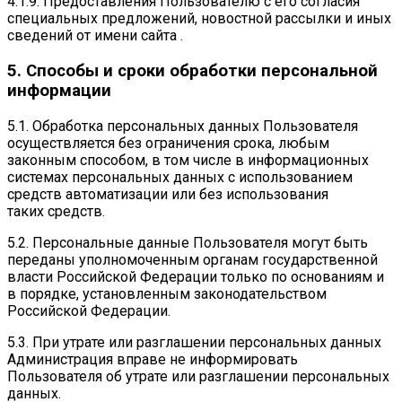
4.1.9. Предоставления Пользователю с его согласия
специальных предложений, новостной рассылки и иных
сведений от имени сайта .
5. Способы и сроки обработки персональной
информации
5.1. Обработка персональных данных Пользователя
осуществляется без ограничения срока, любым
законным способом, в том числе в информационных
системах персональных данных с использованием
средств автоматизации или без использования
таких средств.
5.2. Персональные данные Пользователя могут быть
переданы уполномоченным органам государственной
власти Российской Федерации только по основаниям и
в порядке, установленным законодательством
Российской Федерации.
5.3. При утрате или разглашении персональных данных
Администрация вправе не информировать
Пользователя об утрате или разглашении персональных
данных.