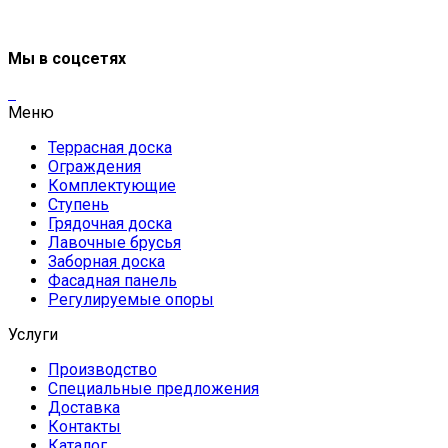
Мы в соцсетях
Меню
Террасная доска
Ограждения
Комплектующие
Ступень
Грядочная доска
Лавочные брусья
Заборная доска
Фасадная панель
Регулируемые опоры
Услуги
Производство
Специальные предложения
Доставка
Контакты
Каталог