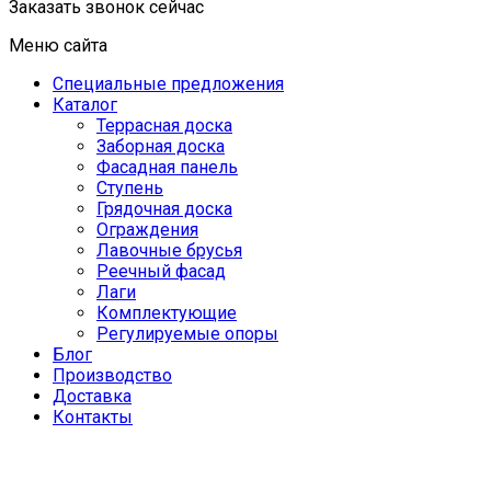
Заказать звонок сейчас
Меню сайта
Специальные предложения
Каталог
Террасная доска
Заборная доска
Фасадная панель
Ступень
Грядочная доска
Ограждения
Лавочные брусья
Реечный фасад
Лаги
Комплектующие
Регулируемые опоры
Блог
Производство
Доставка
Контакты