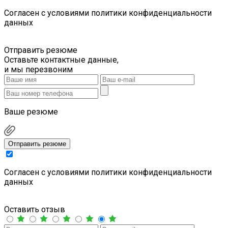
Cогласен с условиями
политики конфиденциальности
данных
Отправить резюме
Оставьте контактные данные,
и мы перезвоним
Ваше резюме
Отправить резюме
Cогласен с условиями
политики конфиденциальности
данных
Оставить отзыв