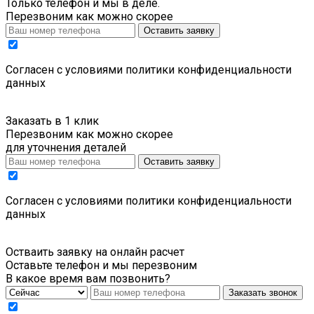
Только телефон и мы в деле.
Перезвоним как можно скорее
Оставить заявку
Cогласен с условиями
политики конфиденциальности
данных
Заказать в 1 клик
Перезвоним как можно скорее
для уточнения деталей
Оставить заявку
Cогласен с условиями
политики конфиденциальности
данных
Остваить заявку на онлайн расчет
Оставьте телефон и мы перезвоним
В какое время вам позвонить?
Заказать звонок