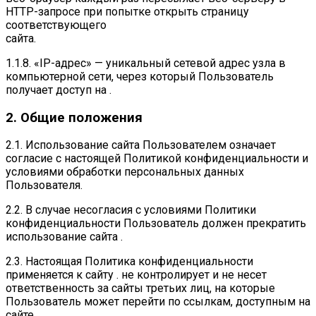
HTTP-запросе при попытке открыть страницу
соответствующего
сайта.
1.1.8. «IP-адрес» — уникальный сетевой адрес узла в
компьютерной сети, через который Пользователь
получает доступ на .
2. Общие положения
2.1. Использование сайта Пользователем означает
согласие с настоящей Политикой конфиденциальности и
условиями обработки персональных данных
Пользователя.
2.2. В случае несогласия с условиями Политики
конфиденциальности Пользователь должен прекратить
использование сайта .
2.3. Настоящая Политика конфиденциальности
применяется к сайту . не контролирует и не несет
ответственность за сайты третьих лиц, на которые
Пользователь может перейти по ссылкам, доступным на
сайте .