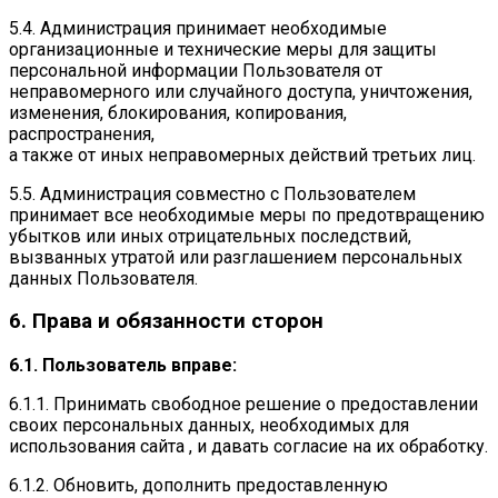
5.4. Администрация принимает необходимые
организационные и технические меры для защиты
персональной информации Пользователя от
неправомерного или случайного доступа, уничтожения,
изменения, блокирования, копирования,
распространения,
а также от иных неправомерных действий третьих лиц.
5.5. Администрация совместно с Пользователем
принимает все необходимые меры по предотвращению
убытков или иных отрицательных последствий,
вызванных утратой или разглашением персональных
данных Пользователя.
6. Права и обязанности сторон
6.1. Пользователь вправе:
6.1.1. Принимать свободное решение о предоставлении
своих персональных данных, необходимых для
использования сайта , и давать согласие на их обработку.
6.1.2. Обновить, дополнить предоставленную