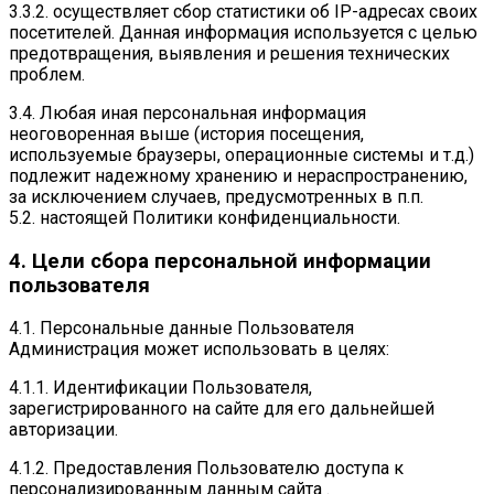
3.3.2. осуществляет сбор статистики об IP-адресах своих
посетителей. Данная информация используется с целью
предотвращения, выявления и решения технических
проблем.
3.4. Любая иная персональная информация
неоговоренная выше (история посещения,
используемые браузеры, операционные системы и т.д.)
подлежит надежному хранению и нераспространению,
за исключением случаев, предусмотренных в п.п.
5.2. настоящей Политики конфиденциальности.
4. Цели сбора персональной информации
пользователя
4.1. Персональные данные Пользователя
Администрация может использовать в целях:
4.1.1. Идентификации Пользователя,
зарегистрированного на сайте для его дальнейшей
авторизации.
4.1.2. Предоставления Пользователю доступа к
персонализированным данным сайта .