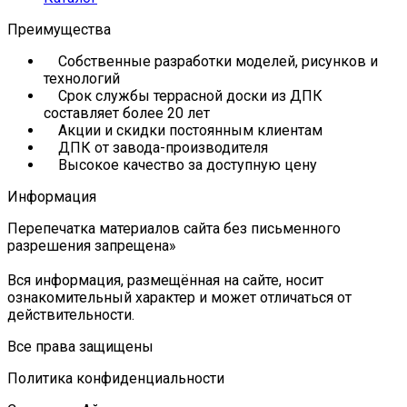
Преимущества
Собственные разработки моделей, рисунков и
технологий
Срок службы террасной доски из ДПК
составляет более 20 лет
Акции и скидки постоянным клиентам
ДПК от завода-производителя
Высокое качество за доступную цену
Информация
Перепечатка материалов сайта без письменного
разрешения запрещена»
Вся информация, размещённая на сайте, носит
ознакомительный характер и может отличаться от
действительности.
Все права защищены
Политика конфиденциальности