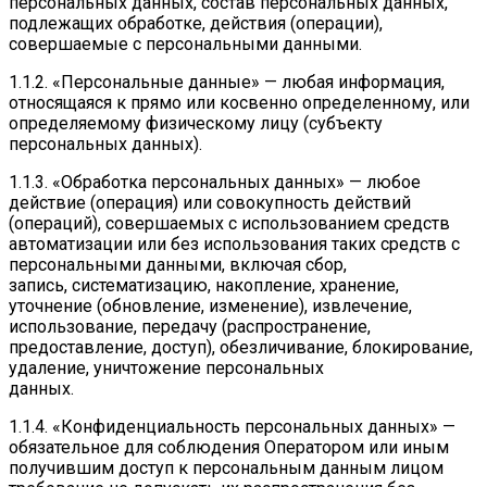
персональных данных, состав персональных данных,
подлежащих обработке, действия (операции),
совершаемые с персональными данными.
1.1.2. «Персональные данные» — любая информация,
относящаяся к прямо или косвенно определенному, или
определяемому физическому лицу (субъекту
персональных данных).
1.1.3. «Обработка персональных данных» — любое
действие (операция) или совокупность действий
(операций), совершаемых с использованием средств
автоматизации или без использования таких средств с
персональными данными, включая сбор,
запись, систематизацию, накопление, хранение,
уточнение (обновление, изменение), извлечение,
использование, передачу (распространение,
предоставление, доступ), обезличивание, блокирование,
удаление, уничтожение персональных
данных.
1.1.4. «Конфиденциальность персональных данных» —
обязательное для соблюдения Оператором или иным
получившим доступ к персональным данным лицом