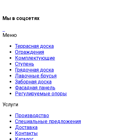
Мы в соцсетях
Меню
Террасная доска
Ограждения
Комплектующие
Ступень
Грядочная доска
Лавочные брусья
Заборная доска
Фасадная панель
Регулируемые опоры
Услуги
Производство
Специальные предложения
Доставка
Контакты
Каталог