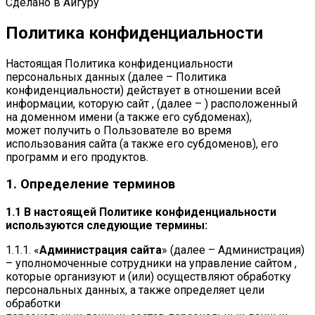
Сделано в Айгуру
Политика конфиденциальности
Настоящая Политика конфиденциальности
персональных данных (далее – Политика
конфиденциальности) действует в отношении всей
информации, которую сайт , (далее – ) расположенный
на доменном имени (а также его субдоменах),
может получить о Пользователе во время
использования сайта (а также его субдоменов), его
программ и его продуктов.
1. Определение терминов
1.1 В настоящей Политике конфиденциальности
используются следующие термины:
1.1.1. «
Администрация сайта
» (далее – Администрация)
– уполномоченные сотрудники на управление сайтом ,
которые организуют и (или) осуществляют обработку
персональных данных, а также определяет цели
обработки