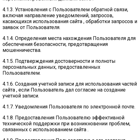
4.1.3. Установления с Пользователем обратной связи,
включая направление уведомлений, запросов,
касающихся использования сайта , обработки запросов и
заявок от Пользователя.
4.1.4. Определения места нахождения Пользователя для
обеспечения безопасности, предотвращения
мошенничества.
4.1.5. Подтверждения достоверности и полноты
персональных данных, предоставленных
Пользователем.
4.1.6. Создания учетной записи для использования частей
сайта , если Пользователь дал согласие на создание
учетной записи.
4.1.7. Уведомления Пользователя по электронной почте.
4.1.8. Предоставления Пользователю эффективной
технической поддержки при возникновении проблем,
связанных с использованием сайта .