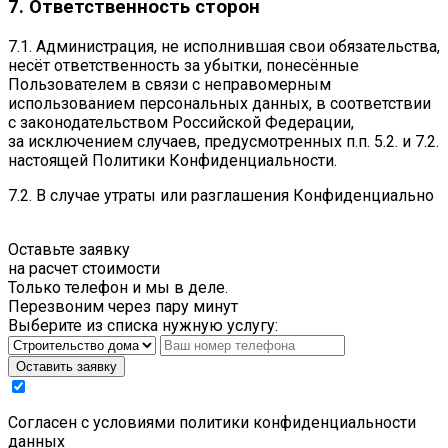
7. Ответственность сторон
7.1. Администрация, не исполнившая свои обязательства,
несёт ответственность за убытки, понесённые
Пользователем в связи с неправомерным
использованием персональных данных, в соответствии
с законодательством Российской Федерации,
за исключением случаев, предусмотренных п.п. 5.2. и 7.2.
настоящей Политики Конфиденциальности.
7.2. В случае утраты или разглашения Конфиденциально
Оставьте заявку
на расчет стоимости
Только телефон и мы в деле.
Перезвоним через пару минут
Выберите из списка нужную услугу:
Оставить заявку
Cогласен с условиями
политики конфиденциальности
данных