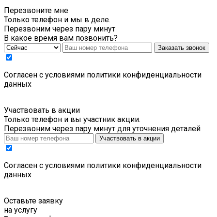
Перезвоните мне
Только телефон и мы в деле.
Перезвоним через пару минут
В какое время вам позвонить?
Заказать звонок
Cогласен с условиями
политики конфиденциальности
данных
Участвовать в акции
Только телефон и вы участник акции.
Перезвоним через пару минут для уточнения деталей
Участвовать в акции
Cогласен с условиями
политики конфиденциальности
данных
Оставьте заявку
на услугу