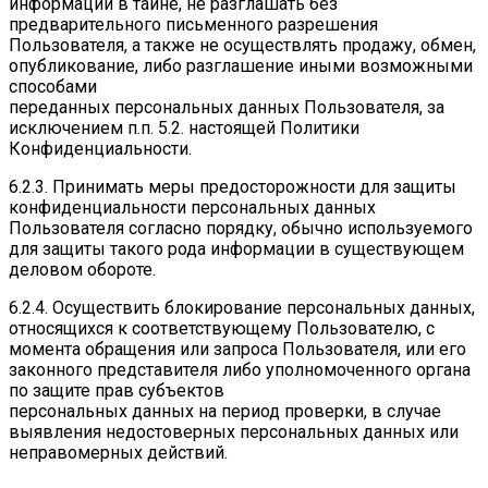
информации в тайне, не разглашать без
предварительного письменного разрешения
Пользователя, а также не осуществлять продажу, обмен,
опубликование, либо разглашение иными возможными
способами
переданных персональных данных Пользователя, за
исключением п.п. 5.2. настоящей Политики
Конфиденциальности.
6.2.3. Принимать меры предосторожности для защиты
конфиденциальности персональных данных
Пользователя согласно порядку, обычно используемого
для защиты такого рода информации в существующем
деловом обороте.
6.2.4. Осуществить блокирование персональных данных,
относящихся к соответствующему Пользователю, с
момента обращения или запроса Пользователя, или его
законного представителя либо уполномоченного органа
по защите прав субъектов
персональных данных на период проверки, в случае
выявления недостоверных персональных данных или
неправомерных действий.