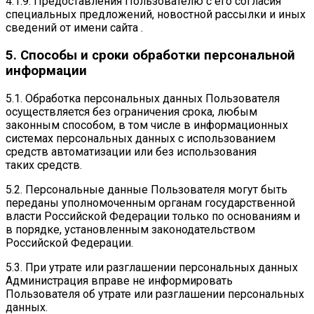
4.1.9. Предоставления Пользователю с его согласия
специальных предложений, новостной рассылки и иных
сведений от имени сайта .
5. Способы и сроки обработки персональной
информации
5.1. Обработка персональных данных Пользователя
осуществляется без ограничения срока, любым
законным способом, в том числе в информационных
системах персональных данных с использованием
средств автоматизации или без использования
таких средств.
5.2. Персональные данные Пользователя могут быть
переданы уполномоченным органам государственной
власти Российской Федерации только по основаниям и
в порядке, установленным законодательством
Российской Федерации.
5.3. При утрате или разглашении персональных данных
Администрация вправе не информировать
Пользователя об утрате или разглашении персональных
данных.