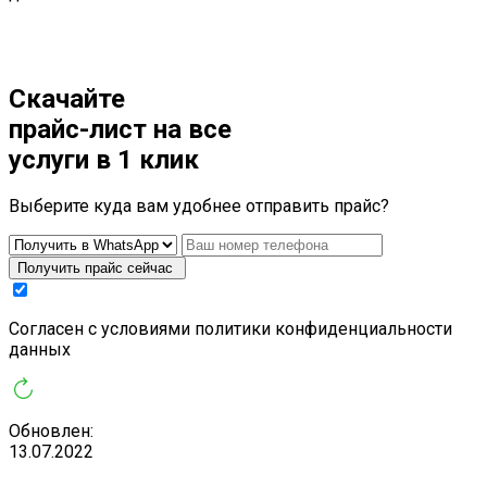
Скачайте
прайс-лист
на все
услуги в 1 клик
Выберите куда вам удобнее отправить прайс?
Получить прайс сейчас
Cогласен с условиями
политики конфиденциальности
данных
Обновлен:
13.07.2022