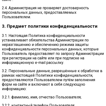
2.4. Администрация не проверяет достоверность
персональных данных, предоставляемых
Пользователем.
3. Предмет политики конфиденциальности
3.1. Настоящая Политика конфиденциальности
устанавливает обязательства Администрации по
неразглашению и обеспечению режима защиты
конфиденциальности персональных данных, которые
Пользователь предоставляет по запросу Администрации
при регистрации на сайте или при подписке на
информационную e-mail рассылку.
3.2. Персональные данные, разрешённые к обработке в
рамках настоящей Политики конфиденциальности,
предоставляются Пользователем путём заполнения
форм на сайте и включают в себя следующую
информацию:
3.2.1. фамилию, имя, отчество Пользователя;
3.2.2. контактный телефон Пользователя;