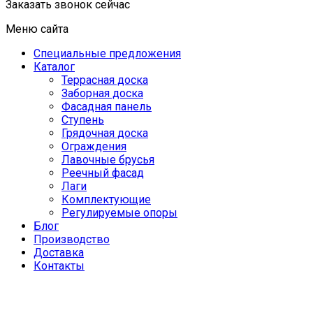
Заказать звонок сейчас
Меню сайта
Специальные предложения
Каталог
Террасная доска
Заборная доска
Фасадная панель
Ступень
Грядочная доска
Ограждения
Лавочные брусья
Реечный фасад
Лаги
Комплектующие
Регулируемые опоры
Блог
Производство
Доставка
Контакты