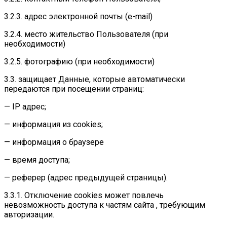
3.2.3. адрес электронной почты (e-mail)
3.2.4. место жительство Пользователя (при
необходимости)
3.2.5. фотографию (при необходимости)
3.3. защищает Данные, которые автоматически
передаются при посещении страниц:
— IP адрес;
— информация из cookies;
— информация о браузере
— время доступа;
— реферер (адрес предыдущей страницы).
3.3.1. Отключение cookies может повлечь
невозможность доступа к частям сайта , требующим
авторизации.