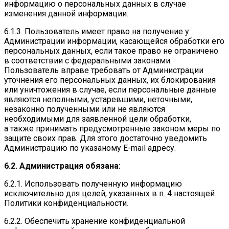
информацию о персональных данных в случае
изменения данной информации.
6.1.3. Пользователь имеет право на получение у
Администрации информации, касающейся обработки его
персональных данных, если такое право не ограничено
в соответствии с федеральными законами.
Пользователь вправе требовать от Администрации
уточнения его персональных данных, их блокирования
или уничтожения в случае, если персональные данные
являются неполными, устаревшими, неточными,
незаконно полученными или не являются
необходимыми для заявленной цели обработки,
а также принимать предусмотренные законом меры по
защите своих прав. Для этого достаточно уведомить
Администрацию по указаному E-mail адресу.
6.2. Администрация обязана:
6.2.1. Использовать полученную информацию
исключительно для целей, указанных в п. 4 настоящей
Политики конфиденциальности.
6.2.2. Обеспечить хранение конфиденциальной