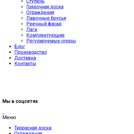
Ступень
Грядочная доска
Ограждения
Лавочные брусья
Реечный фасад
Лаги
Комплектующие
Регулируемые опоры
Блог
Производство
Доставка
Контакты
Мы в соцсетях
Меню
Террасная доска
Ограждения