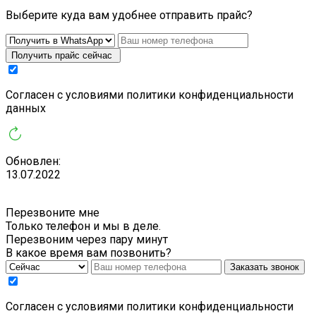
Выберите куда вам удобнее отправить прайс?
Получить прайс сейчас
Cогласен с условиями
политики конфиденциальности
данных
Обновлен:
13.07.2022
Перезвоните мне
Только телефон и мы в деле.
Перезвоним через пару минут
В какое время вам позвонить?
Заказать звонок
Cогласен с условиями
политики конфиденциальности