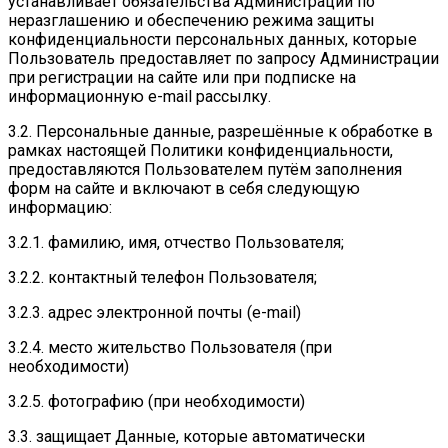
устанавливает обязательства Администрации по
неразглашению и обеспечению режима защиты
конфиденциальности персональных данных, которые
Пользователь предоставляет по запросу Администрации
при регистрации на сайте или при подписке на
информационную e-mail рассылку.
3.2. Персональные данные, разрешённые к обработке в
рамках настоящей Политики конфиденциальности,
предоставляются Пользователем путём заполнения
форм на сайте и включают в себя следующую
информацию:
3.2.1. фамилию, имя, отчество Пользователя;
3.2.2. контактный телефон Пользователя;
3.2.3. адрес электронной почты (e-mail)
3.2.4. место жительство Пользователя (при
необходимости)
3.2.5. фотографию (при необходимости)
3.3. защищает Данные, которые автоматически