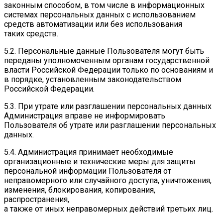
законным способом, в том числе в информационных
системах персональных данных с использованием
средств автоматизации или без использования
таких средств.
5.2. Персональные данные Пользователя могут быть
переданы уполномоченным органам государственной
власти Российской Федерации только по основаниям и
в порядке, установленным законодательством
Российской Федерации.
5.3. При утрате или разглашении персональных данных
Администрация вправе не информировать
Пользователя об утрате или разглашении персональных
данных.
5.4. Администрация принимает необходимые
организационные и технические меры для защиты
персональной информации Пользователя от
неправомерного или случайного доступа, уничтожения,
изменения, блокирования, копирования,
распространения,
а также от иных неправомерных действий третьих лиц.