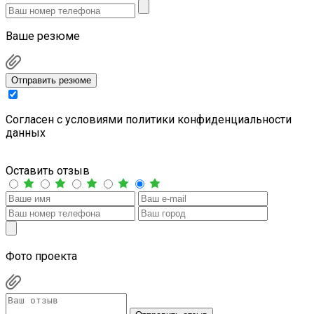
Ваше резюме
Отправить резюме
Cогласен с условиями
политики конфиденциальности
данных
Оставить отзыв
Фото проекта