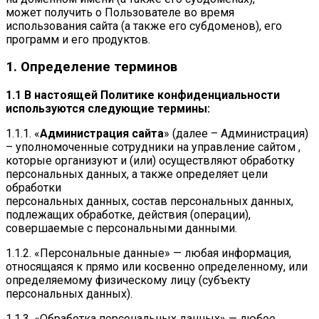
может получить о Пользователе во время
использования сайта (а также его субдоменов), его
программ и его продуктов.
1. Определение терминов
1.1 В настоящей Политике конфиденциальности
используются следующие термины:
1.1.1. «
Администрация сайта
» (далее – Администрация)
– уполномоченные сотрудники на управление сайтом ,
которые организуют и (или) осуществляют обработку
персональных данных, а также определяет цели
обработки
персональных данных, состав персональных данных,
подлежащих обработке, действия (операции),
совершаемые с персональными данными.
1.1.2. «Персональные данные» — любая информация,
относящаяся к прямо или косвенно определенному, или
определяемому физическому лицу (субъекту
персональных данных).
1.1.3. «Обработка персональных данных» — любое