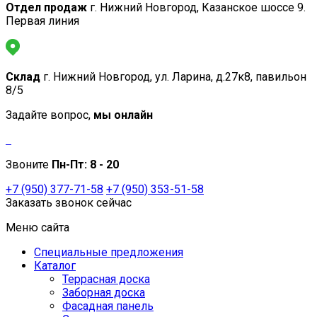
Отдел продаж
г. Нижний Новгород, Казанское шоссе 9.
Первая линия
Склад
г. Нижний Новгород, ул. Ларина, д.27к8, павильон
8/5
Задайте вопрос,
мы онлайн
Звоните
Пн-Пт:
8 - 20
+7 (950) 377-71-58
+7 (950) 353-51-58
Заказать звонок сейчас
Меню сайта
Специальные предложения
Каталог
Террасная доска
Заборная доска
Фасадная панель