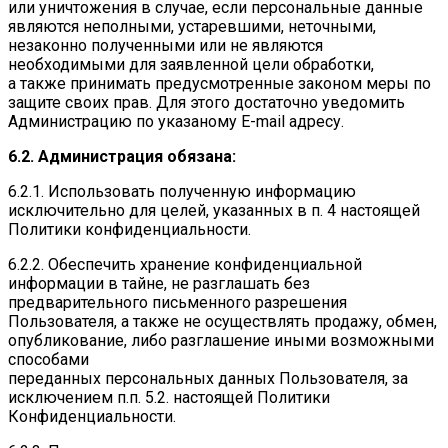
или уничтожения в случае, если персональные данные
являются неполными, устаревшими, неточными,
незаконно полученными или не являются
необходимыми для заявленной цели обработки,
а также принимать предусмотренные законом меры по
защите своих прав. Для этого достаточно уведомить
Администрацию по указаному E-mail адресу.
6.2. Администрация обязана:
6.2.1. Использовать полученную информацию
исключительно для целей, указанных в п. 4 настоящей
Политики конфиденциальности.
6.2.2. Обеспечить хранение конфиденциальной
информации в тайне, не разглашать без
предварительного письменного разрешения
Пользователя, а также не осуществлять продажу, обмен,
опубликование, либо разглашение иными возможными
способами
переданных персональных данных Пользователя, за
исключением п.п. 5.2. настоящей Политики
Конфиденциальности.