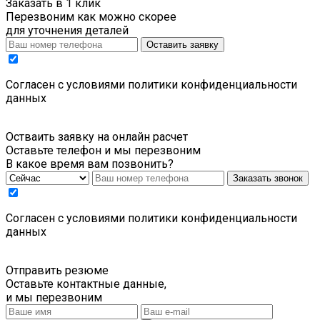
Заказать в 1 клик
Перезвоним как можно скорее
для уточнения деталей
Оставить заявку
Cогласен с условиями
политики конфиденциальности
данных
Остваить заявку на онлайн расчет
Оставьте телефон и мы перезвоним
В какое время вам позвонить?
Заказать звонок
Cогласен с условиями
политики конфиденциальности
данных
Отправить резюме
Оставьте контактные данные,
и мы перезвоним