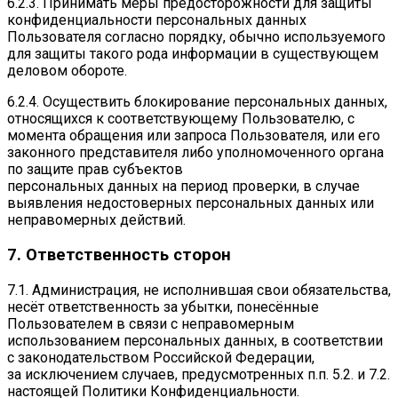
6.2.3. Принимать меры предосторожности для защиты
конфиденциальности персональных данных
Пользователя согласно порядку, обычно используемого
для защиты такого рода информации в существующем
деловом обороте.
6.2.4. Осуществить блокирование персональных данных,
относящихся к соответствующему Пользователю, с
момента обращения или запроса Пользователя, или его
законного представителя либо уполномоченного органа
по защите прав субъектов
персональных данных на период проверки, в случае
выявления недостоверных персональных данных или
неправомерных действий.
7. Ответственность сторон
7.1. Администрация, не исполнившая свои обязательства,
несёт ответственность за убытки, понесённые
Пользователем в связи с неправомерным
использованием персональных данных, в соответствии
с законодательством Российской Федерации,
за исключением случаев, предусмотренных п.п. 5.2. и 7.2.
настоящей Политики Конфиденциальности.