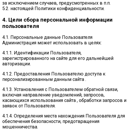
за исключением случаев, предусмотренных в п.п.
5.2. настоящей Политики конфиденциальности.
4. Цели сбора персональной информации
пользователя
4.1. Персональные данные Пользователя
Администрация может использовать в целях:
4.1.1. Идентификации Пользователя,
зарегистрированного на сайте для его дальнейшей
авторизации.
4.1.2. Предоставления Пользователю доступа к
персонализированным данным сайта .
4.1.3. Установления с Пользователем обратной связи,
включая направление уведомлений, запросов,
касающихся использования сайта , обработки запросов и
заявок от Пользователя.
4.1.4. Определения места нахождения Пользователя для
обеспечения безопасности, предотвращения
мошенничества.