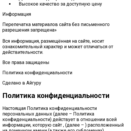
Высокое качество за доступную цену
Информация
Перепечатка материалов сайта без письменного
разрешения запрещена»
Вся информация, размещённая на сайте, носит
ознакомительный характер и может отличаться от
действительности.
Все права защищены
Политика конфиденциальности
Сделано в Айгуру
Политика конфиденциальности
Настоящая Политика конфиденциальности
персональных данных (далее – Политика
конфиденциальности) действует в отношении всей
информации, которую сайт , (далее – ) расположенный
на доменном имени (а также его субдоменах),