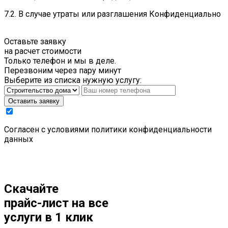
7.2. В случае утраты или разглашения Конфиденциально
Оставьте заявку
на расчет стоимости
Только телефон и мы в деле.
Перезвоним через пару минут
Выберите из списка нужную услугу:
Оставить заявку
Cогласен с условиями
политики конфиденциальности
данных
Скачайте
прайс-лист
на все
услуги в 1 клик