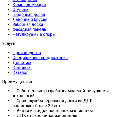
Комплектующие
Ступень
Грядочная доска
Лавочные брусья
Заборная доска
Фасадная панель
Регулируемые опоры
Услуги
Производство
Специальные предложения
Доставка
Контакты
Каталог
Преимущества
Собственные разработки моделей, рисунков и
технологий
Срок службы террасной доски из ДПК
составляет более 20 лет
Акции и скидки постоянным клиентам
ДПК от завода-производителя