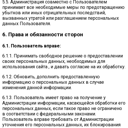
5.5. Администрация совместно с Пользователем
принимает все необходимые меры по предотвращению
убытков или иных отрицательных последствий,
вызванных утратой или разглашением персональных
данных Пользователя.
6. Права и обязанности сторон
6.1. Пользователь вправе:
6.1.1. Принимать свободное решение о предоставлении
своих персональных данных, необходимых для
использования сайта , и давать согласие на их обработку.
6.1.2. Обновить, дополнить предоставленную
информацию о персональных данных в случае
изменения данной информации.
6.1.3. Пользователь имеет право на получение у
Администрации информации, касающейся обработки его
персональных данных, если такое право не ограничено
в соответствии с федеральными законами.
Пользователь вправе требовать от Администрации
уточнения его персональных данных, их блокирования