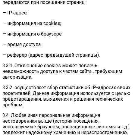
передаются при посещении страниц:
— IP адрес;
— информация из cookies;
— информация о браузере
— время доступа;
— реферер (адрес предыдущей страницы).
3.3.1. Отключение cookies может повлечь
невозможность доступа к частям сайта , требующим
авторизации.
3.3.2. осуществляет сбор статистики об IP-адресах своих
посетителей. Данная информация используется с целью
предотвращения, выявления и решения технических
проблем.
3.4. Любая иная персональная информация
неоговоренная выше (история посещения,
используемые браузеры, операционные системы и т.д.)
подлежит надежному хранению и нераспространению,