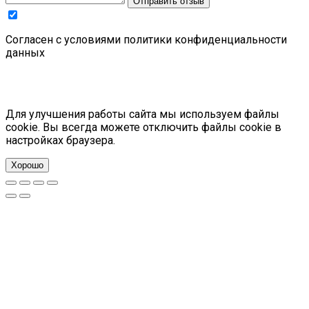
Отправить отзыв
Cогласен с условиями
политики конфиденциальности
данных
Для улучшения работы сайта мы используем файлы
cookie. Вы всегда можете отключить файлы cookie в
настройках браузера.
Хорошо