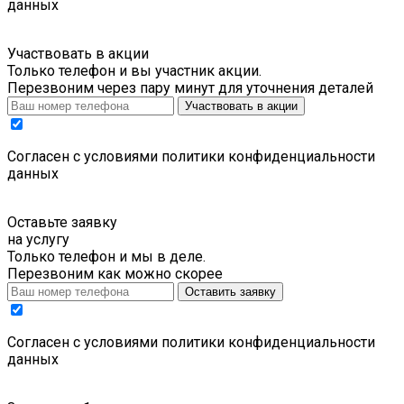
данных
Участвовать в акции
Только телефон и вы участник акции.
Перезвоним через пару минут для уточнения деталей
Участвовать в акции
Cогласен с условиями
политики конфиденциальности
данных
Оставьте заявку
на услугу
Только телефон и мы в деле.
Перезвоним как можно скорее
Оставить заявку
Cогласен с условиями
политики конфиденциальности
данных