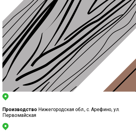
Производство
Нижегородская обл., с. Арефино, ул.
Первомайская