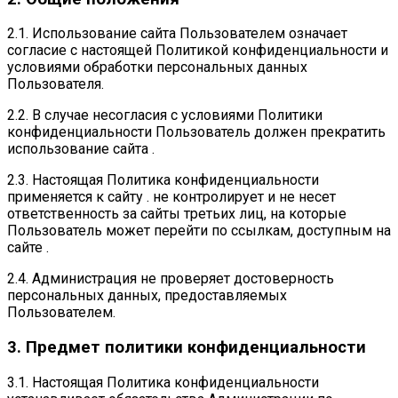
2.1. Использование сайта Пользователем означает
согласие с настоящей Политикой конфиденциальности и
условиями обработки персональных данных
Пользователя.
2.2. В случае несогласия с условиями Политики
конфиденциальности Пользователь должен прекратить
использование сайта .
2.3. Настоящая Политика конфиденциальности
применяется к сайту . не контролирует и не несет
ответственность за сайты третьих лиц, на которые
Пользователь может перейти по ссылкам, доступным на
сайте .
2.4. Администрация не проверяет достоверность
персональных данных, предоставляемых
Пользователем.
3. Предмет политики конфиденциальности
3.1. Настоящая Политика конфиденциальности