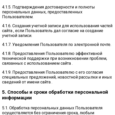
4.1.5. Подтверждения достоверности и полноты
персональных данных, предоставленных
Пользователем.
4.1.6. Создания учетной записи для использования частей
сайта , если Пользователь дал согласие на создание
учетной записи.
4.1.7. Уведомления Пользователя по электронной почте.
4.1.8. Предоставления Пользователю эффективной
технической поддержки при возникновении проблем,
связанных с использованием сайта .
4.1.9. Предоставления Пользователю с его согласия
специальных предложений, новостной рассылки и иных
сведений от имени сайта .
5. Способы и сроки обработки персональной
информации
5.1. Обработка персональных данных Пользователя
осуществляется без ограничения срока, любым