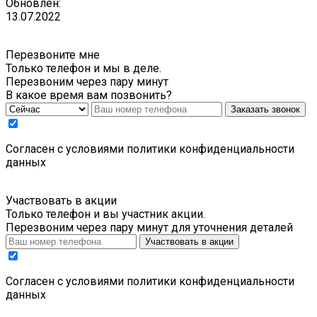
Обновлен:
13.07.2022
Перезвоните мне
Только телефон и мы в деле.
Перезвоним через пару минут
В какое время вам позвонить?
Заказать звонок
Cогласен с условиями
политики конфиденциальности
данных
Участвовать в акции
Только телефон и вы участник акции.
Перезвоним через пару минут для уточнения деталей
Участвовать в акции
Cогласен с условиями
политики конфиденциальности
данных