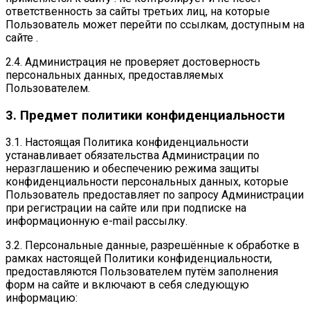
ответственность за сайты третьих лиц, на которые
Пользователь может перейти по ссылкам, доступным на
сайте .
2.4. Администрация не проверяет достоверность
персональных данных, предоставляемых
Пользователем.
3. Предмет политики конфиденциальности
3.1. Настоящая Политика конфиденциальности
устанавливает обязательства Администрации по
неразглашению и обеспечению режима защиты
конфиденциальности персональных данных, которые
Пользователь предоставляет по запросу Администрации
при регистрации на сайте или при подписке на
информационную e-mail рассылку.
3.2. Персональные данные, разрешённые к обработке в
рамках настоящей Политики конфиденциальности,
предоставляются Пользователем путём заполнения
форм на сайте и включают в себя следующую
информацию: