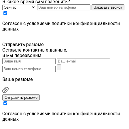
В какое время вам позвонить?
Заказать звонок
Cогласен с условиями
политики конфиденциальности
данных
Отправить резюме
Оставьте контактные данные,
и мы перезвоним
Ваше резюме
Отправить резюме
Cогласен с условиями
политики конфиденциальности
данных