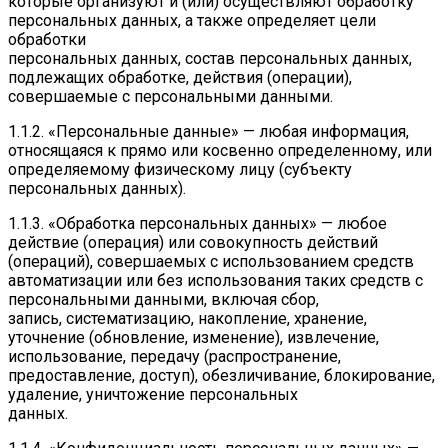
которые организуют и (или) осуществляют обработку
персональных данных, а также определяет цели
обработки
персональных данных, состав персональных данных,
подлежащих обработке, действия (операции),
совершаемые с персональными данными.
1.1.2. «Персональные данные» — любая информация,
относящаяся к прямо или косвенно определенному, или
определяемому физическому лицу (субъекту
персональных данных).
1.1.3. «Обработка персональных данных» — любое
действие (операция) или совокупность действий
(операций), совершаемых с использованием средств
автоматизации или без использования таких средств с
персональными данными, включая сбор,
запись, систематизацию, накопление, хранение,
уточнение (обновление, изменение), извлечение,
использование, передачу (распространение,
предоставление, доступ), обезличивание, блокирование,
удаление, уничтожение персональных
данных.