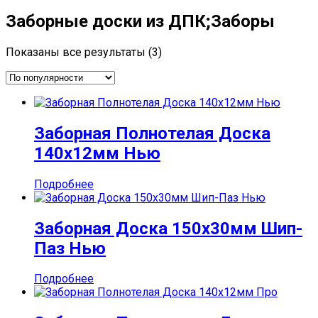
Заборные доски из ДПК;Заборы
Сортировка:
Показаны все результаты (3)
по
популярности
Заборная Полнотелая Доска
140х12мм Нью
Подробнее
Заборная Доска 150х30мм Шип-
Паз Нью
Подробнее