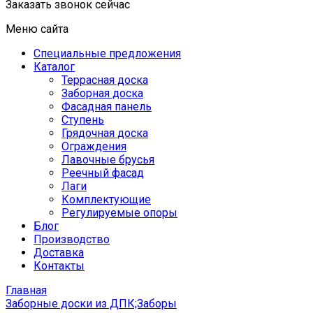
Заказать звонок сейчас
Меню сайта
Специальные предложения
Каталог
Террасная доска
Заборная доска
Фасадная панель
Ступень
Грядочная доска
Ограждения
Лавочные брусья
Реечный фасад
Лаги
Комплектующие
Регулируемые опоры
Блог
Производство
Доставка
Контакты
Главная
Заборные доски из ДПК;Заборы