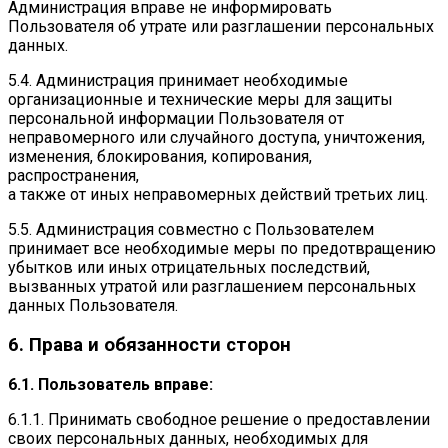
Администрация вправе не информировать
Пользователя об утрате или разглашении персональных
данных.
5.4. Администрация принимает необходимые
организационные и технические меры для защиты
персональной информации Пользователя от
неправомерного или случайного доступа, уничтожения,
изменения, блокирования, копирования,
распространения,
а также от иных неправомерных действий третьих лиц.
5.5. Администрация совместно с Пользователем
принимает все необходимые меры по предотвращению
убытков или иных отрицательных последствий,
вызванных утратой или разглашением персональных
данных Пользователя.
6. Права и обязанности сторон
6.1. Пользователь вправе:
6.1.1. Принимать свободное решение о предоставлении
своих персональных данных, необходимых для