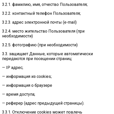
3.2.1. фамилию, имя, отчество Пользователя;
3.2.2. контактный телефон Пользователя;
3.2.3. адрес электронной почты (e-mail)
3.2.4. место жительство Пользователя (при
необходимости)
3.2.5. фотографию (при необходимости)
3.3. защищает Данные, которые автоматически
передаются при посещении страниц:
— IP адрес;
— информация из cookies;
— информация о браузере
— время доступа;
— реферер (адрес предыдущей страницы).
3.3.1. Отключение cookies может повлечь