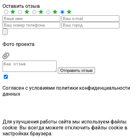
Оставить отзыв
Фото проекта
Отправить отзыв
Cогласен с условиями
политики конфиденциальности
данных
Для улучшения работы сайта мы используем файлы
cookie. Вы всегда можете отключить файлы cookie в
настройках браузера.