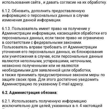
использования сайта , и давать согласие на их обработку.
6.1.2. Обновить, дополнить предоставленную
информацию о персональных данных в случае
изменения данной информации.
6.1.3. Пользователь имеет право на получение у
Администрации информации, касающейся обработки его
персональных данных, если такое право не ограничено
в соответствии с федеральными законами.
Пользователь вправе требовать от Администрации
уточнения его персональных данных, их блокирования
или уничтожения в случае, если персональные данные
являются неполными, устаревшими, неточными,
незаконно полученными или не являются
необходимыми для заявленной цели обработки,
а также принимать предусмотренные законом меры по
защите своих прав. Для этого достаточно уведомить
Администрацию по указаному E-mail адресу.
6.2. Администрация обязана:
6.2.1. Использовать полученную информацию
исключительно для целей, указанных в п. 4 настоящей