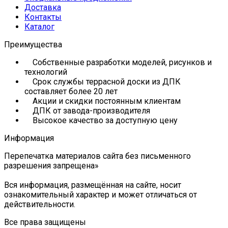
Доставка
Контакты
Каталог
Преимущества
Собственные разработки моделей, рисунков и
технологий
Срок службы террасной доски из ДПК
составляет более 20 лет
Акции и скидки постоянным клиентам
ДПК от завода-производителя
Высокое качество за доступную цену
Информация
Перепечатка материалов сайта без письменного
разрешения запрещена»
Вся информация, размещённая на сайте, носит
ознакомительный характер и может отличаться от
действительности.
Все права защищены