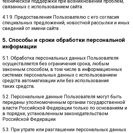
технической поддержки при возникновении проблем,
связанных с использованием сайта .
4.1.9. Предоставления Пользователю с его согласия
специальных предложений, новостной рассылки и иных
сведений от имени сайта .
5. Способы и сроки обработки персональной
информации
5.1. Обработка персональных данных Пользователя
осуществляется без ограничения срока, любым
законным способом, в том числе в информационных
системах персональных данных с использованием
средств автоматизации или без использования
таких средств.
5.2. Персональные данные Пользователя могут быть
переданы уполномоченным органам государственной
власти Российской Федерации только по основаниям и
в порядке, установленным законодательством
Российской Федерации.
5.3. При утрате или разглашении персональных данных