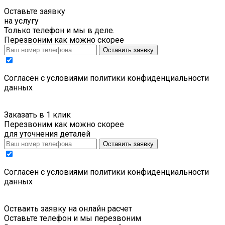
Оставьте заявку
на услугу
Только телефон и мы в деле.
Перезвоним как можно скорее
Оставить заявку
Cогласен с условиями
политики конфиденциальности
данных
Заказать в 1 клик
Перезвоним как можно скорее
для уточнения деталей
Оставить заявку
Cогласен с условиями
политики конфиденциальности
данных
Остваить заявку на онлайн расчет
Оставьте телефон и мы перезвоним