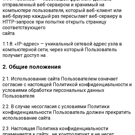
отправленный веб-сервером и хранимый на
компьютере пользователя, который веб-клиент или
веб-браузер каждый раз пересылает веб-серверу в
HTTP-запросе при попытке открыть страницу
соответствующего
сайта.
1.1.8. «IP-адрес» — уникальный сетевой адрес узла в
компьютерной сети, через который Пользователь
получает доступ на .
2. Общие положения
2.1. Использование сайта Пользователем означает
согласие с настоящей Политикой конфиденциальности и
условиями обработки персональных данных
Пользователя.
2.2. В случае несогласия с условиями Политики
конфиденциальности Пользователь должен прекратить
использование сайта .
2.3. Настоящая Политика конфиденциальности
применяется к сайту . не контролирует и не несет