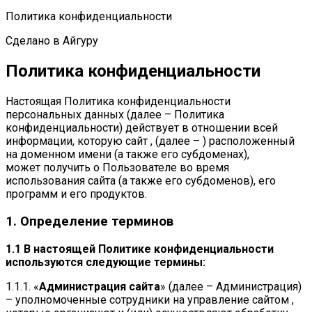
Политика конфиденциальности
Сделано в Айгуру
Политика конфиденциальности
Настоящая Политика конфиденциальности
персональных данных (далее – Политика
конфиденциальности) действует в отношении всей
информации, которую сайт , (далее – ) расположенный
на доменном имени (а также его субдоменах),
может получить о Пользователе во время
использования сайта (а также его субдоменов), его
программ и его продуктов.
1. Определение терминов
1.1 В настоящей Политике конфиденциальности
используются следующие термины:
1.1.1. «
Администрация сайта
» (далее – Администрация)
– уполномоченные сотрудники на управление сайтом ,