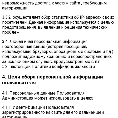
невозможность доступа к частям сайта , требующим
авторизации.
3.3.2. осуществляет сбор статистики об IP-адресах своих
посетителей. Данная информация используется с целью
предотвращения, выявления и решения технических
проблем.
3.4. Любая иная персональная информация
неоговоренная выше (история посещения,
используемые браузеры, операционные системы и т.д.)
подлежит надежному хранению и нераспространению,
за исключением случаев, предусмотренных в п.п.
5.2. настоящей Политики конфиденциальности.
4. Цели сбора персональной информации
пользователя
4.1. Персональные данные Пользователя
Администрация может использовать в целях:
4.1.1. Идентификации Пользователя,
зарегистрированного на сайте для его дальнейшей
авторизации.