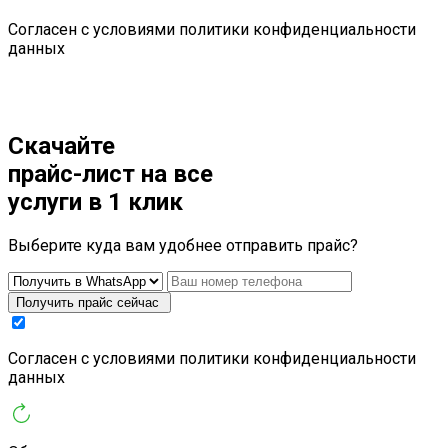
Cогласен с условиями
политики конфиденциальности
данных
Скачайте
прайс-лист
на все
услуги в 1 клик
Выберите куда вам удобнее отправить прайс?
Получить прайс сейчас
Cогласен с условиями
политики конфиденциальности
данных