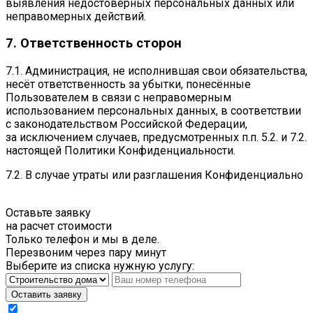
выявления недостоверных персональных данных или
неправомерных действий.
7. Ответственность сторон
7.1. Администрация, не исполнившая свои обязательства,
несёт ответственность за убытки, понесённые
Пользователем в связи с неправомерным
использованием персональных данных, в соответствии
с законодательством Российской Федерации,
за исключением случаев, предусмотренных п.п. 5.2. и 7.2.
настоящей Политики Конфиденциальности.
7.2. В случае утраты или разглашения Конфиденциально
Оставьте заявку
на расчет стоимости
Только телефон и мы в деле.
Перезвоним через пару минут
Выберите из списка нужную услугу:
Оставить заявку