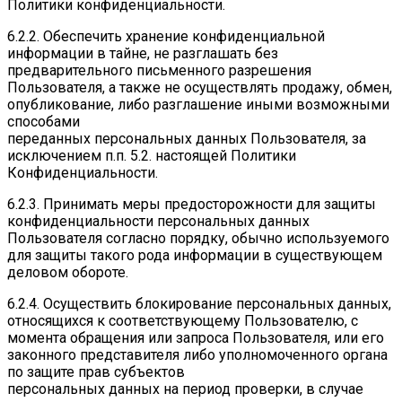
Политики конфиденциальности.
6.2.2. Обеспечить хранение конфиденциальной
информации в тайне, не разглашать без
предварительного письменного разрешения
Пользователя, а также не осуществлять продажу, обмен,
опубликование, либо разглашение иными возможными
способами
переданных персональных данных Пользователя, за
исключением п.п. 5.2. настоящей Политики
Конфиденциальности.
6.2.3. Принимать меры предосторожности для защиты
конфиденциальности персональных данных
Пользователя согласно порядку, обычно используемого
для защиты такого рода информации в существующем
деловом обороте.
6.2.4. Осуществить блокирование персональных данных,
относящихся к соответствующему Пользователю, с
момента обращения или запроса Пользователя, или его
законного представителя либо уполномоченного органа
по защите прав субъектов
персональных данных на период проверки, в случае