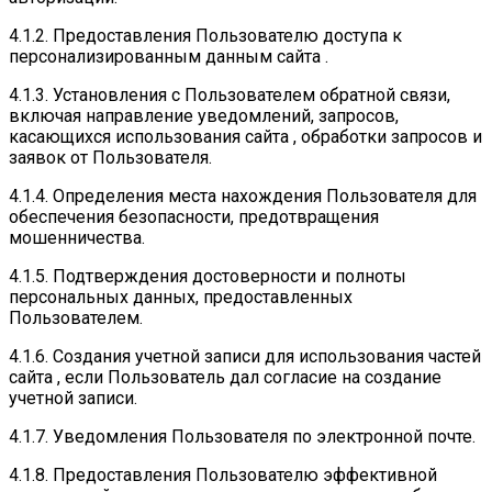
4.1.2. Предоставления Пользователю доступа к
персонализированным данным сайта .
4.1.3. Установления с Пользователем обратной связи,
включая направление уведомлений, запросов,
касающихся использования сайта , обработки запросов и
заявок от Пользователя.
4.1.4. Определения места нахождения Пользователя для
обеспечения безопасности, предотвращения
мошенничества.
4.1.5. Подтверждения достоверности и полноты
персональных данных, предоставленных
Пользователем.
4.1.6. Создания учетной записи для использования частей
сайта , если Пользователь дал согласие на создание
учетной записи.
4.1.7. Уведомления Пользователя по электронной почте.
4.1.8. Предоставления Пользователю эффективной