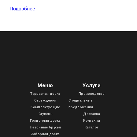
Подробнее
Меню
Услуги
Террасная доска
Производство
Ограждения
Специальные
Комплектующие
предложения
Ступень
Доставка
Грядочная доска
Контакты
Лавочные брусья
Каталог
Заборная доска