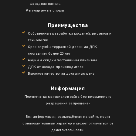
Фасадная панель
Регулируемые опоры
Преимущества
Собственные разработки моделей, рисунков и
технологий
Срок службы террасной доски из ДПК
составляет более 20 лет
Акции и скидки постоянным клиентам
ДПК от завода-производителя
Высокое качество за доступную цену
Информация
Перепечатка материалов сайта без письменного
разрешения запрещена»
Вся информация, размещённая на сайте, носит
ознакомительный характер и может отличаться от
действительности.