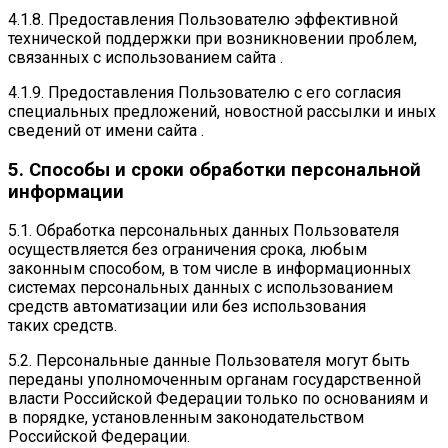
4.1.8. Предоставления Пользователю эффективной
технической поддержки при возникновении проблем,
связанных с использованием сайта .
4.1.9. Предоставления Пользователю с его согласия
специальных предложений, новостной рассылки и иных
сведений от имени сайта .
5. Способы и сроки обработки персональной
информации
5.1. Обработка персональных данных Пользователя
осуществляется без ограничения срока, любым
законным способом, в том числе в информационных
системах персональных данных с использованием
средств автоматизации или без использования
таких средств.
5.2. Персональные данные Пользователя могут быть
переданы уполномоченным органам государственной
власти Российской Федерации только по основаниям и
в порядке, установленным законодательством
Российской Федерации.