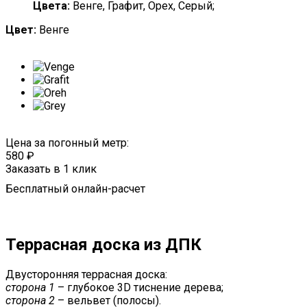
Цвета:
Венге, Графит, Орех, Серый;
Цвет:
Венге
Цена за погонный метр:
580
₽
Заказать в 1 клик
Бесплатный онлайн-расчет
Террасная доска из ДПК
Двусторонняя террасная доска:
сторона 1
– глубокое 3D тиснение дерева;
сторона 2
– вельвет (полосы).