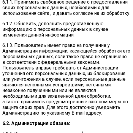
6.1.1. Принимать свободное решение о предоставлении
своих персональных данных, необходимых для
использования сайта , и давать согласие на их обработку.
6.1.2. Обновить, дополнить предоставленную
информацию о персональных данных в случае
изменения данной информации.
6.1.3. Пользователь имеет право на получение у
Администрации информации, касающейся обработки его
персональных данных, если такое право не ограничено
в соответствии с федеральными законами.
Пользователь вправе требовать от Администрации
уточнения его персональных данных, их блокирования
или уничтожения в случае, если персональные данные
являются неполными, устаревшими, неточными,
незаконно полученными или не являются
необходимыми для заявленной цели обработки,
а также принимать предусмотренные законом меры по
защите своих прав. Для этого достаточно уведомить
Администрацию по указаному E-mail адресу.
6.2. Администрация обязана: