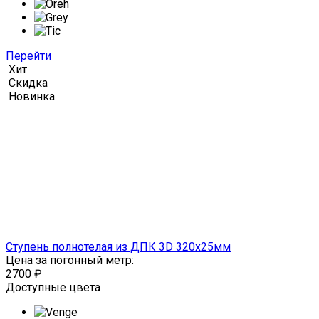
Перейти
Хит
Скидка
Новинка
Ступень полнотелая из ДПК 3D 320х25мм
Цена за погонный метр:
2700
₽
Доступные цвета