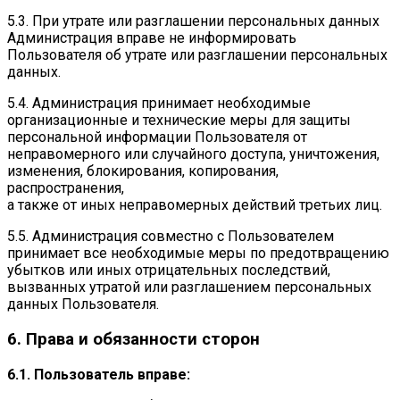
5.3. При утрате или разглашении персональных данных
Администрация вправе не информировать
Пользователя об утрате или разглашении персональных
данных.
5.4. Администрация принимает необходимые
организационные и технические меры для защиты
персональной информации Пользователя от
неправомерного или случайного доступа, уничтожения,
изменения, блокирования, копирования,
распространения,
а также от иных неправомерных действий третьих лиц.
5.5. Администрация совместно с Пользователем
принимает все необходимые меры по предотвращению
убытков или иных отрицательных последствий,
вызванных утратой или разглашением персональных
данных Пользователя.
6. Права и обязанности сторон
6.1. Пользователь вправе: