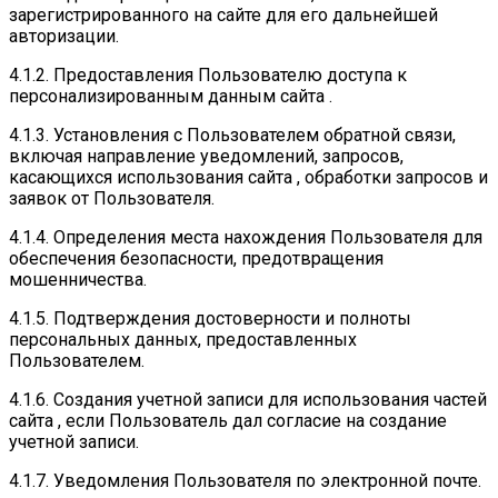
зарегистрированного на сайте для его дальнейшей
авторизации.
4.1.2. Предоставления Пользователю доступа к
персонализированным данным сайта .
4.1.3. Установления с Пользователем обратной связи,
включая направление уведомлений, запросов,
касающихся использования сайта , обработки запросов и
заявок от Пользователя.
4.1.4. Определения места нахождения Пользователя для
обеспечения безопасности, предотвращения
мошенничества.
4.1.5. Подтверждения достоверности и полноты
персональных данных, предоставленных
Пользователем.
4.1.6. Создания учетной записи для использования частей
сайта , если Пользователь дал согласие на создание
учетной записи.
4.1.7. Уведомления Пользователя по электронной почте.