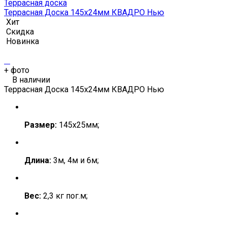
Террасная доска
Террасная Доска 145х24мм КВАДРО Нью
Хит
Скидка
Новинка
+
фото
В наличии
Террасная Доска 145х24мм КВАДРО Нью
Размер:
145х25мм;
Длина:
3м, 4м и 6м;
Вес:
2,3 кг пог.м;