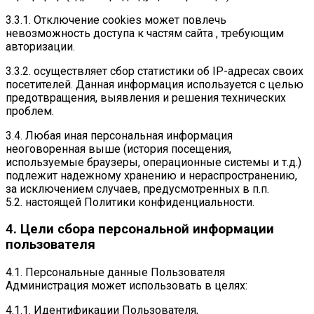
3.3.1. Отключение cookies может повлечь
невозможность доступа к частям сайта , требующим
авторизации.
3.3.2. осуществляет сбор статистики об IP-адресах своих
посетителей. Данная информация используется с целью
предотвращения, выявления и решения технических
проблем.
3.4. Любая иная персональная информация
неоговоренная выше (история посещения,
используемые браузеры, операционные системы и т.д.)
подлежит надежному хранению и нераспространению,
за исключением случаев, предусмотренных в п.п.
5.2. настоящей Политики конфиденциальности.
4. Цели сбора персональной информации
пользователя
4.1. Персональные данные Пользователя
Администрация может использовать в целях:
4.1.1. Идентификации Пользователя,