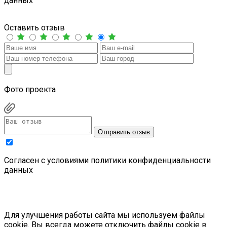
данных
Оставить отзыв
Фото проекта
Отправить отзыв
Cогласен с условиями
политики конфиденциальности
данных
Для улучшения работы сайта мы используем файлы
cookie. Вы всегда можете отключить файлы cookie в