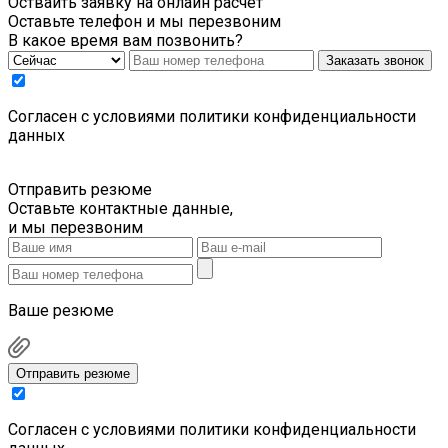
Остваить заявку на онлайн расчет
Оставьте телефон и мы перезвоним
В какое время вам позвонить?
Заказать звонок
Cогласен с условиями
политики конфиденциальности
данных
Отправить резюме
Оставьте контактные данные,
и мы перезвоним
Ваше резюме
Отправить резюме
Cогласен с условиями
политики конфиденциальности