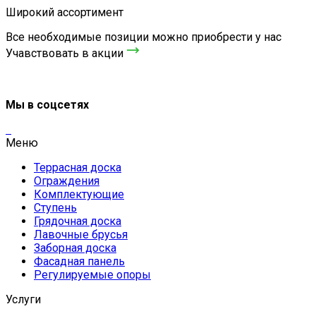
Широкий ассортимент
Все необходимые позиции можно приобрести у нас
Учавствовать в акции
Мы в соцсетях
Меню
Террасная доска
Ограждения
Комплектующие
Ступень
Грядочная доска
Лавочные брусья
Заборная доска
Фасадная панель
Регулируемые опоры
Услуги