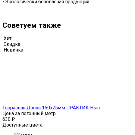
• Экологически безопасная продукция
Советуем также
Хит
Скидка
Новинка
Террасная Доска 150х25мм ПРАКТИК Нью
Цена за погонный метр:
630
₽
Доступные цвета