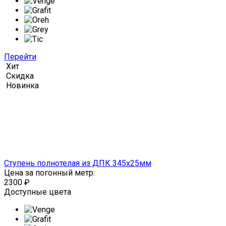
Перейти
Хит
Скидка
Новинка
Ступень полнотелая из ДПК 345х25мм
Цена за погонный метр:
2300
₽
Доступные цвета