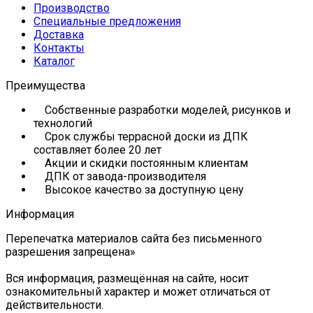
Производство
Специальные предложения
Доставка
Контакты
Каталог
Преимущества
Собственные разработки моделей, рисунков и
технологий
Срок службы террасной доски из ДПК
составляет более 20 лет
Акции и скидки постоянным клиентам
ДПК от завода-производителя
Высокое качество за доступную цену
Информация
Перепечатка материалов сайта без письменного
разрешения запрещена»
Вся информация, размещённая на сайте, носит
ознакомительный характер и может отличаться от
действительности.