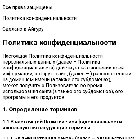
Все права защищены
Политика конфиденциальности
Сделано в Айгуру
Политика конфиденциальности
Настоящая Политика конфиденциальности
персональных данных (далее – Политика
конфиденциальности) действует в отношении всей
информации, которую сайт , (далее – ) расположенный
на доменном имени (а также его субдоменах),
может получить о Пользователе во время
использования сайта (а также его субдоменов), его
программ и его продуктов.
1. Определение терминов
1.1 В настоящей Политике конфиденциальности
используются следующие термины:
1.1.1. «
Администрация сайта
» (далее – Администрация)