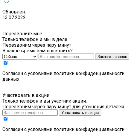
Обновлен:
13.07.2022
Перезвоните мне
Только телефон и мы в деле.
Перезвоним через пару минут
В какое время вам позвонить?
Заказать звонок
Cогласен с условиями
политики конфиденциальности
данных
Участвовать в акции
Только телефон и вы участник акции.
Перезвоним через пару минут для уточнения деталей
Участвовать в акции
Cогласен с условиями
политики конфиденциальности