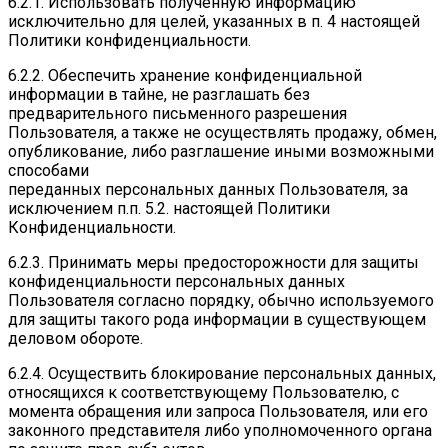
6.2.1. Использовать полученную информацию
исключительно для целей, указанных в п. 4 настоящей
Политики конфиденциальности.
6.2.2. Обеспечить хранение конфиденциальной
информации в тайне, не разглашать без
предварительного письменного разрешения
Пользователя, а также не осуществлять продажу, обмен,
опубликование, либо разглашение иными возможными
способами
переданных персональных данных Пользователя, за
исключением п.п. 5.2. настоящей Политики
Конфиденциальности.
6.2.3. Принимать меры предосторожности для защиты
конфиденциальности персональных данных
Пользователя согласно порядку, обычно используемого
для защиты такого рода информации в существующем
деловом обороте.
6.2.4. Осуществить блокирование персональных данных,
относящихся к соответствующему Пользователю, с
момента обращения или запроса Пользователя, или его
законного представителя либо уполномоченного органа