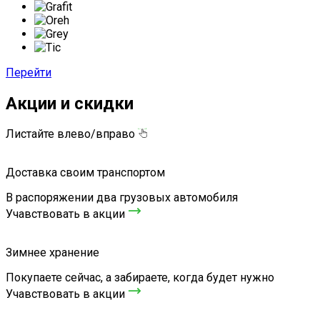
Перейти
Акции и скидки
Листайте влево/вправо
Доставка своим транспортом
В распоряжении два грузовых автомобиля
Учавствовать в акции
Зимнее хранение
Покупаете сейчас, а забираете, когда будет нужно
Учавствовать в акции