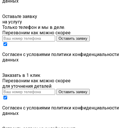
данных
Оставьте заявку
на услугу
Только телефон и мы в деле.
Перезвоним как можно скорее
Оставить заявку
Cогласен с условиями
политики конфиденциальности
данных
Заказать в 1 клик
Перезвоним как можно скорее
для уточнения деталей
Оставить заявку
Cогласен с условиями
политики конфиденциальности
данных