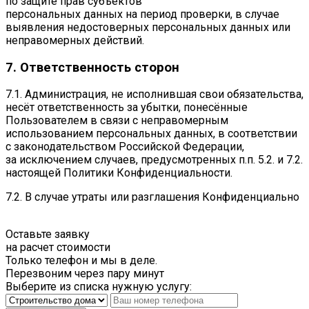
по защите прав субъектов
персональных данных на период проверки, в случае
выявления недостоверных персональных данных или
неправомерных действий.
7. Ответственность сторон
7.1. Администрация, не исполнившая свои обязательства,
несёт ответственность за убытки, понесённые
Пользователем в связи с неправомерным
использованием персональных данных, в соответствии
с законодательством Российской Федерации,
за исключением случаев, предусмотренных п.п. 5.2. и 7.2.
настоящей Политики Конфиденциальности.
7.2. В случае утраты или разглашения Конфиденциально
Оставьте заявку
на расчет стоимости
Только телефон и мы в деле.
Перезвоним через пару минут
Выберите из списка нужную услугу: