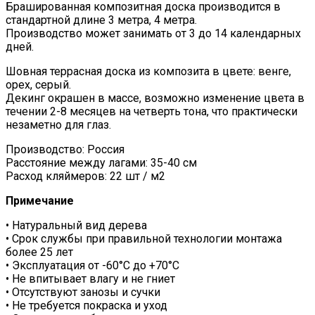
Брашированная композитная доска производится в
стандартной длине 3 метра, 4 метра.
Производство может занимать от 3 до 14 календарных
дней.
Шовная террасная доска из композита в цвете: венге,
орех, серый.
Декинг окрашен в массе, возможно изменение цвета в
течении 2-8 месяцев на четверть тона, что практически
незаметно для глаз.
Производство: Россия
Расстояние между лагами: 35-40 см
Расход кляймеров: 22 шт / м2
Примечание
• Натуральный вид дерева
• Срок службы при правильной технологии монтажа
более 25 лет
• Эксплуатация от -60°С до +70°С
• Не впитывает влагу и не гниет
• Отсутствуют занозы и сучки
• Не требуется покраска и уход