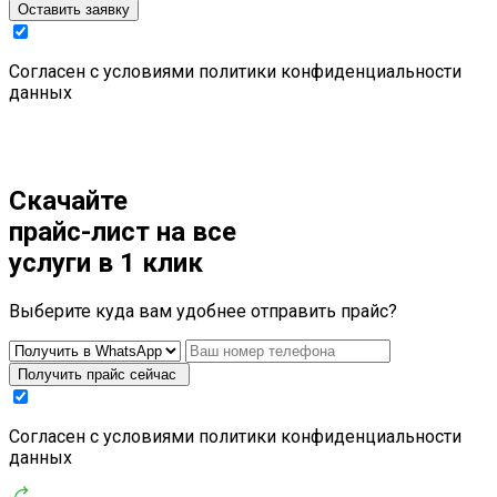
Оставить заявку
Cогласен с условиями
политики конфиденциальности
данных
Скачайте
прайс-лист
на все
услуги в 1 клик
Выберите куда вам удобнее отправить прайс?
Получить прайс сейчас
Cогласен с условиями
политики конфиденциальности
данных