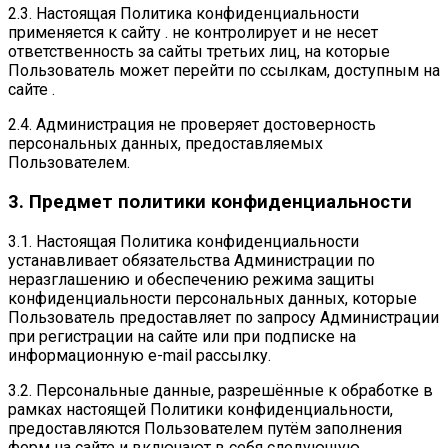
2.3. Настоящая Политика конфиденциальности
применяется к сайту . не контролирует и не несет
ответственность за сайты третьих лиц, на которые
Пользователь может перейти по ссылкам, доступным на
сайте .
2.4. Администрация не проверяет достоверность
персональных данных, предоставляемых
Пользователем.
3. Предмет политики конфиденциальности
3.1. Настоящая Политика конфиденциальности
устанавливает обязательства Администрации по
неразглашению и обеспечению режима защиты
конфиденциальности персональных данных, которые
Пользователь предоставляет по запросу Администрации
при регистрации на сайте или при подписке на
информационную e-mail рассылку.
3.2. Персональные данные, разрешённые к обработке в
рамках настоящей Политики конфиденциальности,
предоставляются Пользователем путём заполнения
форм на сайте и включают в себя следующую