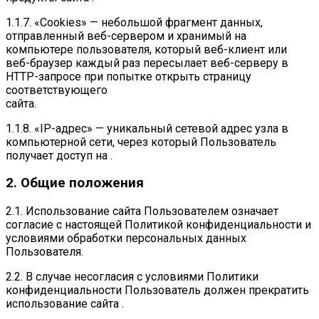
1.1.7. «Cookies» — небольшой фрагмент данных,
отправленный веб-сервером и хранимый на
компьютере пользователя, который веб-клиент или
веб-браузер каждый раз пересылает веб-серверу в
HTTP-запросе при попытке открыть страницу
соответствующего
сайта.
1.1.8. «IP-адрес» — уникальный сетевой адрес узла в
компьютерной сети, через который Пользователь
получает доступ на .
2. Общие положения
2.1. Использование сайта Пользователем означает
согласие с настоящей Политикой конфиденциальности и
условиями обработки персональных данных
Пользователя.
2.2. В случае несогласия с условиями Политики
конфиденциальности Пользователь должен прекратить
использование сайта .