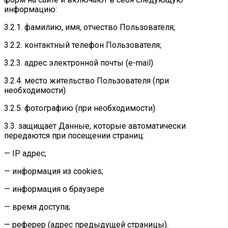
информацию:
3.2.1. фамилию, имя, отчество Пользователя;
3.2.2. контактный телефон Пользователя;
3.2.3. адрес электронной почты (e-mail)
3.2.4. место жительство Пользователя (при
необходимости)
3.2.5. фотографию (при необходимости)
3.3. защищает Данные, которые автоматически
передаются при посещении страниц:
— IP адрес;
— информация из cookies;
— информация о браузере
— время доступа;
— реферер (адрес предыдущей страницы).