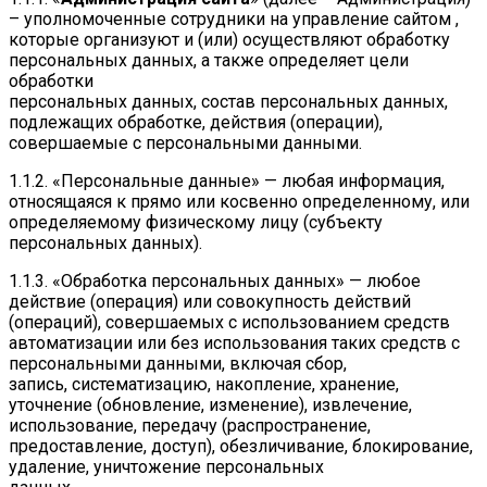
– уполномоченные сотрудники на управление сайтом ,
которые организуют и (или) осуществляют обработку
персональных данных, а также определяет цели
обработки
персональных данных, состав персональных данных,
подлежащих обработке, действия (операции),
совершаемые с персональными данными.
1.1.2. «Персональные данные» — любая информация,
относящаяся к прямо или косвенно определенному, или
определяемому физическому лицу (субъекту
персональных данных).
1.1.3. «Обработка персональных данных» — любое
действие (операция) или совокупность действий
(операций), совершаемых с использованием средств
автоматизации или без использования таких средств с
персональными данными, включая сбор,
запись, систематизацию, накопление, хранение,
уточнение (обновление, изменение), извлечение,
использование, передачу (распространение,
предоставление, доступ), обезличивание, блокирование,
удаление, уничтожение персональных