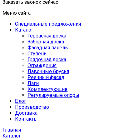
Заказать звонок сейчас
Меню сайта
Специальные предложения
Каталог
Террасная доска
Заборная доска
Фасадная панель
Ступень
Грядочная доска
Ограждения
Лавочные брусья
Реечный фасад
Лаги
Комплектующие
Регулируемые опоры
Блог
Производство
Доставка
Контакты
Главная
Каталог