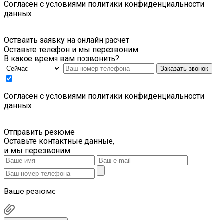
Cогласен с условиями
политики конфиденциальности
данных
Остваить заявку на онлайн расчет
Оставьте телефон и мы перезвоним
В какое время вам позвонить?
Заказать звонок
Cогласен с условиями
политики конфиденциальности
данных
Отправить резюме
Оставьте контактные данные,
и мы перезвоним
Ваше резюме