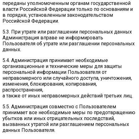
переданы уполномоченным органам государственной
власти Российской Федерации только по основаниям и
в порядке, установленным законодательством
Российской Федерации.
5.3. При утрате или разглашении персональных данных
Администрация вправе не информировать
Пользователя об утрате или разглашении персональных
данных.
5.4. Администрация принимает необходимые
организационные и технические меры для защиты
персональной информации Пользователя от
неправомерного или случайного доступа, уничтожения,
изменения, блокирования, копирования,
распространения,
а также от иных неправомерных действий третьих лиц.
5.5. Администрация совместно с Пользователем
принимает все необходимые меры по предотвращению
убытков или иных отрицательных последствий,
вызванных утратой или разглашением персональных
данных Пользователя.