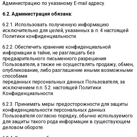
Администрацию по указаному E-mail адресу.
6.2. Администрация обязана:
6.2.1. Использовать полученную информацию
исключительно для целей, указанных в п. 4 настоящей
Политики конфиденциальности.
6.2.2. Обеспечить хранение конфиденциальной
информации в тайне, не разглашать без
предварительного письменного разрешения
Пользователя, а также не осуществлять продажу, обмен,
опубликование, либо разглашение иными возможными
способами
переданных персональных данных Пользователя, за
исключением п.п. 5.2. настоящей Политики
Конфиденциальности.
6.2.3. Принимать меры предосторожности для защиты
конфиденциальности персональных данных
Пользователя согласно порядку, обычно используемого
для защиты такого рода информации в существующем
деловом обороте.