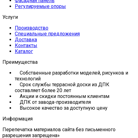
Фасадная панель
Регулируемые опоры
Услуги
Производство
Специальные предложения
Доставка
Контакты
Каталог
Преимущества
Собственные разработки моделей, рисунков и
технологий
Срок службы террасной доски из ДПК
составляет более 20 лет
Акции и скидки постоянным клиентам
ДПК от завода-производителя
Высокое качество за доступную цену
Информация
Перепечатка материалов сайта без письменного
разрешения запрещена»