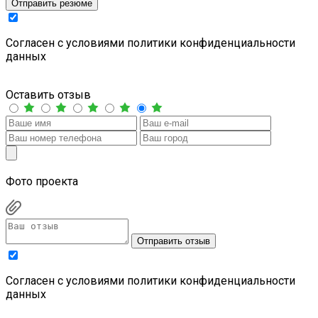
Отправить резюме
Cогласен с условиями
политики конфиденциальности
данных
Оставить отзыв
Фото проекта
Отправить отзыв
Cогласен с условиями
политики конфиденциальности
данных