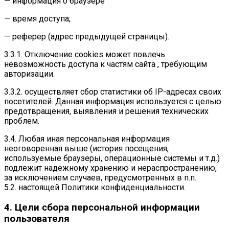
— информация о браузере
— время доступа;
— реферер (адрес предыдущей страницы).
3.3.1. Отключение cookies может повлечь
невозможность доступа к частям сайта , требующим
авторизации.
3.3.2. осуществляет сбор статистики об IP-адресах своих
посетителей. Данная информация используется с целью
предотвращения, выявления и решения технических
проблем.
3.4. Любая иная персональная информация
неоговоренная выше (история посещения,
используемые браузеры, операционные системы и т.д.)
подлежит надежному хранению и нераспространению,
за исключением случаев, предусмотренных в п.п.
5.2. настоящей Политики конфиденциальности.
4. Цели сбора персональной информации
пользователя