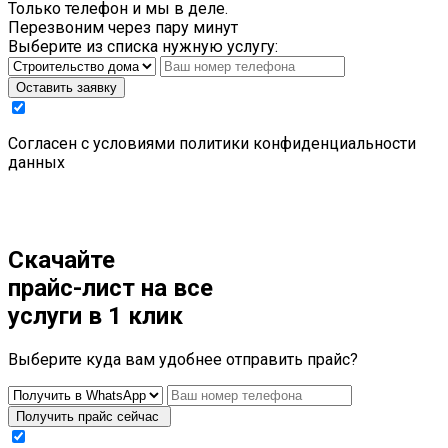
Только телефон и мы в деле.
Перезвоним через пару минут
Выберите из списка нужную услугу:
Оставить заявку
Cогласен с условиями
политики конфиденциальности
данных
Скачайте
прайс-лист
на все
услуги в 1 клик
Выберите куда вам удобнее отправить прайс?
Получить прайс сейчас