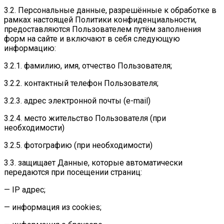
3.2. Персональные данные, разрешённые к обработке в
рамках настоящей Политики конфиденциальности,
предоставляются Пользователем путём заполнения
форм на сайте и включают в себя следующую
информацию:
3.2.1. фамилию, имя, отчество Пользователя;
3.2.2. контактный телефон Пользователя;
3.2.3. адрес электронной почты (e-mail)
3.2.4. место жительство Пользователя (при
необходимости)
3.2.5. фотографию (при необходимости)
3.3. защищает Данные, которые автоматически
передаются при посещении страниц:
— IP адрес;
— информация из cookies;