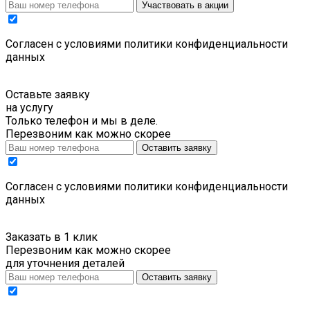
Участвовать в акции
Cогласен с условиями
политики конфиденциальности
данных
Оставьте заявку
на услугу
Только телефон и мы в деле.
Перезвоним как можно скорее
Оставить заявку
Cогласен с условиями
политики конфиденциальности
данных
Заказать в 1 клик
Перезвоним как можно скорее
для уточнения деталей
Оставить заявку