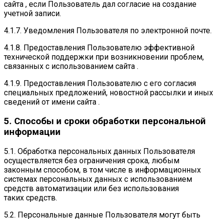
сайта , если Пользователь дал согласие на создание
учетной записи.
4.1.7. Уведомления Пользователя по электронной почте.
4.1.8. Предоставления Пользователю эффективной
технической поддержки при возникновении проблем,
связанных с использованием сайта .
4.1.9. Предоставления Пользователю с его согласия
специальных предложений, новостной рассылки и иных
сведений от имени сайта .
5. Способы и сроки обработки персональной
информации
5.1. Обработка персональных данных Пользователя
осуществляется без ограничения срока, любым
законным способом, в том числе в информационных
системах персональных данных с использованием
средств автоматизации или без использования
таких средств.
5.2. Персональные данные Пользователя могут быть