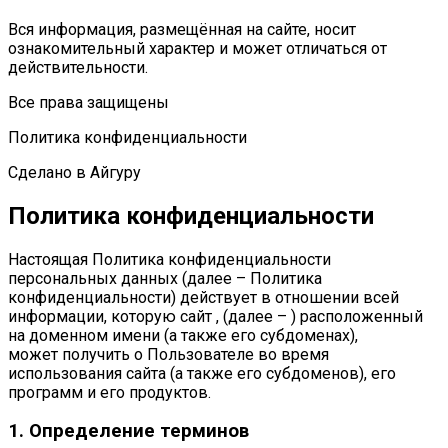
Вся информация, размещённая на сайте, носит
ознакомительный характер и может отличаться от
действительности.
Все права защищены
Политика конфиденциальности
Сделано в Айгуру
Политика конфиденциальности
Настоящая Политика конфиденциальности
персональных данных (далее – Политика
конфиденциальности) действует в отношении всей
информации, которую сайт , (далее – ) расположенный
на доменном имени (а также его субдоменах),
может получить о Пользователе во время
использования сайта (а также его субдоменов), его
программ и его продуктов.
1. Определение терминов