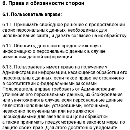
6. Права и обязанности сторон
6.1. Пользователь вправе:
6.1.1. Принимать свободное решение о предоставлении
своих персональных данных, необходимых для
использования сайта , и давать согласие на их обработку.
6.1.2. Обновить, дополнить предоставленную
информацию о персональных данных в случае
изменения данной информации.
6.1.3. Пользователь имеет право на получение у
Администрации информации, касающейся обработки его
персональных данных, если такое право не ограничено
в соответствии с федеральными законами.
Пользователь вправе требовать от Администрации
уточнения его персональных данных, их блокирования
или уничтожения в случае, если персональные данные
являются неполными, устаревшими, неточными,
незаконно полученными или не являются
необходимыми для заявленной цели обработки,
а также принимать предусмотренные законом меры по
защите своих прав. Для этого достаточно уведомить