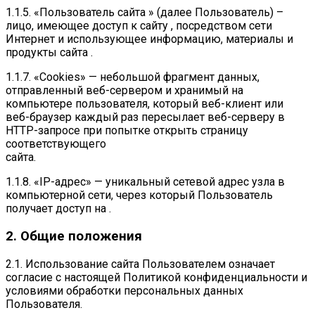
1.1.5. «Пользователь сайта » (далее Пользователь) –
лицо, имеющее доступ к сайту , посредством сети
Интернет и использующее информацию, материалы и
продукты сайта .
1.1.7. «Cookies» — небольшой фрагмент данных,
отправленный веб-сервером и хранимый на
компьютере пользователя, который веб-клиент или
веб-браузер каждый раз пересылает веб-серверу в
HTTP-запросе при попытке открыть страницу
соответствующего
сайта.
1.1.8. «IP-адрес» — уникальный сетевой адрес узла в
компьютерной сети, через который Пользователь
получает доступ на .
2. Общие положения
2.1. Использование сайта Пользователем означает
согласие с настоящей Политикой конфиденциальности и
условиями обработки персональных данных
Пользователя.