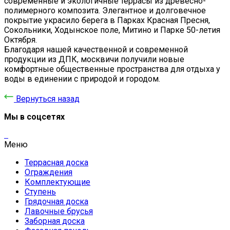
современные и экологичные террасы из древесно-
полимерного композита. Элегантное и долговечное
покрытие украсило берега в Парках Красная Пресня,
Сокольники, Ходынское поле, Митино и Парке 50-летия
Октября.
Благодаря нашей качественной и современной
продукции из ДПК, москвичи получили новые
комфортные общественные пространства для отдыха у
воды в единении с природой и городом.
Вернуться назад
Мы в соцсетях
Меню
Террасная доска
Ограждения
Комплектующие
Ступень
Грядочная доска
Лавочные брусья
Заборная доска