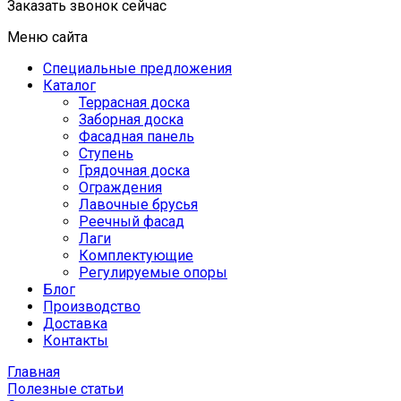
Заказать звонок сейчас
Меню сайта
Специальные предложения
Каталог
Террасная доска
Заборная доска
Фасадная панель
Ступень
Грядочная доска
Ограждения
Лавочные брусья
Реечный фасад
Лаги
Комплектующие
Регулируемые опоры
Блог
Производство
Доставка
Контакты
Главная
Полезные статьи