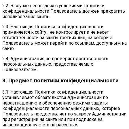
2.2. В случае несогласия с условиями Политики
конфиденциальности Пользователь должен прекратить
использование сайта .
2.3. Настоящая Политика конфиденциальности
применяется к сайту . не контролирует и не несет
ответственность за сайты третьих лиц, на которые
Пользователь может перейти по ссылкам, доступным на
сайте .
2.4. Администрация не проверяет достоверность
персональных данных, предоставляемых
Пользователем.
3. Предмет политики конфиденциальности
3.1. Настоящая Политика конфиденциальности
устанавливает обязательства Администрации по
неразглашению и обеспечению режима защиты
конфиденциальности персональных данных, которые
Пользователь предоставляет по запросу Администрации
при регистрации на сайте или при подписке на
информационную e-mail рассылку.