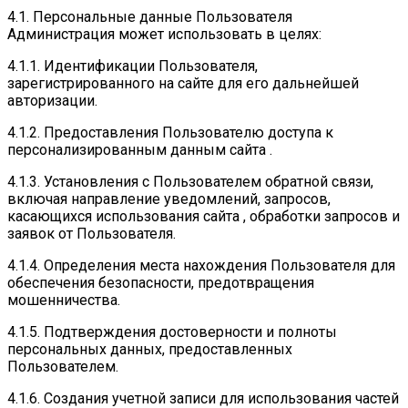
4.1. Персональные данные Пользователя
Администрация может использовать в целях:
4.1.1. Идентификации Пользователя,
зарегистрированного на сайте для его дальнейшей
авторизации.
4.1.2. Предоставления Пользователю доступа к
персонализированным данным сайта .
4.1.3. Установления с Пользователем обратной связи,
включая направление уведомлений, запросов,
касающихся использования сайта , обработки запросов и
заявок от Пользователя.
4.1.4. Определения места нахождения Пользователя для
обеспечения безопасности, предотвращения
мошенничества.
4.1.5. Подтверждения достоверности и полноты
персональных данных, предоставленных
Пользователем.
4.1.6. Создания учетной записи для использования частей