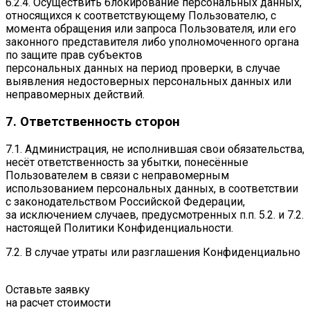
6.2.4. Осуществить блокирование персональных данных,
относящихся к соответствующему Пользователю, с
момента обращения или запроса Пользователя, или его
законного представителя либо уполномоченного органа
по защите прав субъектов
персональных данных на период проверки, в случае
выявления недостоверных персональных данных или
неправомерных действий.
7. Ответственность сторон
7.1. Администрация, не исполнившая свои обязательства,
несёт ответственность за убытки, понесённые
Пользователем в связи с неправомерным
использованием персональных данных, в соответствии
с законодательством Российской Федерации,
за исключением случаев, предусмотренных п.п. 5.2. и 7.2.
настоящей Политики Конфиденциальности.
7.2. В случае утраты или разглашения Конфиденциально
Оставьте заявку
на расчет стоимости