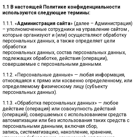
1.1 В настоящей Политике конфиденциальности
используются следующие термины:
1.1.1. «
Администрация сайта
» (далее – Администрация)
– уполномоченные сотрудники на управление сайтом ,
которые организуют и (или) осуществляют обработку
персональных данных, а также определяет цели
обработки
персональных данных, состав персональных данных,
подлежащих обработке, действия (операции),
совершаемые с персональными данными.
1.1.2. «Персональные данные» — любая информация,
относящаяся к прямо или косвенно определенному, или
определяемому физическому лицу (субъекту
персональных данных).
1.1.3. «Обработка персональных данных» — любое
действие (операция) или совокупность действий
(операций), совершаемых с использованием средств
автоматизации или без использования таких средств с
персональными данными, включая сбор,
запись, систематизацию, накопление, хранение,