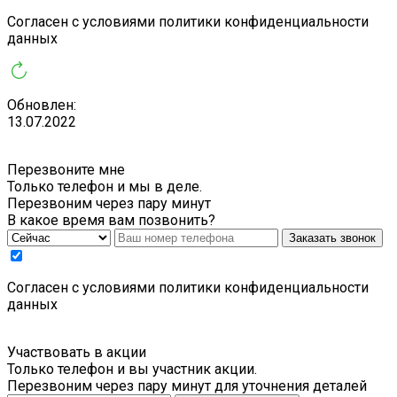
Cогласен с условиями
политики конфиденциальности
данных
Обновлен:
13.07.2022
Перезвоните мне
Только телефон и мы в деле.
Перезвоним через пару минут
В какое время вам позвонить?
Заказать звонок
Cогласен с условиями
политики конфиденциальности
данных
Участвовать в акции
Только телефон и вы участник акции.
Перезвоним через пару минут для уточнения деталей