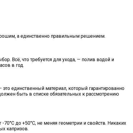
хорошим, а единственно правильным решением.
р. Всё, что требуется для ухода, — полив водой и
асов в год.
— это единственный материал, который гарантированно
ПК должен быть в списке обязательных к рассмотрению
70°C до +50°C, не меняя геометрии и свойств. Никаких
ых капризов.