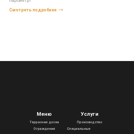
парсметрт
Смотреть подробнее
Меню
Услуги
Террасная доска
Производство
Ограждения
Специальные