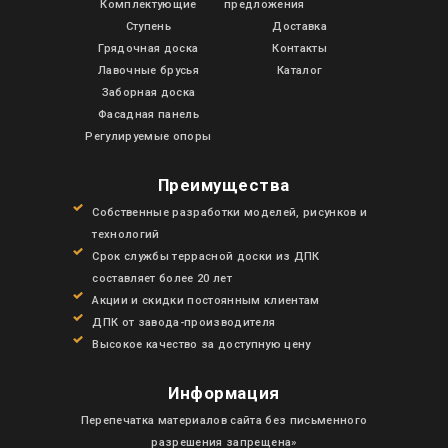
Комплектующие
предложения
Ступень
Доставка
Грядочная доска
Контакты
Лавочные брусья
Каталог
Заборная доска
Фасадная панель
Регулируемые опоры
Преимущества
Собственные разработки моделей, рисунков и
технологий
Срок службы террасной доски из ДПК
составляет более 20 лет
Акции и скидки постоянным клиентам
ДПК от завода-производителя
Высокое качество за доступную цену
Информация
Перепечатка материалов сайта без письменного
разрешения запрещена»